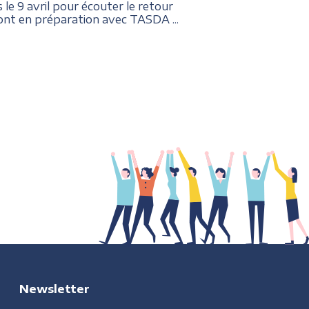
 9 avril pour écouter le retour
sont en préparation avec TASDA ...
Newsletter