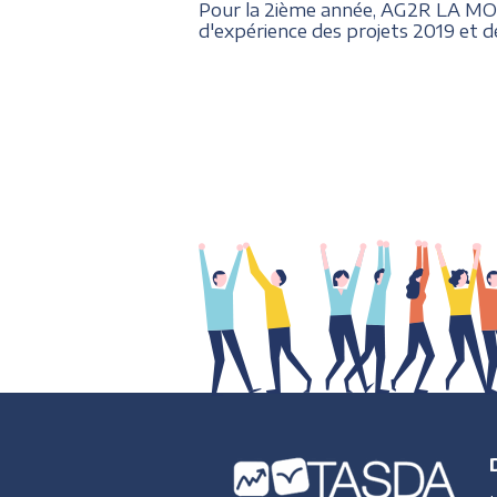
Pour la 2ième année, AG2R LA MOND
d'expérience des projets 2019 et d