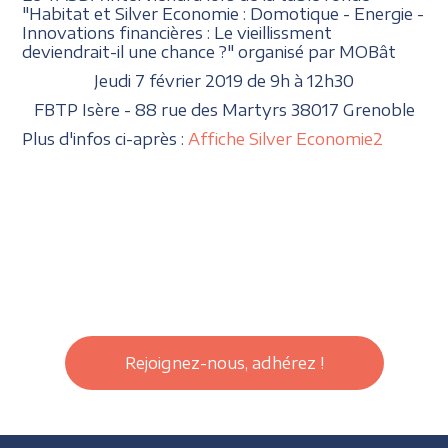
"Habitat et Silver Economie : Domotique - Energie -
Innovations financières : Le vieillissment
deviendrait-il une chance ?" organisé par MOBât
Jeudi 7 février 2019 de 9h à 12h30
FBTP Isère - 88 rue des Martyrs 38017 Grenoble
Plus d'infos ci-après :
Affiche Silver Economie2
Rejoignez-nous, adhérez !