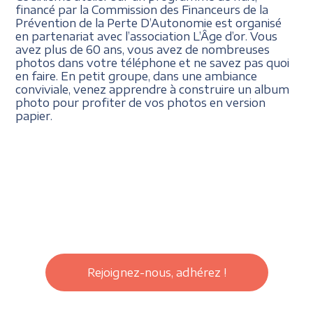
financé par la Commission des Financeurs de la
Prévention de la Perte D’Autonomie est organisé
en partenariat avec l’association L’Âge d’or. Vous
avez plus de 60 ans, vous avez de nombreuses
photos dans votre téléphone et ne savez pas quoi
en faire. En petit groupe, dans une ambiance
conviviale, venez apprendre à construire un album
photo pour profiter de vos photos en version
papier.
Rejoignez-nous, adhérez !