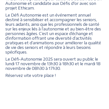
Autonomie et candidate aux Défis d'or avec son
projet Ethicam.
Le Défi Autonomie est un événement annuel
destiné à sensibiliser et accompagner les seniors,
leurs aidants, ainsi que les professionnels de santé
sur les enjeux liés à l’autonomie et au bien-être des
personnes âgées. C’est un espace d’échange et
d’information offrant une diversité d’activités
pratiques et d’animations pour améliorer la qualité
de vie des seniors et répondre à leurs besoins
spécifiques.
Le Défi-Autonomie 2025 sera ouvert au public le
lundi 17 novembre de 13h30 à 18h30 et le mardi 18
novembre de 08h30 à 17h30.
Réservez vite votre place !