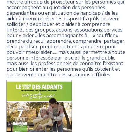
mettre un coup de projecteur sur les personnes qui
accompagnent au quotidien des personnes
dépendantes ou en situation de handicap / de les
aider à mieux repérer les dispositifs qu’ils peuvent
solliciter / d’expliquer et d’aider à comprendre
l’intérêt des groupes, actions, associations, services
pour « aider » les accompagnants à ….« souffler »,
prendre du recul, apprendre, comprendre, partager,
déculpabiliser, prendre du temps pour eux pour
pouvoir mieux aider……mais aussi permettre à toute
personne intéressée par le sujet, le grand public
mais aussi les professionnels de connaître l’existant
pour bien orienter les personnes qu’ils côtoient et
qui peuvent connaître des situations difficiles.