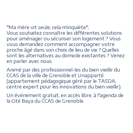
"Ma mère vit seule, cela m’inquiète";
Vous souhaitez connaître les différentes solutions
pour aménager ou sécuriser son logement ? Vous
vous demandez comment accompagner votre
proche âgé dans son choix de lieu de vie ? Quelles
sont les alternatives au domicile existantes ? Venez
en parler avec nous.
Animé par des professionnel-les du bien vieillir du
CCAS de la ville de Grenoble et Unapparté
(appartement pédagogique géré par le TASDA,
centre expert pour les innovations du bien vieillir).
Un événement gratuit, en accès libre, à l'agenda de
la Cité Baya du CCAS de Grenoble.