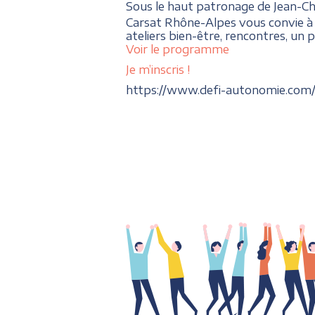
Sous le haut patronage de Jean-Ch
Carsat Rhône-Alpes vous convie à l
ateliers bien-être, rencontres, un
Voir le programme
Je m’inscris !
https://www.defi-autonomie.com