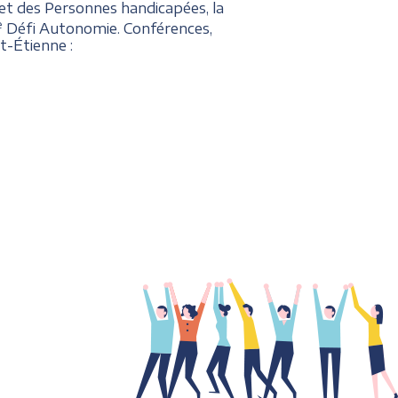
et des Personnes handicapées, la
e
Défi Autonomie. Conférences,
t-Étienne :