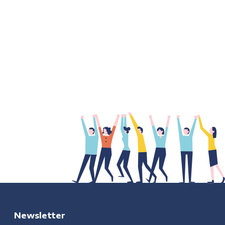
Newsletter