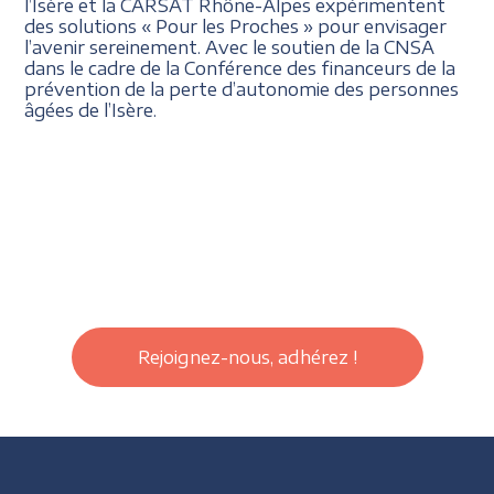
l’Isère et la CARSAT Rhône-Alpes expérimentent
des solutions « Pour les Proches » pour envisager
l’avenir sereinement. Avec le soutien de la CNSA
dans le cadre de la Conférence des financeurs de la
prévention de la perte d’autonomie des personnes
âgées de l’Isère.
Rejoignez-nous, adhérez !