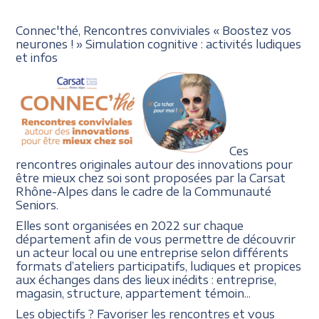
Connec'thé, Rencontres conviviales « Boostez vos
neurones ! » Simulation cognitive : activités ludiques
et infos
Ces
rencontres originales autour des innovations pour
être mieux chez soi sont proposées par la Carsat
Rhône-Alpes dans le cadre de la Communauté
Seniors.
Elles sont organisées en 2022 sur chaque
département afin de vous permettre de découvrir
un acteur local ou une entreprise selon différents
formats d’ateliers participatifs, ludiques et propices
aux échanges dans des lieux inédits : entreprise,
magasin, structure, appartement témoin...
Les objectifs ? Favoriser les rencontres et vous