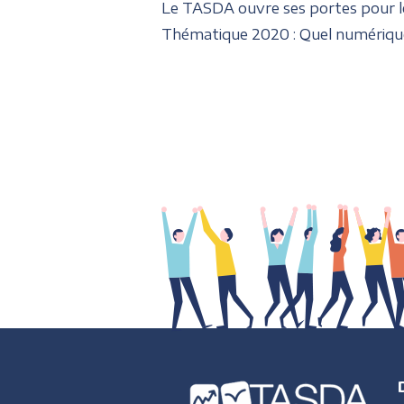
Le TASDA ouvre ses portes pour le
Thématique 2020 : Quel numérique