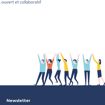
ouvert et collaboratif.
Newsletter