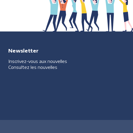
Newsletter
Inscrivez-vous aux nouvelles
Consultez les nouvelles