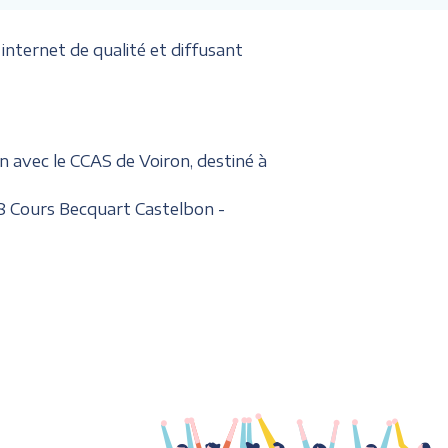
internet de qualité et diffusant
on avec le CCAS de Voiron, destiné à
8 Cours Becquart Castelbon -