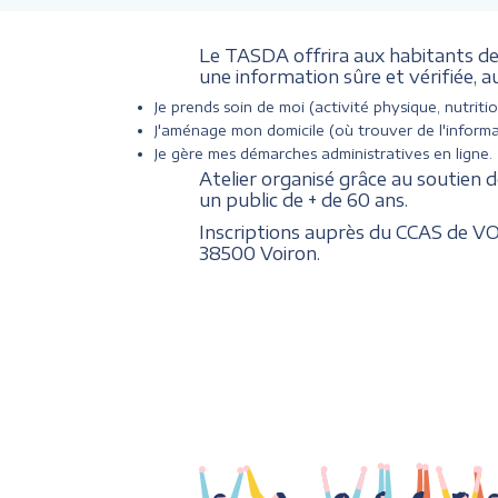
Le TASDA offrira aux habitants de V
une information sûre et vérifiée, a
Je prends soin de moi (activité physique, nutritio
J'aménage mon domicile (où trouver de l'informa
Je gère mes démarches administratives en ligne.
Atelier organisé grâce au soutien d
un public de + de 60 ans.
Inscriptions auprès du CCAS de VOI
38500 Voiron.