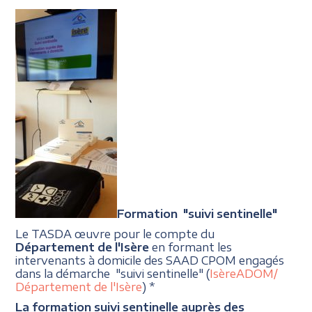
Formation "suivi sentinelle"
Le TASDA œuvre pour le compte du
Département de l'Isère
en formant les
intervenants à domicile des SAAD CPOM engagés
dans la démarche "suivi sentinelle" (
IsèreADOM/
Département de l'Isère
) *
La formation suivi sentinelle auprès des