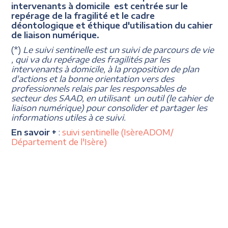
intervenants à domicile est centrée sur le
repérage de la fragilité et le cadre
déontologique et éthique d'utilisation du cahier
de liaison numérique.
(*)
Le suivi sentinelle est un suivi de parcours de vie
, qui va du repérage des fragilités par les
intervenants à domicile, à la proposition de plan
d'actions et la bonne orientation vers des
professionnels relais par les responsables de
secteur des SAAD, en utilisant un outil (le cahier de
liaison numérique) pour consolider et partager les
informations utiles à ce suivi.
En savoir +
:
suivi sentinelle (IsèreADOM/
Département de l'Isère)