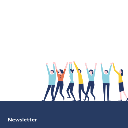
Newsletter