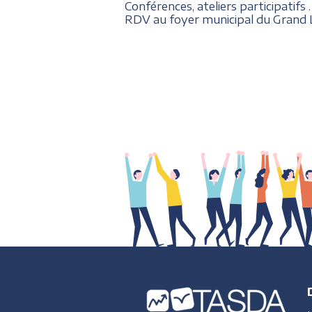
Conférences, ateliers participatifs .
RDV au foyer municipal du Grand