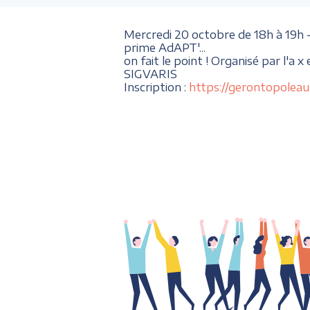
Mercredi 20 octobre de 18h à 19h 
prime AdAPT'...
on fait le point ! Organisé par l'a
x 
SIGVARIS
Inscription :
https://gerontopoleau