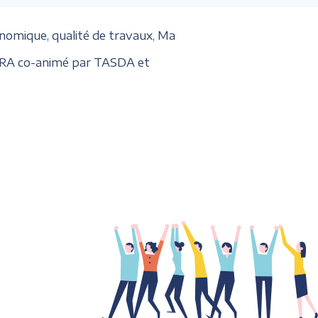
onomique, qualité de travaux, Ma
RA co-animé par TASDA et