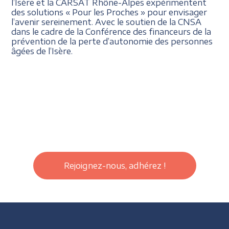
l’Isère et la CARSAT Rhône-Alpes expérimentent
des solutions « Pour les Proches » pour envisager
l’avenir sereinement. Avec le soutien de la CNSA
dans le cadre de la Conférence des financeurs de la
prévention de la perte d’autonomie des personnes
âgées de l’Isère.
Rejoignez-nous, adhérez !