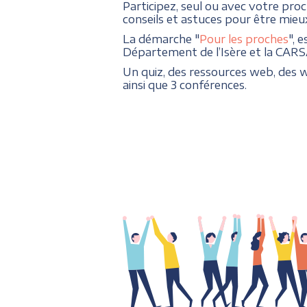
Participez, seul ou avec votre pr
conseils et astuces pour être mieux
La démarche "
Pour les proches
", 
Département de l’Isère et la CARS
Un quiz, des ressources web, des 
ainsi que 3 conférences.