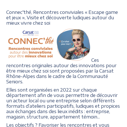
Connec'thé, Rencontres conviviales
« Escape
game
et jeux »,
Visite et découverte ludiques
autour du
mieux vivre chez soi
Ces
rencontres originales autour des innovations pour
être mieux chez soi sont proposées par la Carsat
Rhône-Alpes dans le cadre de la Communauté
Seniors.
Elles sont organisées en 2022 sur chaque
département afin de vous permettre de découvrir
un acteur local ou une entreprise selon différents
formats d’ateliers participatifs, ludiques et propices
aux échanges dans des lieux inédits : entreprise,
magasin, structure, appartement témoin...
Les objectifs ? Favoriser les rencontres et vous