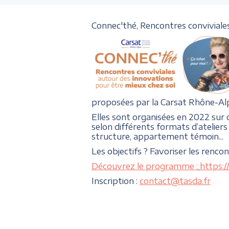
Connec'thé, Rencontres conviviales 
proposées par la Carsat Rhône-Al
Elles sont organisées en 2022 sur
selon différents formats d’ateliers 
structure, appartement témoin...
Les objectifs ? Favoriser les renco
Découvrez le programme :
https:
Inscription :
contact@tasda.fr