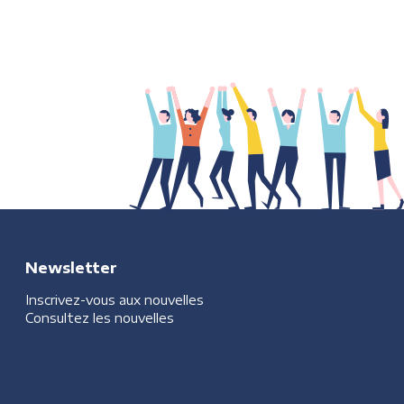
Newsletter
Inscrivez-vous aux nouvelles
Consultez les nouvelles