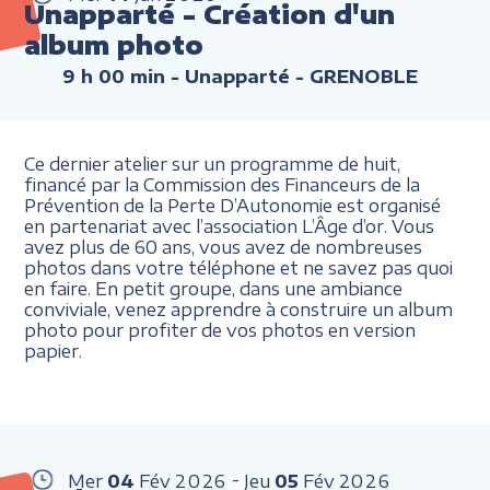
Unapparté - Création d'un
album photo
9 h 00 min
- Unapparté - GRENOBLE
Ce dernier atelier sur un programme de huit,
financé par la Commission des Financeurs de la
Prévention de la Perte D’Autonomie est organisé
en partenariat avec l’association L’Âge d’or. Vous
avez plus de 60 ans, vous avez de nombreuses
photos dans votre téléphone et ne savez pas quoi
en faire. En petit groupe, dans une ambiance
conviviale, venez apprendre à construire un album
photo pour profiter de vos photos en version
papier.
Mer
04
Fév
2026
Jeu
05
Fév
2026