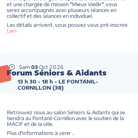
et une chargée de mission "Mieux Vieillir", vous
serez accompagnés avec plusieurs séances en
collectif et des séances en individuel.
Les détails arrivent, vous pouvez vous pré-inscrire
Lien
Sam
03
Oct
2026
Forum Séniors & Aidants
13 h 30 - 18 h
- LE FONTANIL-
CORNILLON (38)
Retrouvez nous au salon Séniors & Aidants qui se
tiendra au Fontanil-Cornillon avec le soutien de la
MACIF et de la ville.
Plus d'informations à venir ...