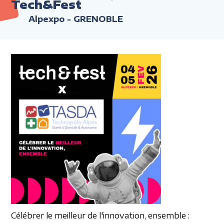
Tech&Fest
Alpexpo - GRENOBLE
Célébrer le meilleur
de l'innovation, ensemble :