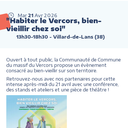
Mar
21
Avr
2026
"Habiter le Vercors, bien-
vieillir chez soi"
13h30-18h30
- Villard-de-Lans (38)
Ouvert à tout public, la Communauté de Commune
du massif du Vercors propose un évènement
consacré au bien-vieillir sur son territoire.
Retrouvez-nous avec nos partenaires pour cette
intense après-midi du 21 avril avec une conférence,
des stands et ateliers et une pièce de théâtre !