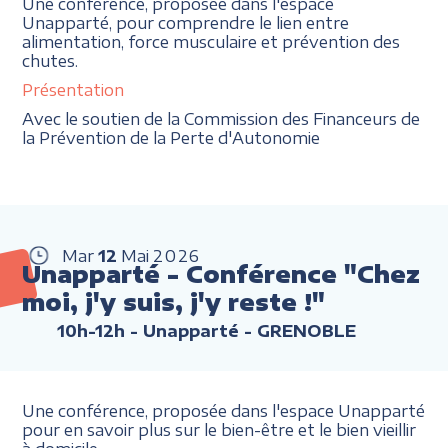
Une conférence, proposée dans l'espace
Unapparté, pour comprendre le lien entre
alimentation, force musculaire et prévention des
chutes.
Présentation
Avec le soutien de la Commission des Financeurs de
la Prévention de la Perte d'Autonomie
Mar
12
Mai
2026
Unapparté - Conférence "Chez
moi, j'y suis, j'y reste !"
10h-12h
- Unapparté - GRENOBLE
Une conférence, proposée dans l'espace Unapparté
pour en savoir plus sur le bien-être et le bien vieillir