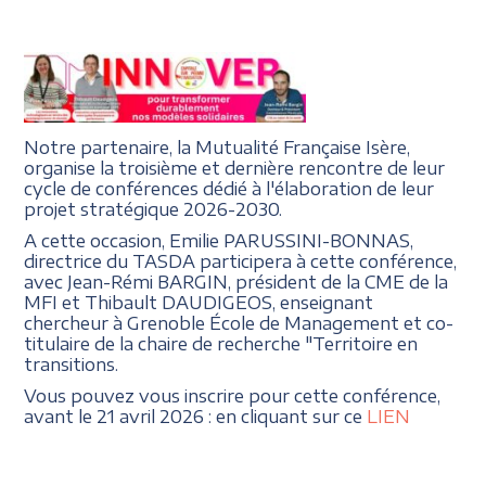
Notre partenaire, la Mutualité Française Isère,
organise la troisième et dernière rencontre de leur
cycle de conférences dédié à l'élaboration de leur
projet stratégique 2026-2030.
A cette occasion, Emilie PARUSSINI-BONNAS,
directrice du TASDA participera à cette conférence,
avec Jean-Rémi BARGIN, président de la CME de la
MFI et Thibault DAUDIGEOS, enseignant
chercheur à Grenoble École de Management et co-
titulaire de la chaire de recherche "Territoire en
transitions.
Vous pouvez vous inscrire pour cette conférence,
avant le 21 avril 2026 : en cliquant sur ce
LIEN