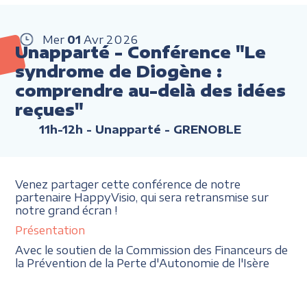
Mer
01
Avr
2026
Unapparté - Conférence "Le
syndrome de Diogène :
comprendre au-delà des idées
reçues"
11h-12h
- Unapparté - GRENOBLE
Venez partager cette conférence de notre
partenaire HappyVisio, qui sera retransmise sur
notre grand écran !
Présentation
Avec le soutien de la Commission des Financeurs de
la Prévention de la Perte d'Autonomie de l'Isère