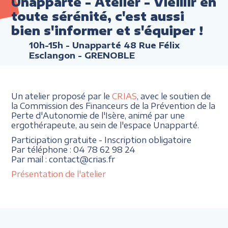
Unapparté - Atelier - Vieillir en
toute sérénité, c'est aussi
bien s'informer et s'équiper !
10h-15h
- Unapparté 48 Rue Félix
Esclangon - GRENOBLE
Un atelier proposé par le
CRIAS
, avec le soutien de
la Commission des Financeurs de la Prévention de la
Perte d'Autonomie de l'Isère, animé par une
ergothérapeute, au sein de l'espace Unapparté.
Participation gratuite - Inscription obligatoire
Par téléphone : 04 78 62 98 24
Par mail : contact@crias.fr
Présentation de l'atelier