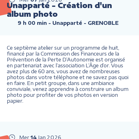
Unapparté - Création d'un
album photo
9 h 00 min
- Unapparté - GRENOBLE
Ce septième atelier sur un programme de huit,
financé par la Commission des Financeurs de la
Prévention de la Perte D’Autonomie est organisé
en partenariat avec l’association L’Âge d’or. Vous
avez plus de 60 ans, vous avez de nombreuses
photos dans votre téléphone et ne savez pas quoi
en faire. En petit groupe, dans une ambiance
conviviale, venez apprendre à construire un album
photo pour profiter de vos photos en version
papier.
Mer
14
Jan
2026