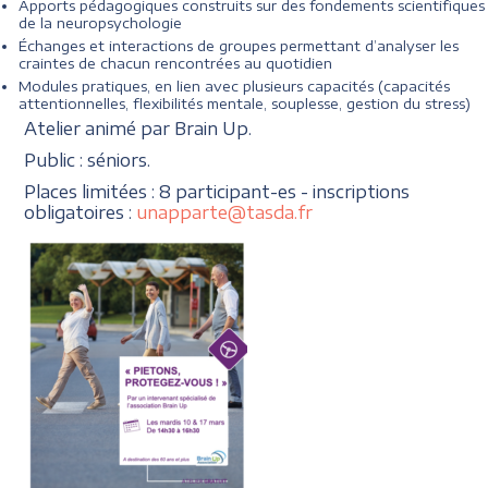
Apports pédagogiques construits sur des fondements scientifiques
de la neuropsychologie
Échanges et interactions de groupes permettant d’analyser les
craintes de chacun rencontrées au quotidien
Modules pratiques, en lien avec plusieurs capacités (capacités
attentionnelles, flexibilités mentale, souplesse, gestion du stress)
Atelier animé par Brain Up.
Public : séniors.
Places limitées : 8 participant-es - inscriptions
obligatoires :
unapparte@tasda.fr