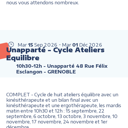
nous vous attendons nombreux.
Mar
15
Sep
2026
Mar
01
Déc
2026
Unapparté - Cycle Ateliers
Equilibre
10h30-12h
- Unapparté 48 Rue Félix
Esclangon - GRENOBLE
COMPLET - Cycle de huit ateliers équilibre avec un
kinésithérapeute et un bilan final avec un
kinésithérapeute et une ergothérapeute, les mardis
matin entre 10h30 et 12h : 15 septembre, 22
septembre, 6 octobre, 13 octobre, 3 novembre, 10
novembre, 17 novembre, 24 novembre et 1er
décembre.