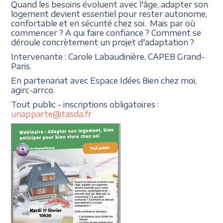
Quand les besoins évoluent avec l'âge, adapter son
logement devient essentiel pour rester autonome,
confortable et en sécurité chez soi. Mais par où
commencer ? A qui faire confiance ? Comment se
déroule concrètement un projet d'adaptation ?
Intervenante : Carole Labaudinière, CAPEB Grand-
Paris.
En partenariat avec Espace Idées Bien chez moi,
agirc-arrco.
Tout public - inscriptions obligatoires :
unapparte@tasda.fr