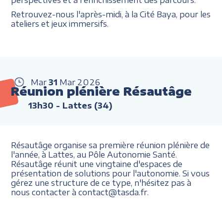
Retrouvez-nous l'après-midi, à la Cité Baya, pour les
ateliers et jeux immersifs.
Mar
31
Mar
2026
Réunion plénière Résautâge
13h30
- Lattes (34)
Résautâge organise sa première réunion plénière de
l'année, à Lattes, au Pôle Autonomie Santé.
Résautâge réunit une vingtaine d'espaces de
présentation de solutions pour l'autonomie. Si vous
gérez une structure de ce type, n'hésitez pas à
nous contacter à contact@tasda.fr.