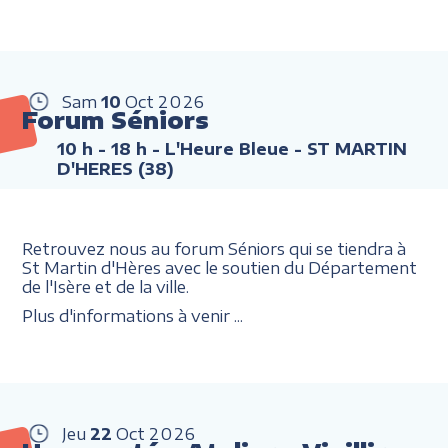
Sam
10
Oct
2026
Forum Séniors
10 h - 18 h
- L'Heure Bleue - ST MARTIN
D'HERES (38)
Retrouvez nous au forum Séniors qui se tiendra à
St Martin d'Hères avec le soutien du Département
de l'Isère et de la ville.
Plus d'informations à venir ...
Jeu
22
Oct
2026