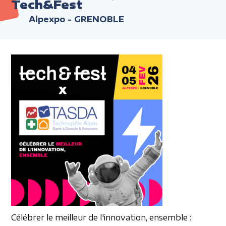
Tech&Fest
Alpexpo - GRENOBLE
Célébrer le meilleur
de l'innovation, ensemble :