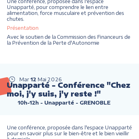
Une conférence, proposée dans l'espace
Unapparté, pour comprendre le lien entre
alimentation, force musculaire et prévention des
chutes.
Présentation
Avec le soutien de la Commission des Financeurs de
la Prévention de la Perte d'Autonomie
Mar
12
Mai
2026
Unapparté - Conférence "Chez
moi, j'y suis, j'y reste !"
10h-12h
- Unapparté - GRENOBLE
Une conférence, proposée dans l'espace Unapparté
pour en savoir plus sur le bien-être et le bien vieillir