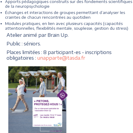
Apports pédagogiques construits sur des fondements scientifiques
de la neuropsychologie
Échanges et interactions de groupes permettant d’analyser les
craintes de chacun rencontrées au quotidien
Modules pratiques, en lien avec plusieurs capacités (capacités
attentionnelles, flexibilités mentale, souplesse, gestion du stress)
Atelier animé par Brain Up.
Public : séniors.
Places limitées : 8 participant-es - inscriptions
obligatoires :
unapparte@tasda.fr