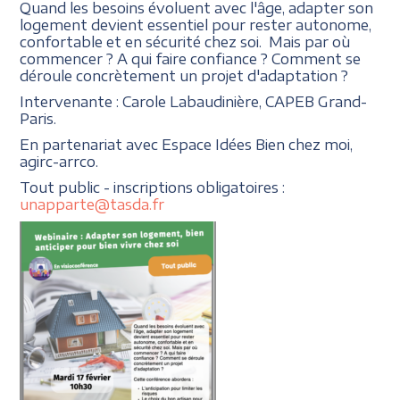
Quand les besoins évoluent avec l'âge, adapter son
logement devient essentiel pour rester autonome,
confortable et en sécurité chez soi. Mais par où
commencer ? A qui faire confiance ? Comment se
déroule concrètement un projet d'adaptation ?
Intervenante : Carole Labaudinière, CAPEB Grand-
Paris.
En partenariat avec Espace Idées Bien chez moi,
agirc-arrco.
Tout public - inscriptions obligatoires :
unapparte@tasda.fr