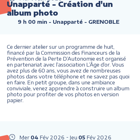
Unapparté - Création d'un
album photo
9 h 00 min
- Unapparté - GRENOBLE
Ce dernier atelier sur un programme de huit,
financé par la Commission des Financeurs de la
Prévention de la Perte D’Autonomie est organisé
en partenariat avec l’association L’Âge d’or. Vous
avez plus de 60 ans, vous avez de nombreuses
photos dans votre téléphone et ne savez pas quoi
en faire. En petit groupe, dans une ambiance
conviviale, venez apprendre à construire un album
photo pour profiter de vos photos en version
papier.
Mer
04
Fév
2026
Jeu
05
Fév
2026