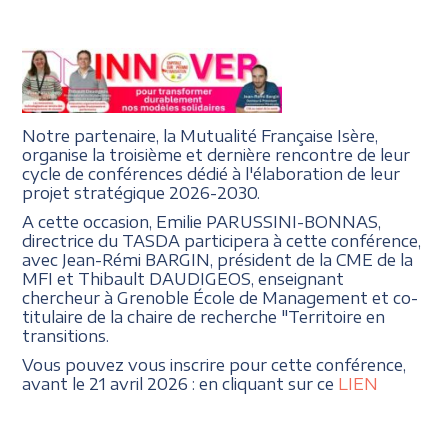
Notre partenaire, la Mutualité Française Isère,
organise la troisième et dernière rencontre de leur
cycle de conférences dédié à l'élaboration de leur
projet stratégique 2026-2030.
A cette occasion, Emilie PARUSSINI-BONNAS,
directrice du TASDA participera à cette conférence,
avec Jean-Rémi BARGIN, président de la CME de la
MFI et Thibault DAUDIGEOS, enseignant
chercheur à Grenoble École de Management et co-
titulaire de la chaire de recherche "Territoire en
transitions.
Vous pouvez vous inscrire pour cette conférence,
avant le 21 avril 2026 : en cliquant sur ce
LIEN