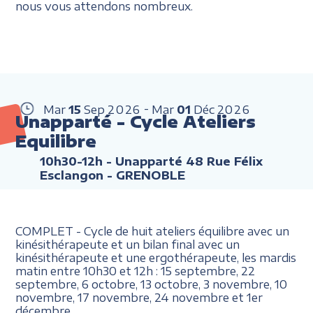
nous vous attendons nombreux.
Mar
15
Sep
2026
Mar
01
Déc
2026
Unapparté - Cycle Ateliers
Equilibre
10h30-12h
- Unapparté 48 Rue Félix
Esclangon - GRENOBLE
COMPLET - Cycle de huit ateliers équilibre avec un
kinésithérapeute et un bilan final avec un
kinésithérapeute et une ergothérapeute, les mardis
matin entre 10h30 et 12h : 15 septembre, 22
septembre, 6 octobre, 13 octobre, 3 novembre, 10
novembre, 17 novembre, 24 novembre et 1er
décembre.