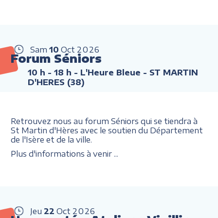
Sam
10
Oct
2026
Forum Séniors
10 h - 18 h
- L'Heure Bleue - ST MARTIN
D'HERES (38)
Retrouvez nous au forum Séniors qui se tiendra à
St Martin d'Hères avec le soutien du Département
de l'Isère et de la ville.
Plus d'informations à venir ...
Jeu
22
Oct
2026