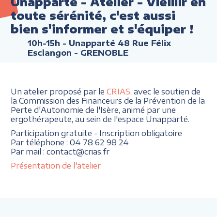
Unapparté - Atelier - Vieillir en
toute sérénité, c'est aussi
bien s'informer et s'équiper !
10h-15h
- Unapparté 48 Rue Félix
Esclangon - GRENOBLE
Un atelier proposé par le
CRIAS
, avec le soutien de
la Commission des Financeurs de la Prévention de la
Perte d'Autonomie de l'Isère, animé par une
ergothérapeute, au sein de l'espace Unapparté.
Participation gratuite - Inscription obligatoire
Par téléphone : 04 78 62 98 24
Par mail : contact@crias.fr
Présentation de l'atelier