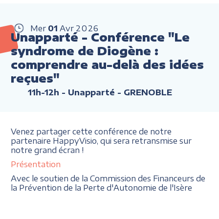
Mer
01
Avr
2026
Unapparté - Conférence "Le
syndrome de Diogène :
comprendre au-delà des idées
reçues"
11h-12h
- Unapparté - GRENOBLE
Venez partager cette conférence de notre
partenaire HappyVisio, qui sera retransmise sur
notre grand écran !
Présentation
Avec le soutien de la Commission des Financeurs de
la Prévention de la Perte d'Autonomie de l'Isère