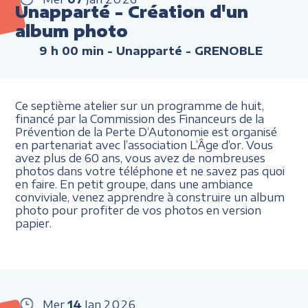
Unapparté - Création d'un
album photo
9 h 00 min
- Unapparté - GRENOBLE
Ce septième atelier sur un programme de huit,
financé par la Commission des Financeurs de la
Prévention de la Perte D’Autonomie est organisé
en partenariat avec l’association L’Âge d’or. Vous
avez plus de 60 ans, vous avez de nombreuses
photos dans votre téléphone et ne savez pas quoi
en faire. En petit groupe, dans une ambiance
conviviale, venez apprendre à construire un album
photo pour profiter de vos photos en version
papier.
Mer
14
Jan
2026