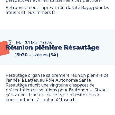
Retrouvez-nous l'après-midi, à la Cité Baya, pour les
ateliers et jeux immersifs.
Mar
31
Mar
2026
Réunion plénière Résautâge
13h30
- Lattes (34)
Résautâge organise sa première réunion plénière de
l'année, à Lattes, au Pôle Autonomie Santé.
Résautâge réunit une vingtaine d'espaces de
présentation de solutions pour l'autonomie. Si vous
gérez une structure de ce type, n'hésitez pas à
nous contacter à contact@tasda.fr.