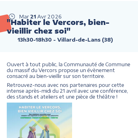
Mar
21
Avr
2026
"Habiter le Vercors, bien-
vieillir chez soi"
13h30-18h30
- Villard-de-Lans (38)
Ouvert à tout public, la Communauté de Commune
du massif du Vercors propose un évènement
consacré au bien-vieillir sur son territoire.
Retrouvez-nous avec nos partenaires pour cette
intense après-midi du 21 avril avec une conférence,
des stands et ateliers et une pièce de théâtre !