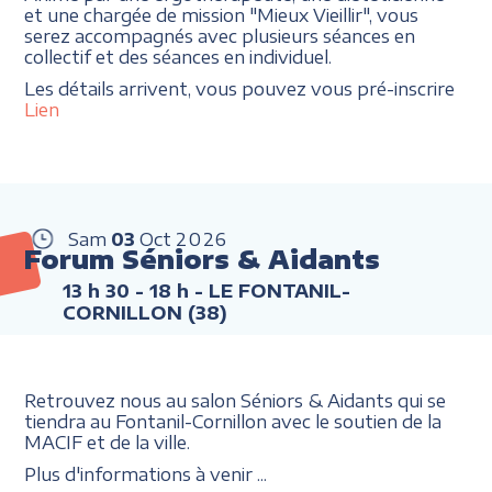
et une chargée de mission "Mieux Vieillir", vous
serez accompagnés avec plusieurs séances en
collectif et des séances en individuel.
Les détails arrivent, vous pouvez vous pré-inscrire
Lien
Sam
03
Oct
2026
Forum Séniors & Aidants
13 h 30 - 18 h
- LE FONTANIL-
CORNILLON (38)
Retrouvez nous au salon Séniors & Aidants qui se
tiendra au Fontanil-Cornillon avec le soutien de la
MACIF et de la ville.
Plus d'informations à venir ...