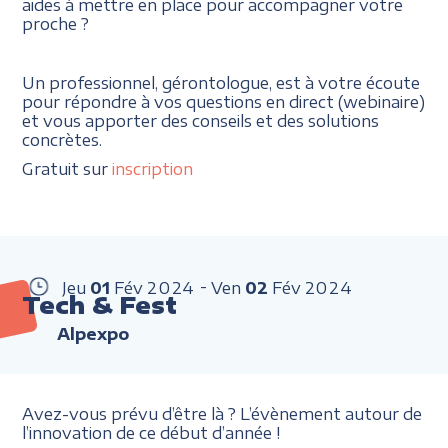
aides à mettre en place pour accompagner votre
proche ?
Un professionnel, gérontologue, est à votre écoute
pour répondre à vos questions en direct (webinaire)
et vous apporter des conseils et des solutions
concrètes.
Gratuit sur
inscription
Jeu
01
Fév
2024
Ven
02
Fév
2024
Tech & Fest
Alpexpo
Avez-vous prévu d’être là ? L’évènement autour de
l’innovation de ce début d’année !