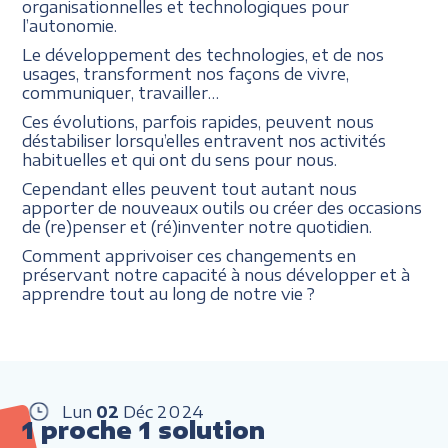
organisationnelles et technologiques pour
l’autonomie.
Le développement des technologies, et de nos
usages, transforment nos façons de vivre,
communiquer, travailler…
Ces évolutions, parfois rapides, peuvent nous
déstabiliser lorsqu’elles entravent nos activités
habituelles et qui ont du sens pour nous.
Cependant elles peuvent tout autant nous
apporter de nouveaux outils ou créer des occasions
de (re)penser et (ré)inventer notre quotidien.
Comment apprivoiser ces changements en
préservant notre capacité à nous développer et à
apprendre tout au long de notre vie ?
Lun
02
Déc
2024
1 proche 1 solution