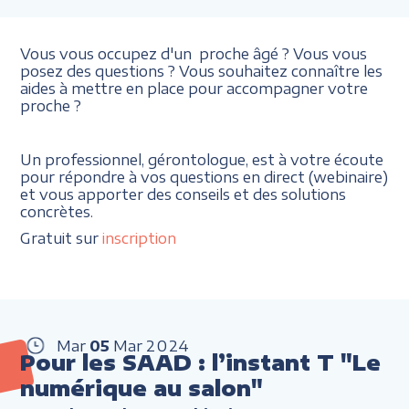
Vous vous occupez d'un proche âgé ? Vous vous
posez des questions ? Vous souhaitez connaître les
aides à mettre en place pour accompagner votre
proche ?
Un professionnel, gérontologue, est à votre écoute
pour répondre à vos questions en direct (webinaire)
et vous apporter des conseils et des solutions
concrètes.
Gratuit sur
inscription
Mar
05
Mar
2024
Pour les SAAD : l’instant T "Le
numérique au salon"