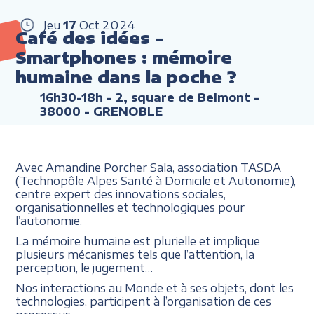
Jeu
17
Oct
2024
Café des idées -
Smartphones : mémoire
humaine dans la poche ?
16h30-18h
- 2, square de Belmont -
38000 - GRENOBLE
Avec Amandine Porcher Sala, association TASDA
(Technopôle Alpes Santé à Domicile et Autonomie),
centre expert des innovations sociales,
organisationnelles et technologiques pour
l’autonomie.
La mémoire humaine est plurielle et implique
plusieurs mécanismes tels que l’attention, la
perception, le jugement…
Nos interactions au Monde et à ses objets, dont les
technologies, participent à l’organisation de ces