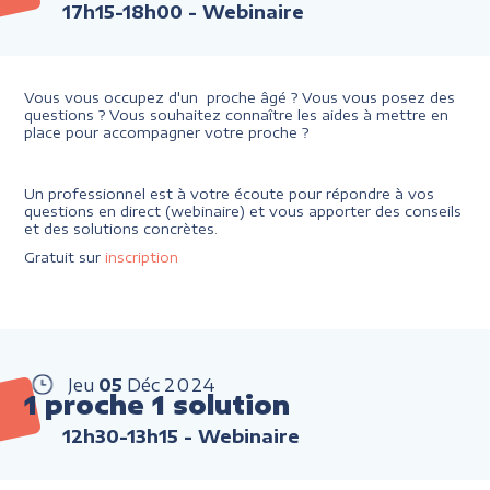
17h15-18h00
- Webinaire
Vous vous occupez d'un proche âgé ? Vous vous posez des
questions ? Vous souhaitez connaître les aides à mettre en
place pour accompagner votre proche ?
Un professionnel est à votre écoute pour répondre à vos
questions en direct (webinaire) et vous apporter des conseils
et des solutions concrètes.
Gratuit sur
inscription
Jeu
05
Déc
2024
1 proche 1 solution
12h30-13h15
- Webinaire