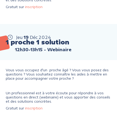
et des solutions concrètes.
Gratuit sur
inscription
Jeu
19
Déc
2024
1 proche 1 solution
12h30-13h15
- Webinaire
Vous vous occupez d'un proche âgé ? Vous vous posez des
questions ? Vous souhaitez connaître les aides à mettre en
place pour accompagner votre proche ?
Un professionnel est à votre écoute pour répondre à vos
questions en direct (webinaire) et vous apporter des conseils
et des solutions concrètes.
Gratuit sur
inscription