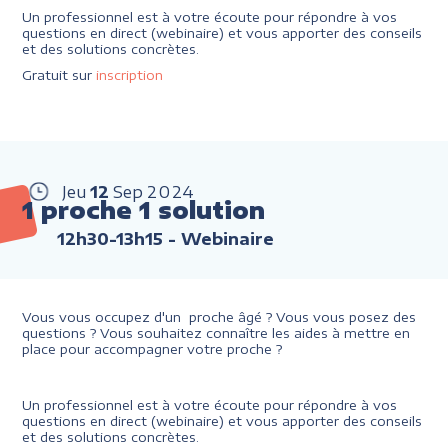
Un professionnel est à votre écoute pour répondre à vos
questions en direct (webinaire) et vous apporter des conseils
et des solutions concrètes.
Gratuit sur
inscription
Jeu
12
Sep
2024
1 proche 1 solution
12h30-13h15
- Webinaire
Vous vous occupez d'un proche âgé ? Vous vous posez des
questions ? Vous souhaitez connaître les aides à mettre en
place pour accompagner votre proche ?
Un professionnel est à votre écoute pour répondre à vos
questions en direct (webinaire) et vous apporter des conseils
et des solutions concrètes.