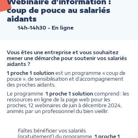
Webinaire d'information :
coup de pouce au salariés
aidants
14h-14h30
- En ligne
Vous êtes une entreprise et vous souhaitez
mener une démarche pour soutenir vos salariés
aidants ?
1 proche 1 solution
est un programme « coup de
pouce », de sensibilisation et d’accompagnement
des proches aidants.
Le programme
1 proche 1 solution
comprend : les
ressources en ligne de la page web pour les
proches, 12 webinaires de juin à décembre 2024,
animés par un professionnel du bien vieillir.
Faîtes bénéficier vos salariés
(gratuitement) du programme
1 proche 1