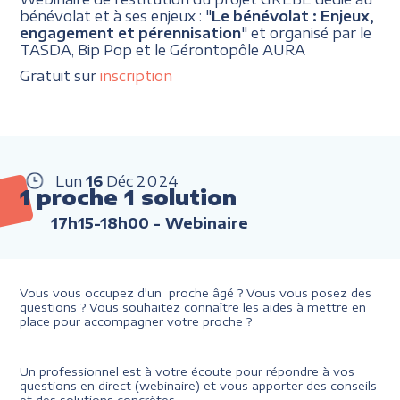
bénévolat et à ses enjeux : "
Le bénévolat : Enjeux,
engagement et pérennisation
" et organisé par le
TASDA, Bip Pop et le Gérontopôle AURA
Gratuit sur
inscription
Lun
16
Déc
2024
1 proche 1 solution
17h15-18h00
- Webinaire
Vous vous occupez d'un proche âgé ? Vous vous posez des
questions ? Vous souhaitez connaître les aides à mettre en
place pour accompagner votre proche ?
Un professionnel est à votre écoute pour répondre à vos
questions en direct (webinaire) et vous apporter des conseils