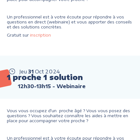
Un professionnel est à votre écoute pour répondre à vos
questions en direct (webinaire) et vous apporter des conseils
et des solutions concrètes.
Gratuit sur
inscription
Jeu
31
Oct
2024
1 proche 1 solution
12h30-13h15
- Webinaire
Vous vous occupez d'un proche âgé ? Vous vous posez des
questions ? Vous souhaitez connaître les aides à mettre en
place pour accompagner votre proche ?
Un professionnel est à votre écoute pour répondre à vos