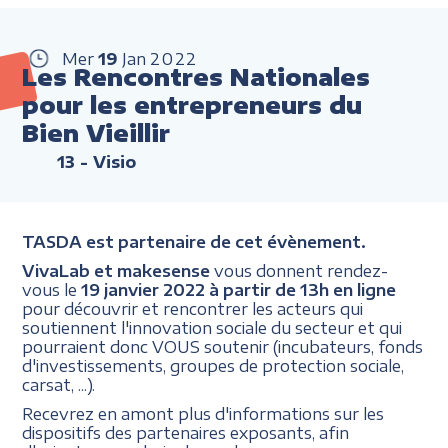
Mer
19
Jan
2022
Les Rencontres Nationales
pour les entrepreneurs du
Bien Vieillir
13
- Visio
TASDA est partenaire de cet évènement.
VivaLab et makesense
vous donnent rendez-
vous le
19 janvier 2022 à partir de 13h en ligne
pour découvrir et rencontrer les acteurs qui
soutiennent l'innovation sociale du secteur et qui
pourraient donc VOUS soutenir (incubateurs, fonds
d'investissements, groupes de protection sociale,
carsat, ...).
Recevrez en amont plus d'informations sur les
dispositifs des partenaires exposants, afin