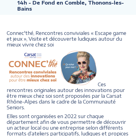
14h
- De Fond en Comble, Thonons-les-
Bains
Connec'thé, Rencontres conviviales
« Escape
game
et jeux »,
Visite et découverte ludiques
autour du
mieux vivre chez soi
Ces
rencontres originales autour des innovations pour
être mieux chez soi sont proposées par la Carsat
Rhône-Alpes dans le cadre de la Communauté
Seniors.
Elles sont organisées en 2022 sur chaque
département afin de vous permettre de découvrir
un acteur local ou une entreprise selon différents
formats d’ateliers participatifs, ludiques et propices