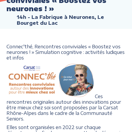
conviviales « Boostez vos
neurones ! »
14h
- La Fabrique à Neurones, Le
Bourget du Lac
Connec'thé, Rencontres conviviales « Boostez vos
neurones ! » Simulation cognitive : activités ludiques
et infos
Ces
rencontres originales autour des innovations pour
être mieux chez soi sont proposées par la Carsat
Rhône-Alpes dans le cadre de la Communauté
Seniors.
Elles sont organisées en 2022 sur chaque