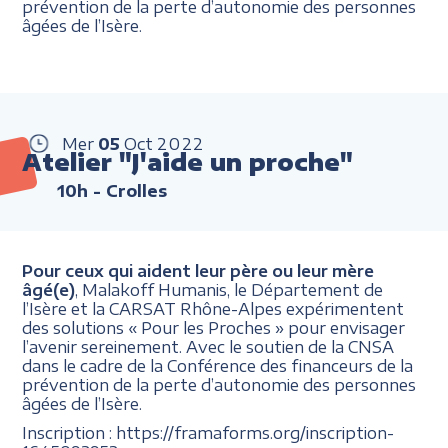
prévention de la perte d’autonomie des personnes
âgées de l’Isère.
Mer
05
Oct
2022
Atelier "J'aide un proche"
10h
- Crolles
Pour ceux qui aident leur père ou leur mère
âgé(e)
, Malakoff Humanis, le Département de
l’Isère et la CARSAT Rhône-Alpes expérimentent
des solutions « Pour les Proches » pour envisager
l’avenir sereinement. Avec le soutien de la CNSA
dans le cadre de la Conférence des financeurs de la
prévention de la perte d’autonomie des personnes
âgées de l’Isère.
Inscription : https://framaforms.org/inscription-