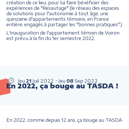
création de ce lieu, pour lui faire bénéficier des
expériences de "Resautage" (le réseau des espaces
de solutions pour l'autonomie à tout âge; une
quinzaine d'appartements témoins, en France
entière, engagés à partager les "bonnes pratiques".)
L'inauguration de l'appartement témoin de Voiron
est prévu à la fin du 1er semestre 2022.
Jeu
21
Juil
2022
Jeu
08
Sep
2022
En 2022, ça bouge au TASDA !
En 2022, comme depuis 12 ans, ça bouge au TASDA
: