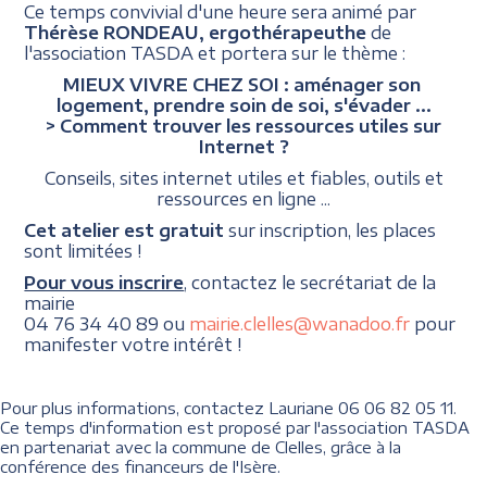
Ce temps convivial d'une heure sera animé par
Thérèse RONDEAU, ergothérapeuthe
de
l'association TASDA et portera sur le thème :
MIEUX VIVRE CHEZ SOI : aménager son
logement, prendre soin de soi, s'évader ...
> Comment trouver les ressources utiles sur
Internet ?
Conseils, sites internet utiles et fiables, outils et
ressources en ligne ...
Cet atelier est gratuit
sur inscription, les places
sont limitées !
Pour vous inscrire
, contactez le secrétariat de la
mairie
04 76 34 40 89 ou
mairie.clelles@wanadoo.fr
pour
manifester votre intérêt !
Pour plus informations, contactez Lauriane 06 06 82 05 11.
Ce temps d'information est proposé par l'association TASDA
en partenariat avec la commune de Clelles, grâce à la
conférence des financeurs de l'Isère.