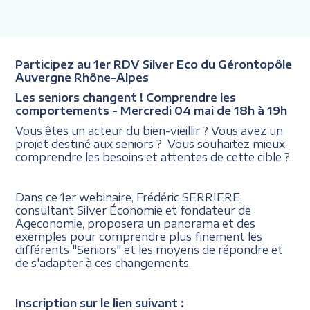
Participez au 1er RDV Silver Eco du Gérontopôle
Auvergne Rhône-Alpes
Les seniors changent ! Comprendre les
comportements - Mercredi 04 mai de 18h à 19h
Vous êtes un acteur du bien-vieillir ? Vous avez un
projet destiné aux seniors ? Vous souhaitez mieux
comprendre les besoins et attentes de cette cible ?
Dans ce 1er webinaire, Frédéric SERRIERE,
consultant Silver Économie et fondateur de
Ageconomie, proposera un panorama et des
exemples pour comprendre plus finement les
différents "Seniors" et les moyens de répondre et
de s'adapter à ces changements.
Inscription sur le lien suivant :