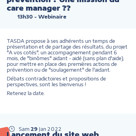
care manager ??
13h30
- Webinaire
TASDA propose à ses adhérents un temps de
présentation et de partage des résultats, du projet
"A vos cotés", un accompagnement pendant 6
mois, de "binômes" aidant - aidé (sans plan d'aide),
pour mettre en place des premières actions de
prévention ou de "soulagement" de l'aidant.
Débats contradictoires et propositions de
perspectives, sont les bienvenus !
Retenez la date.
Sam
29
Jan
2022
Lancement du site web