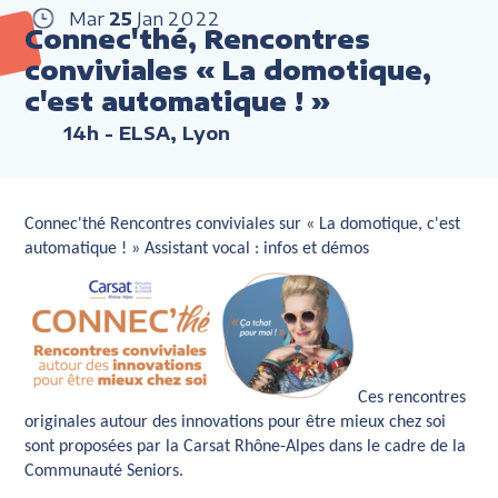
Mar
25
Jan
2022
Connec'thé, Rencontres
conviviales « La domotique,
c'est automatique ! »
14h
- ELSA, Lyon
Connec'thé Rencontres conviviales sur « La domotique, c'est
automatique ! » Assistant vocal : infos et démos
Ces rencontres
originales autour des innovations pour être mieux chez soi
sont proposées par la Carsat Rhône-Alpes dans le cadre de la
Communauté Seniors.