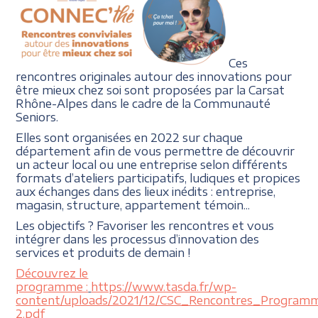
Ces
rencontres originales autour des innovations pour
être mieux chez soi sont proposées par la Carsat
Rhône-Alpes dans le cadre de la Communauté
Seniors.
Elles sont organisées en 2022 sur chaque
département afin de vous permettre de découvrir
un acteur local ou une entreprise selon différents
formats d’ateliers participatifs, ludiques et propices
aux échanges dans des lieux inédits : entreprise,
magasin, structure, appartement témoin...
Les objectifs ? Favoriser les rencontres et vous
intégrer dans les processus d’innovation des
services et produits de demain !
Découvrez le
programme :
https://www.tasda.fr/wp-
content/uploads/2021/12/CSC_Rencontres_Program
2.pdf