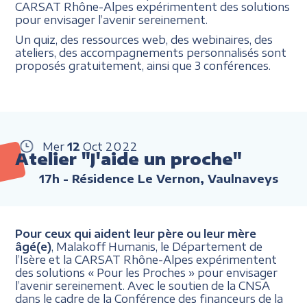
CARSAT Rhône-Alpes expérimentent des solutions
pour envisager l’avenir sereinement.
Un quiz, des ressources web, des webinaires, des
ateliers, des accompagnements personnalisés sont
proposés gratuitement, ainsi que 3 conférences.
Mer
12
Oct
2022
Atelier "J'aide un proche"
17h
- Résidence Le Vernon, Vaulnaveys
Pour ceux qui aident leur père ou leur mère
âgé(e)
, Malakoff Humanis, le Département de
l’Isère et la CARSAT Rhône-Alpes expérimentent
des solutions « Pour les Proches » pour envisager
l’avenir sereinement. Avec le soutien de la CNSA
dans le cadre de la Conférence des financeurs de la