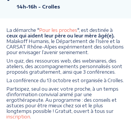
14h-16h
- Crolles
La démarche "
Pour les proches
", est destinée à
ceux qui aident leur père ou leur mère âgé(e).
Malakoff Humanis, le Département de l’Isère et la
CARSAT Rhône-Alpes expérimentent des solutions
pour envisager l’avenir sereinement.
Un quiz, des ressources web, des webinaires, des
ateliers, des accompagnements personnalisés sont
proposés gratuitement, ainsi que 3 conférences.
La conférence du 13 octobre est organisée à Crolles.
Participez, seul ou avec votre proche, à un temps
d’information convivial animé par une
ergothérapeute. Au programme : des conseils et
astuces pour être mieux chez soi et le plus
longtemps possible ! Gratuit, ouvert à tous sur
inscription
.