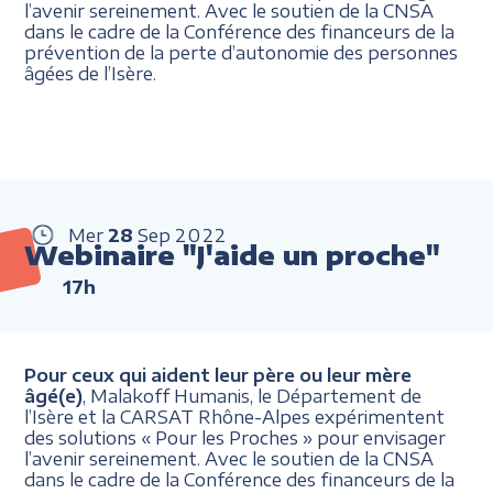
l’avenir sereinement. Avec le soutien de la CNSA
dans le cadre de la Conférence des financeurs de la
prévention de la perte d’autonomie des personnes
âgées de l’Isère.
Mer
28
Sep
2022
Webinaire "J'aide un proche"
17h
Pour ceux qui aident leur père ou leur mère
âgé(e)
, Malakoff Humanis, le Département de
l’Isère et la CARSAT Rhône-Alpes expérimentent
des solutions « Pour les Proches » pour envisager
l’avenir sereinement. Avec le soutien de la CNSA
dans le cadre de la Conférence des financeurs de la