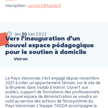
Inscription :
contact@tasda.fr
Jeu
30
Juin
2022
Vers l'inauguration d'un
nouvel espace pédagogique
pour le soutien à domicile
Voiron
Le Pays Voironnais s'est engagé depuis novembre
2021 à créer un appartement témoin, sur le site de
la Brunerie, dans Inolab à Voiron. Ouvert aux
publics, support de formations des professionnels,
ce nouvel espace de démonstration se voudra un
outil au service des acteurs de l'écosystème du
Pays Voironnais. L'équipe TASDA accompagne la