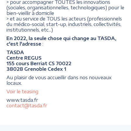
> pour accompagner TOUTES les innovations
(sociales, organisationnelles, technologiques) pour le
bien-vieillir à domicile
> et au service de TOUS les acteurs (professionnels
du médico-social, start-up, industriels, collectivités,
institutionnels, etc...)
En 2022, la seule chose qui change au TASDA,
c'est l'adresse
:
TASDA
Centre REGUS
155 cours Berriat CS 70022
38028 Grenoble Cedex 1
Au plaisir de vous accueillir dans nos nouveaux
locaux.
Voir le teasing
www.tasda.fr
contact@tasda.fr