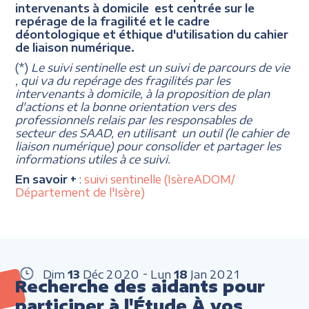
intervenants à domicile est centrée sur le
repérage de la fragilité et le cadre
déontologique et éthique d'utilisation du cahier
de liaison numérique.
(*)
Le suivi sentinelle est un suivi de parcours de vie
, qui va du repérage des fragilités par les
intervenants à domicile, à la proposition de plan
d'actions et la bonne orientation vers des
professionnels relais par les responsables de
secteur des SAAD, en utilisant un outil (le cahier de
liaison numérique) pour consolider et partager les
informations utiles à ce suivi.
En savoir +
:
suivi sentinelle (IsèreADOM/
Département de l'Isère)
Dim
13
Déc
2020
Lun
18
Jan
2021
Recherche des aidants pour
participer à l'Étude À vos