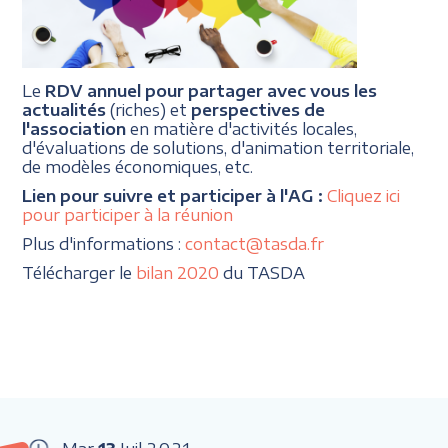
Le
RDV annuel pour partager avec vous les
actualités
(riches) et
perspectives de
l'association
en matière d'activités locales,
d'évaluations de solutions, d'animation territoriale,
de modèles économiques, etc.
Lien pour suivre et participer à l'AG :
Cliquez ici
pour participer à la réunion
Plus d'informations :
contact@tasda.fr
Télécharger le
bilan 2020
du TASDA