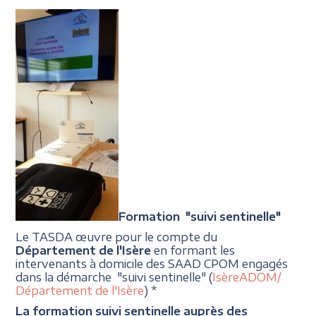
Formation "suivi sentinelle"
Le TASDA œuvre pour le compte du
Département de l'Isère
en formant les
intervenants à domicile des SAAD CPOM engagés
dans la démarche "suivi sentinelle" (
IsèreADOM/
Département de l'Isère
) *
La formation suivi sentinelle auprès des