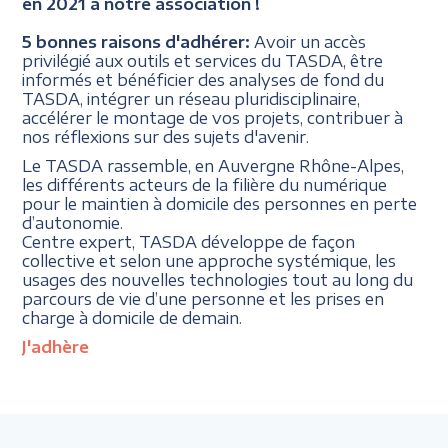
en 2021 à notre association !
5 bonnes raisons d'adhérer:
Avoir un accès
privilégié aux outils et services du TASDA, être
informés et bénéficier des analyses de fond du
TASDA, intégrer un réseau pluridisciplinaire,
accélérer le montage de vos projets, contribuer à
nos réflexions sur des sujets d'avenir.
Le TASDA rassemble, en Auvergne Rhône-Alpes,
les différents acteurs de la filière du numérique
pour le maintien à domicile des personnes en perte
d’autonomie.
Centre expert, TASDA développe de façon
collective et selon une approche systémique, les
usages des nouvelles technologies tout au long du
parcours de vie d’une personne et les prises en
charge à domicile de demain.
J'adhère