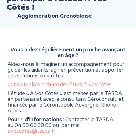
Côtés !
Agglomération Grenobloise
Vous aidez régulièrement un proche avançant
en âge ?
Aidez-nous à imaginer un accompagnement pour
guider les aidants, agir en prévention et apporter
des solutions concrètes !
Consulter la brochure de l'étude à vos côtés
L’étude « A Vos Côtés » est menée par le TASDA
en partenariat avec le consultant Géroconsult, et
financée par le Gérontopôle Auvergne-Rhône-
Alpes.
Pour + d'informations
: Contacter le TASDA
au 04 58 00 38 86 ou par mail
avoscotes@tasda.fr