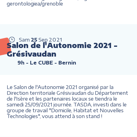
gerontologiea/grenoble
Sam
25
Sep
2021
Salon de l'Autonomie 2021 -
Grésivaudan
9h
- Le CUBE - Bernin
Le Salon de l'Autonomie 2021 organisé par la
Direction territoriale Grésivaudan du Département
de l'Isère et les partenaires locaux se tiendra le
samedi 25/09/2021 journée. TASDA, investi dans le
groupe de travail "Domicile, Habitat et Nouvelles
Technologies", vous attend à son stand !