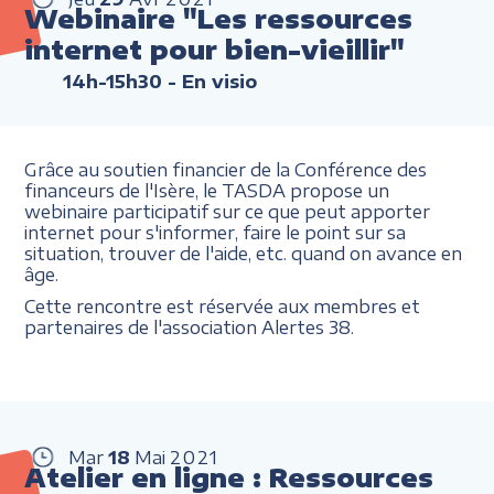
Webinaire "Les ressources
internet pour bien-vieillir"
14h-15h30
- En visio
Grâce au soutien financier de la Conférence des
financeurs de l'Isère, le TASDA propose un
webinaire participatif sur ce que peut apporter
internet pour s'informer, faire le point sur sa
situation, trouver de l'aide, etc. quand on avance en
âge.
Cette rencontre est réservée aux membres et
partenaires de l'association Alertes 38.
Mar
18
Mai
2021
Atelier en ligne : Ressources