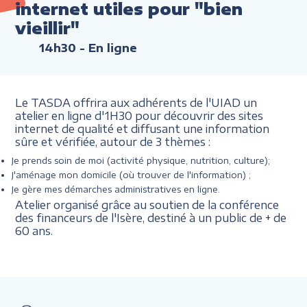
internet utiles pour "bien
vieillir"
14h30
- En ligne
Le TASDA offrira aux adhérents de l'UIAD un
atelier en ligne d'1H30 pour découvrir des sites
internet de qualité et diffusant une information
sûre et vérifiée, autour de 3 thèmes :
Je prends soin de moi (activité physique, nutrition, culture);
J'aménage mon domicile (où trouver de l'information) ;
Je gère mes démarches administratives en ligne.
Atelier organisé grâce au soutien de la conférence
des financeurs de l'Isère, destiné à un public de + de
60 ans.