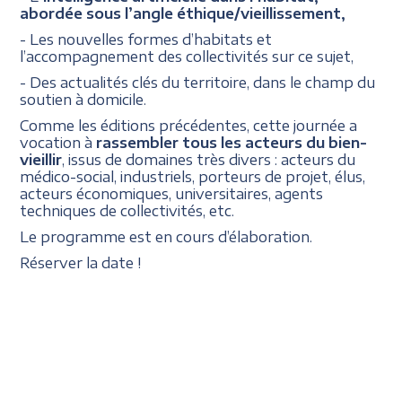
abordée sous l’angle éthique/vieillissement,
- Les nouvelles formes d’habitats et
l’accompagnement des collectivités sur ce sujet,
- Des actualités clés du territoire, dans le champ du
soutien à domicile.
Comme les éditions précédentes, cette journée a
vocation à
rassembler tous les acteurs du bien-
vieillir
, issus de domaines très divers : acteurs du
médico-social, industriels, porteurs de projet, élus,
acteurs économiques, universitaires, agents
techniques de collectivités, etc.
Le programme est en cours d’élaboration.
Réserver la date !