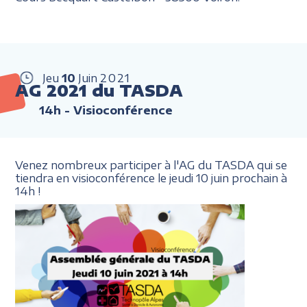
Jeu
10
Juin
2021
AG 2021 du TASDA
14h
- Visioconférence
Venez nombreux participer à l'AG du TASDA qui se
tiendra en visioconférence le jeudi 10 juin prochain à
14h !