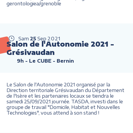
gerontologiea/grenoble
Sam
25
Sep
2021
Salon de l'Autonomie 2021 -
Grésivaudan
9h
- Le CUBE - Bernin
Le Salon de l'Autonomie 2021 organisé par la
Direction territoriale Grésivaudan du Département
de l'Isère et les partenaires locaux se tiendra le
samedi 25/09/2021 journée. TASDA, investi dans le
groupe de travail "Domicile, Habitat et Nouvelles
Technologies", vous attend à son stand !