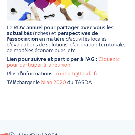
Le
RDV annuel pour partager avec vous les
actualités
(riches) et
perspectives de
l'association
en matière d'activités locales,
d'évaluations de solutions, d'animation territoriale,
de modèles économiques, etc.
Lien pour suivre et participer à l'AG :
Cliquez ici
pour participer à la réunion
Plus d'informations :
contact@tasda.fr
Télécharger le
bilan 2020
du TASDA