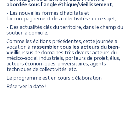
abordée sous l’angle éthique/vieillissement,
- Les nouvelles formes d’habitats et
l’accompagnement des collectivités sur ce sujet,
- Des actualités clés du territoire, dans le champ du
soutien à domicile.
Comme les éditions précédentes, cette journée a
vocation à
rassembler tous les acteurs du bien-
vieillir
, issus de domaines très divers : acteurs du
médico-social, industriels, porteurs de projet, élus,
acteurs économiques, universitaires, agents
techniques de collectivités, etc.
Le programme est en cours d’élaboration.
Réserver la date !