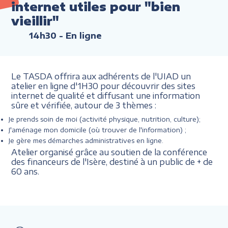
internet utiles pour "bien
vieillir"
14h30
- En ligne
Le TASDA offrira aux adhérents de l'UIAD un
atelier en ligne d'1H30 pour découvrir des sites
internet de qualité et diffusant une information
sûre et vérifiée, autour de 3 thèmes :
Je prends soin de moi (activité physique, nutrition, culture);
J'aménage mon domicile (où trouver de l'information) ;
Je gère mes démarches administratives en ligne.
Atelier organisé grâce au soutien de la conférence
des financeurs de l'Isère, destiné à un public de + de
60 ans.