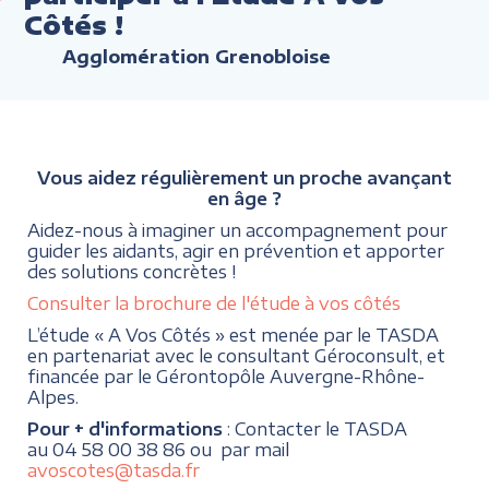
Côtés !
Agglomération Grenobloise
Vous aidez régulièrement un proche avançant
en âge ?
Aidez-nous à imaginer un accompagnement pour
guider les aidants, agir en prévention et apporter
des solutions concrètes !
Consulter la brochure de l'étude à vos côtés
L’étude « A Vos Côtés » est menée par le TASDA
en partenariat avec le consultant Géroconsult, et
financée par le Gérontopôle Auvergne-Rhône-
Alpes.
Pour + d'informations
: Contacter le TASDA
au 04 58 00 38 86 ou par mail
avoscotes@tasda.fr