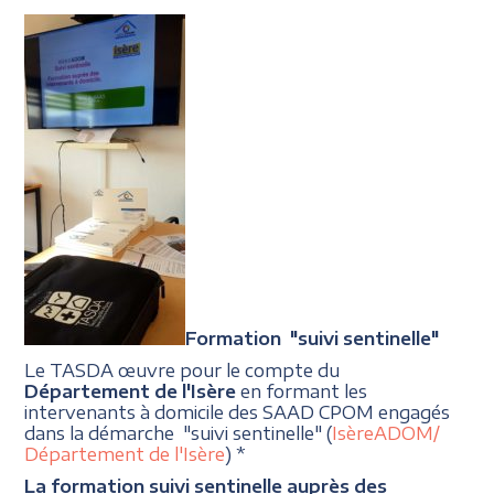
Formation "suivi sentinelle"
Le TASDA œuvre pour le compte du
Département de l'Isère
en formant les
intervenants à domicile des SAAD CPOM engagés
dans la démarche "suivi sentinelle" (
IsèreADOM/
Département de l'Isère
) *
La formation suivi sentinelle auprès des