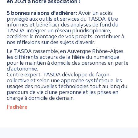
en 2021 à notre association !
5 bonnes raisons d'adhérer:
Avoir un accès
privilégié aux outils et services du TASDA, être
informés et bénéficier des analyses de fond du
TASDA, intégrer un réseau pluridisciplinaire,
accélérer le montage de vos projets, contribuer à
nos réflexions sur des sujets d'avenir.
Le TASDA rassemble, en Auvergne Rhône-Alpes,
les différents acteurs de la filière du numérique
pour le maintien à domicile des personnes en perte
d’autonomie.
Centre expert, TASDA développe de façon
collective et selon une approche systémique, les
usages des nouvelles technologies tout au long du
parcours de vie d’une personne et les prises en
charge à domicile de demain.
J'adhère