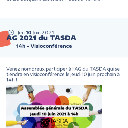
Jeu
10
Juin
2021
AG 2021 du TASDA
14h
- Visioconférence
Venez nombreux participer à l'AG du TASDA qui se
tiendra en visioconférence le jeudi 10 juin prochain à
14h !