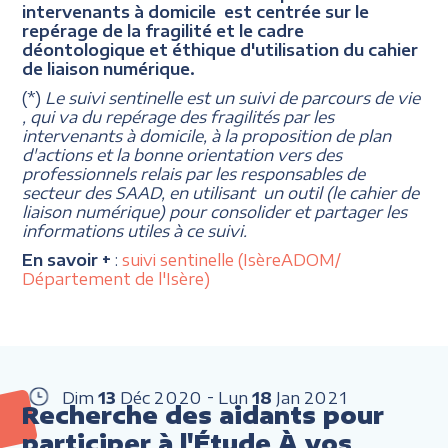
intervenants à domicile est centrée sur le
repérage de la fragilité et le cadre
déontologique et éthique d'utilisation du cahier
de liaison numérique.
(*)
Le suivi sentinelle est un suivi de parcours de vie
, qui va du repérage des fragilités par les
intervenants à domicile, à la proposition de plan
d'actions et la bonne orientation vers des
professionnels relais par les responsables de
secteur des SAAD, en utilisant un outil (le cahier de
liaison numérique) pour consolider et partager les
informations utiles à ce suivi.
En savoir +
:
suivi sentinelle (IsèreADOM/
Département de l'Isère)
Dim
13
Déc
2020
Lun
18
Jan
2021
Recherche des aidants pour
participer à l'Étude À vos