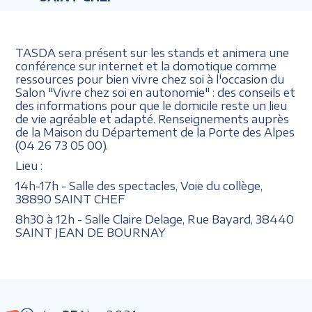
TASDA sera présent sur les stands et animera une
conférence sur internet et la domotique comme
ressources pour bien vivre chez soi à l'occasion du
Salon "Vivre chez soi en autonomie" : des conseils et
des informations pour que le domicile reste un lieu
de vie agréable et adapté. Renseignements auprès
de la Maison du Département de la Porte des Alpes
(04 26 73 05 00).
Lieu :
14h-17h - Salle des spectacles, Voie du collège,
38890 SAINT CHEF
8h30 à 12h - Salle Claire Delage, Rue Bayard, 38440
SAINT JEAN DE BOURNAY