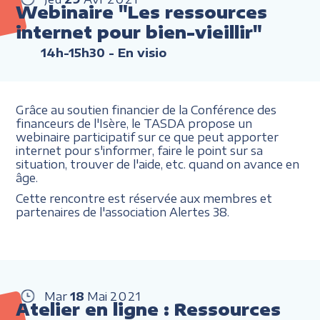
Webinaire "Les ressources
internet pour bien-vieillir"
14h-15h30
- En visio
Grâce au soutien financier de la Conférence des
financeurs de l'Isère, le TASDA propose un
webinaire participatif sur ce que peut apporter
internet pour s'informer, faire le point sur sa
situation, trouver de l'aide, etc. quand on avance en
âge.
Cette rencontre est réservée aux membres et
partenaires de l'association Alertes 38.
Mar
18
Mai
2021
Atelier en ligne : Ressources