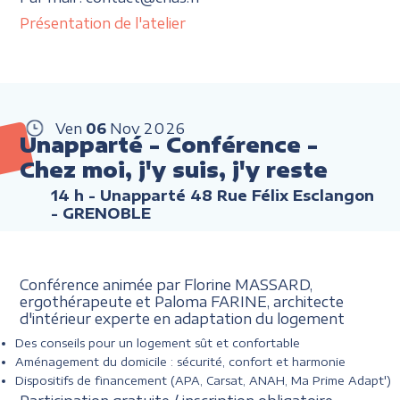
Présentation de l'atelier
Ven
06
Nov
2026
Unapparté - Conférence -
Chez moi, j'y suis, j'y reste
14 h
- Unapparté 48 Rue Félix Esclangon
- GRENOBLE
Conférence animée par Florine MASSARD,
ergothérapeute et Paloma FARINE, architecte
d'intérieur experte en adaptation du logement
Des conseils pour un logement sût et confortable
Aménagement du domicile : sécurité, confort et harmonie
Dispositifs de financement (APA, Carsat, ANAH, Ma Prime Adapt')