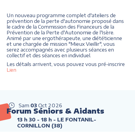
Un nouveau programme complet d'ateliers de
prévention de la perte d'autonomie proposé dans
le cadre de la Commission des Financeurs de la
Prévention de la Perte d'Autonomie de l'Isère.
Animé par une ergothérapeute, une diététicienne
et une chargée de mission "Mieux Vieillir", vous
serez accompagnés avec plusieurs séances en
collectif et des séances en individuel.
Les détails arrivent, vous pouvez vous pré-inscrire
Lien
Sam
03
Oct
2026
Forum Séniors & Aidants
13 h 30 - 18 h
- LE FONTANIL-
CORNILLON (38)