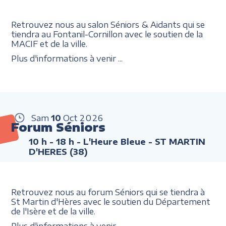
Retrouvez nous au salon Séniors & Aidants qui se
tiendra au Fontanil-Cornillon avec le soutien de la
MACIF et de la ville.
Plus d'informations à venir ...
Sam
10
Oct
2026
Forum Séniors
10 h - 18 h
- L'Heure Bleue - ST MARTIN
D'HERES (38)
Retrouvez nous au forum Séniors qui se tiendra à
St Martin d'Hères avec le soutien du Département
de l'Isère et de la ville.
Plus d'informations à venir ...