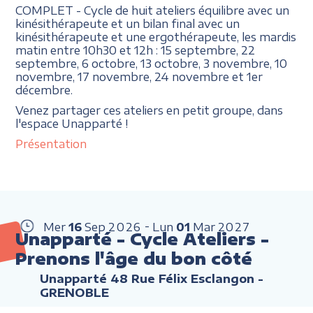
COMPLET - Cycle de huit ateliers équilibre avec un
kinésithérapeute et un bilan final avec un
kinésithérapeute et une ergothérapeute, les mardis
matin entre 10h30 et 12h : 15 septembre, 22
septembre, 6 octobre, 13 octobre, 3 novembre, 10
novembre, 17 novembre, 24 novembre et 1er
décembre.
Venez partager ces ateliers en petit groupe, dans
l'espace Unapparté !
Présentation
Mer
16
Sep
2026
Lun
01
Mar
2027
Unapparté - Cycle Ateliers -
Prenons l'âge du bon côté
Unapparté 48 Rue Félix Esclangon -
GRENOBLE