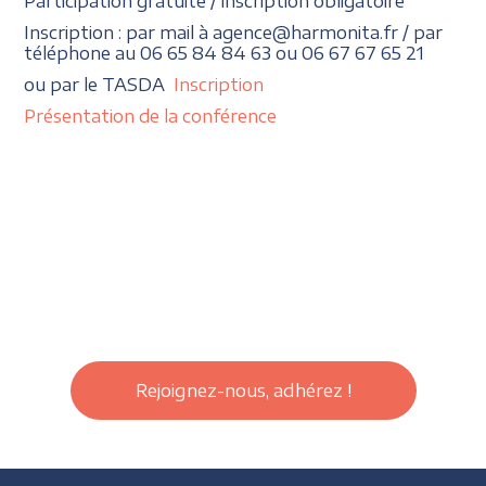
Participation gratuite / inscription obligatoire
Inscription : par mail à agence@harmonita.fr / par
téléphone au 06 65 84 84 63 ou 06 67 67 65 21
ou par le TASDA
Inscription
Présentation de la conférence
Rejoignez-nous, adhérez !