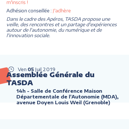
m'inscris !
Adhésion conseillée :
J'adhère
Dans le cadre des Apéros, TASDA propose une
veille, des rencontres et un partage d'expériences
autour de l'autonomie, du numérique et de
l'innovation sociale.
Ven
05
Juil
2019
Assemblée Générale du
TASDA
14h
- Salle de Conférence Maison
Départementale de l'Autonomie (MDA),
avenue Doyen Louis Weil (Grenoble)