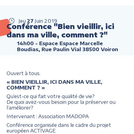
Jeu
27
Juin
2019
Conférence "Bien vieillir, ici
dans ma ville, comment ?"
14h00
- Espace Espace Marcelle
Boudias, Rue Paulin Vial 38500 Voiron
Ouvert à tous.
« BIEN VIEILLIR, ICI DANS MA VILLE,
COMMENT ? »
Qu’est-ce qui fait votre qualité de vie?
De quoi avez-vous besoin pour la préserver ou
l’améliorer?
Intervenant : Association MADOPA
Conférence organisée dans le cadre du projet
européen ACTIVAGE