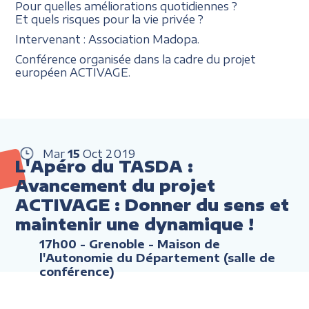
Pour quelles améliorations quotidiennes ?
Et quels risques pour la vie privée ?
Intervenant : Association Madopa.
Conférence organisée dans la cadre du projet
européen ACTIVAGE.
Mar
15
Oct
2019
L'Apéro du TASDA :
Avancement du projet
ACTIVAGE : Donner du sens et
maintenir une dynamique !
17h00
- Grenoble - Maison de
l'Autonomie du Département (salle de
conférence)