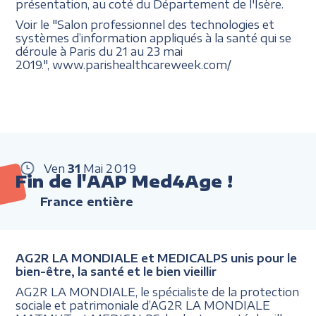
présentation, au coté du Département de l'Isère.
Voir le "Salon professionnel des technologies et
systèmes d’information appliqués à la santé qui se
déroule à Paris du 21 au 23 mai
2019.", www.parishealthcareweek.com/
Ven
31
Mai
2019
Fin de l'AAP Med4Age !
France entière
AG2R LA MONDIALE et MEDICALPS unis pour le
bien-être, la santé et le bien vieillir
AG2R LA MONDIALE, le spécialiste de la protection
sociale et patrimoniale d’AG2R LA MONDIALE