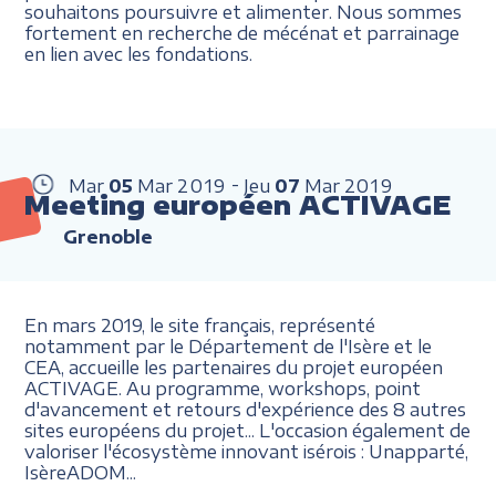
souhaitons poursuivre et alimenter. Nous sommes
fortement en recherche de mécénat et parrainage
en lien avec les fondations.
Mar
05
Mar
2019
Jeu
07
Mar
2019
Meeting européen ACTIVAGE
Grenoble
En mars 2019, le site français, représenté
notamment par le Département de l'Isère et le
CEA, accueille les partenaires du projet européen
ACTIVAGE. Au programme, workshops, point
d'avancement et retours d'expérience des 8 autres
sites européens du projet... L'occasion également de
valoriser l'écosystème innovant isérois
: Unapparté,
IsèreADOM...