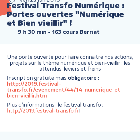
Festival Transfo Numérique :
Portes ouvertes "Numérique
et Bien vieillir" !
9 h 30 min
- 163 cours Berriat
Une porte ouverte pour faire connaitre nos actions,
projets sur le thème numérique et bien-vieillir : les
attendus, leviers et freins
Inscription gratuite mais
obligatoire :
http://2019.festival-
transfo.fr/evenement/44/14-numerique-et-
bien-vieillir.htm
Plus d'informations : le festival transfo :
http://2019.festival-transfo.fr
I