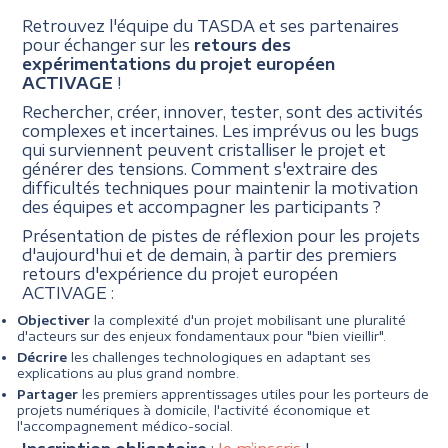
Retrouvez l'équipe du TASDA et ses partenaires
pour échanger sur les
retours des
expérimentations du projet européen
ACTIVAGE
!
Rechercher, créer, innover, tester, sont des activités
complexes et incertaines. Les imprévus ou les bugs
qui surviennent peuvent cristalliser le projet et
générer des tensions. Comment s'extraire des
difficultés techniques pour maintenir la motivation
des équipes et accompagner les participants ?
Présentation de pistes de réflexion pour les projets
d'aujourd'hui et de demain, à partir des premiers
retours d'expérience du projet européen
ACTIVAGE :
Objectiver
la complexité d'un projet mobilisant une pluralité
d'acteurs sur des enjeux fondamentaux pour "bien vieillir".
Décrire
les challenges technologiques en adaptant ses
explications au plus grand nombre.
Partager
les premiers apprentissages utiles pour les porteurs de
projets numériques à domicile, l'activité économique et
l'accompagnement médico-social.