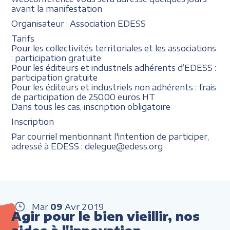
avant la manifestation
Organisateur : Association EDESS
Tarifs
Pour les collectivités territoriales et les associations
: participation gratuite
Pour les éditeurs et industriels adhérents d’EDESS :
participation gratuite
Pour les éditeurs et industriels non adhérents : frais
de participation de 250,00 euros HT
Dans tous les cas, inscription obligatoire
Inscription
Par courriel mentionnant l'intention de participer,
adressé à EDESS : delegue@edess.org
Mar
09
Avr
2019
Agir pour le bien vieillir, nos