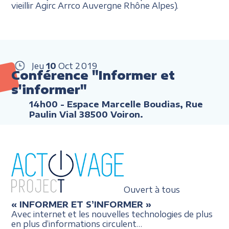
vieillir Agirc Arrco Auvergne Rhône Alpes).
Jeu
10
Oct
2019
Conférence "Informer et
s'informer"
14h00
- Espace Marcelle Boudias, Rue
Paulin Vial 38500 Voiron.
Ouvert à tous
« INFORMER ET S’INFORMER »
Avec internet et les nouvelles technologies de plus
en plus d’informations circulent…