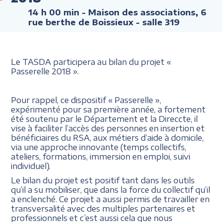
14 h 00 min
- Maison des associations, 6
rue berthe de Boissieux - salle 319
Le TASDA participera au bilan du projet «
Passerelle 2018 ».
Pour rappel, ce dispositif « Passerelle »,
expérimenté pour sa première année, a fortement
été soutenu par le Département et la Direccte, il
vise à faciliter l’accès des personnes en insertion et
bénéficiaires du RSA, aux métiers d’aide à domicile,
via une approche innovante (temps collectifs,
ateliers, formations, immersion en emploi, suivi
individuel).
Le bilan du projet est positif tant dans les outils
qu’il a su mobiliser, que dans la force du collectif qu’il
a enclenché. Ce projet a aussi permis de travailler en
transversalité avec des multiples partenaires et
professionnels et c’est aussi cela que nous