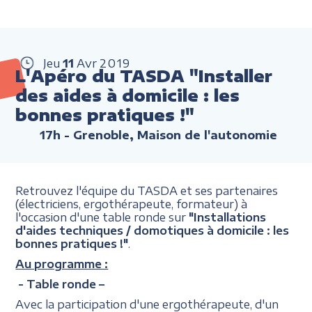
Jeu
11
Avr
2019
L'Apéro du TASDA "Installer
des aides à domicile : les
bonnes pratiques !"
17h
- Grenoble, Maison de l'autonomie
Retrouvez l'équipe du TASDA et ses partenaires
(électriciens, ergothérapeute, formateur) à
l'occasion d'une table ronde sur
"Installations
d'aides techniques / domotiques à domicile : les
bonnes pratiques !"
.
Au programme :
- Table ronde –
Avec la participation d'une ergothérapeute, d'un