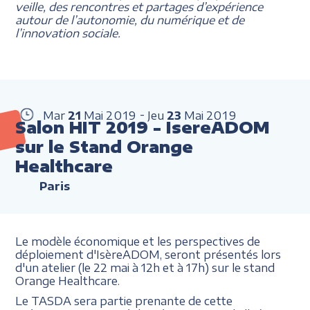
veille, des rencontres et partages d’expérience
autour de l’autonomie, du numérique et de
l’innovation sociale.
Mar
21
Mai
2019
Jeu
23
Mai
2019
Salon HIT 2019 - IsereADOM
sur le Stand Orange
Healthcare
Paris
Le modèle économique et les perspectives de
déploiement d'IsèreADOM, seront présentés lors
d'un atelier (le 22 mai à 12h et à 17h) sur le stand
Orange Healthcare.
Le TASDA sera partie prenante de cette