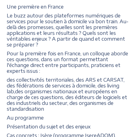
Une première en France
Le buzz autour des plateformes numériques de
services pour le soutien à domicile va bon train. Au-
delà des promesses, quelles sont les premières
applications et leurs résultats ? Quels sont les
véritables enjeux ? A partir de quand et comment
se préparer ?
Pour la première fois en France, un colloque aborde
ces questions, dans un format permettant
l'échange direct entre participants, praticiens et
experts issus :
des collectivités territoriales, des ARS et CARSAT,
des fédérations de services à domicile, des living
lab,des organismes nationaux et européens en
charge de ces questions, des éditeurs de logiciels et
des industriels du secteur, des organismes de
standardisation
Au programme
Présentation du sujet et des enjeux
Cas concrets : Isère (programme IsereADOM),