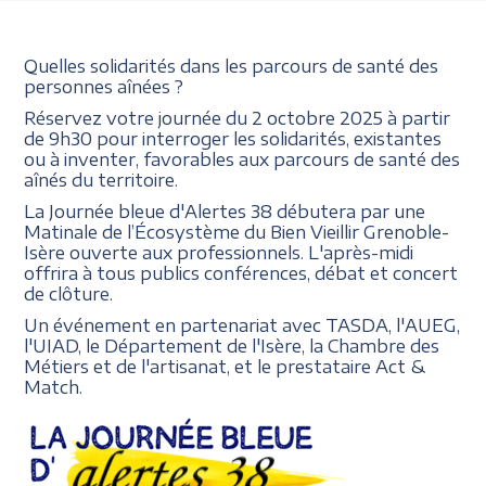
Quelles solidarités dans les parcours de santé des
personnes aînées ?
Réservez votre journée du 2 octobre 2025 à partir
de 9h30 pour interroger les solidarités, existantes
ou à inventer, favorables aux parcours de santé des
aînés du territoire.
La Journée bleue d'Alertes 38 débutera par une
Matinale de l’Écosystème du Bien Vieillir Grenoble-
Isère ouverte aux professionnels. L'après-midi
offrira à tous publics conférences, débat et concert
de clôture.
Un événement en partenariat avec TASDA, l'AUEG,
l'UIAD, le Département de l'Isère, la Chambre des
Métiers et de l'artisanat, et le prestataire Act &
Match.