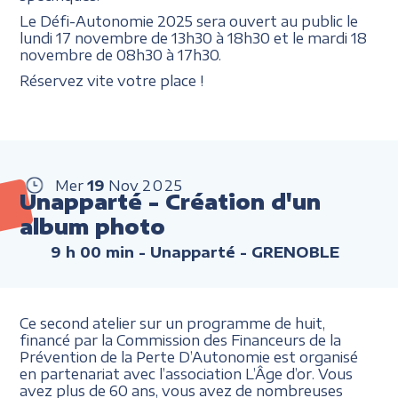
Le Défi-Autonomie 2025 sera ouvert au public le
lundi 17 novembre de 13h30 à 18h30 et le mardi 18
novembre de 08h30 à 17h30.
Réservez vite votre place !
Mer
19
Nov
2025
Unapparté - Création d'un
album photo
9 h 00 min
- Unapparté - GRENOBLE
Ce second atelier sur un programme de huit,
financé par la Commission des Financeurs de la
Prévention de la Perte D’Autonomie est organisé
en partenariat avec l’association L’Âge d’or. Vous
avez plus de 60 ans, vous avez de nombreuses