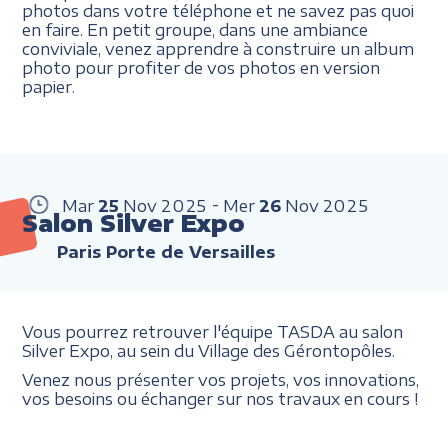
photos dans votre téléphone et ne savez pas quoi
en faire. En petit groupe, dans une ambiance
conviviale, venez apprendre à construire un album
photo pour profiter de vos photos en version
papier.
Mar
25
Nov
2025
Mer
26
Nov
2025
Salon Silver Expo
Paris Porte de Versailles
Vous pourrez retrouver l'équipe TASDA au salon
Silver Expo, au sein du Village des Gérontopôles.
Venez nous présenter vos projets, vos innovations,
vos besoins ou échanger sur nos travaux en cours !