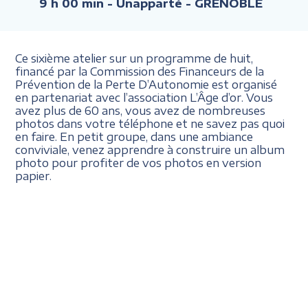
9 h 00 min
- Unapparté - GRENOBLE
Ce sixième atelier sur un programme de huit,
financé par la Commission des Financeurs de la
Prévention de la Perte D’Autonomie est organisé
en partenariat avec l’association L’Âge d’or. Vous
avez plus de 60 ans, vous avez de nombreuses
photos dans votre téléphone et ne savez pas quoi
en faire. En petit groupe, dans une ambiance
conviviale, venez apprendre à construire un album
photo pour profiter de vos photos en version
papier.