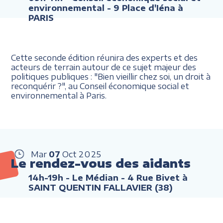
environnemental - 9 Place d'Iéna à
PARIS
Cette seconde édition réunira des experts et des
acteurs de terrain autour de ce sujet majeur des
politiques publiques : "Bien vieillir chez soi, un droit à
reconquérir ?", au Conseil économique social et
environnemental à Paris.
Mar
07
Oct
2025
Le rendez-vous des aidants
14h-19h
- Le Médian - 4 Rue Bivet à
SAINT QUENTIN FALLAVIER (38)