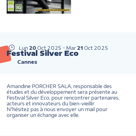
Lun
20
Oct
2025
Mar
21
Oct
2025
Festival Silver Eco
Cannes
Amandine PORCHER SALA, responsable des
études et du développement sera présente au
Festival Silver Eco, pour rencontrer partenaires,
acteurs et innovateurs du bien-vieillir.
N'hésitez pas à nous envoyer un mail pour
organiser un échange avec elle.