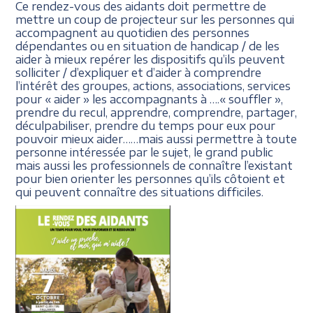
Ce rendez-vous des aidants doit permettre de
mettre un coup de projecteur sur les personnes qui
accompagnent au quotidien des personnes
dépendantes ou en situation de handicap / de les
aider à mieux repérer les dispositifs qu’ils peuvent
solliciter / d’expliquer et d’aider à comprendre
l’intérêt des groupes, actions, associations, services
pour « aider » les accompagnants à ….« souffler »,
prendre du recul, apprendre, comprendre, partager,
déculpabiliser, prendre du temps pour eux pour
pouvoir mieux aider……mais aussi permettre à toute
personne intéressée par le sujet, le grand public
mais aussi les professionnels de connaître l’existant
pour bien orienter les personnes qu’ils côtoient et
qui peuvent connaître des situations difficiles.