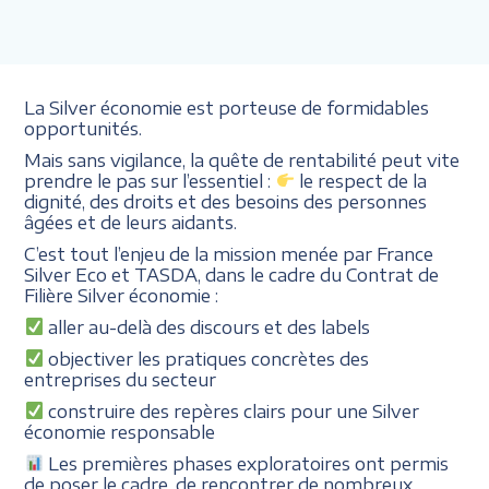
La Silver économie est porteuse de formidables
opportunités.
Mais sans vigilance, la quête de rentabilité peut vite
prendre le pas sur l’essentiel :
le respect de la
dignité, des droits et des besoins des personnes
âgées et de leurs aidants.
C’est tout l’enjeu de la mission menée par
France
Silver Eco et TASDA
, dans le cadre du
Contrat de
Filière Silver économie
:
aller au-delà des discours et des labels
objectiver les pratiques concrètes des
entreprises du secteur
construire des repères clairs pour une Silver
économie responsable
Les premières phases exploratoires ont permis
de poser le cadre, de rencontrer de nombreux