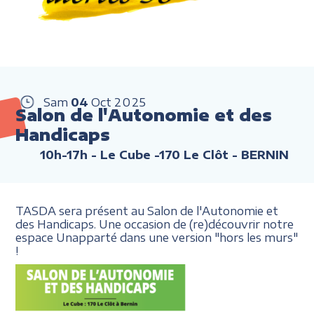
Sam
04
Oct
2025
Salon de l'Autonomie et des
Handicaps
10h-17h
- Le Cube -170 Le Clôt - BERNIN
TASDA sera présent au Salon de l'Autonomie et
des Handicaps. Une occasion de (re)découvrir notre
espace Unapparté dans une version "hors les murs"
!