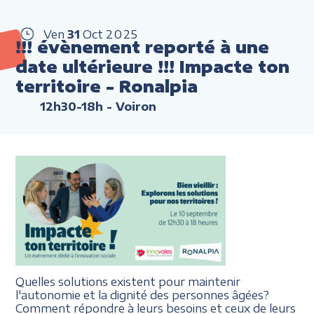
Ven
31
Oct
2025
!!! évènement reporté à une
date ultérieure !!! Impacte ton
territoire - Ronalpia
12h30-18h
- Voiron
Quelles solutions existent pour maintenir
l'autonomie et la dignité des personnes âgées?
Comment répondre à leurs besoins et ceux de leurs