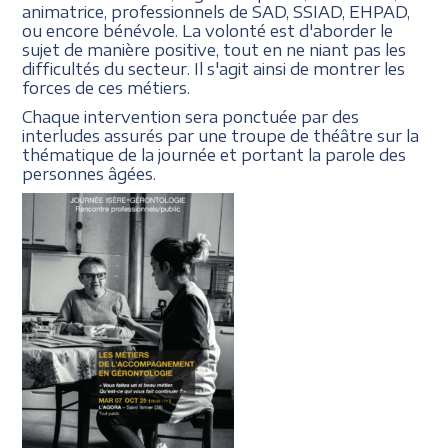
animatrice, professionnels de SAD, SSIAD, EHPAD,
ou encore bénévole. La volonté est d'aborder le
sujet de manière positive, tout en ne niant pas les
difficultés du secteur. Il s'agit ainsi de montrer les
forces de ces métiers.
Chaque intervention sera ponctuée par des
interludes assurés par une troupe de théâtre sur la
thématique de la journée et portant la parole des
personnes âgées.