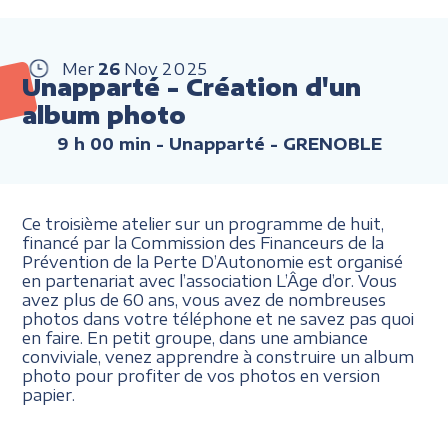
Mer
26
Nov
2025
Unapparté - Création d'un
album photo
9 h 00 min
- Unapparté - GRENOBLE
Ce troisième atelier sur un programme de huit,
financé par la Commission des Financeurs de la
Prévention de la Perte D’Autonomie est organisé
en partenariat avec l’association L’Âge d’or. Vous
avez plus de 60 ans, vous avez de nombreuses
photos dans votre téléphone et ne savez pas quoi
en faire. En petit groupe, dans une ambiance
conviviale, venez apprendre à construire un album
photo pour profiter de vos photos en version
papier.