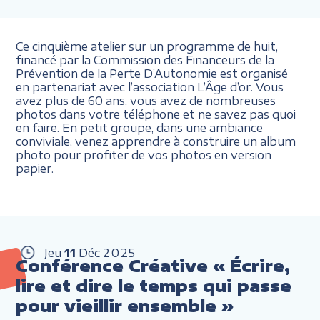
Ce cinquième atelier sur un programme de huit,
financé par la Commission des Financeurs de la
Prévention de la Perte D’Autonomie est organisé
en partenariat avec l’association L’Âge d’or. Vous
avez plus de 60 ans, vous avez de nombreuses
photos dans votre téléphone et ne savez pas quoi
en faire. En petit groupe, dans une ambiance
conviviale, venez apprendre à construire un album
photo pour profiter de vos photos en version
papier.
Jeu
11
Déc
2025
Conférence Créative « Écrire,
lire et dire le temps qui passe
pour vieillir ensemble »