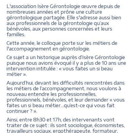
L'association Isère Gérontologie œuvre depuis de
nombreuses années et prône une culture
gérontologique partagée. Elle s'adresse aussi bien
aux professionnels de la gérontologie qu’aux
bénévoles, aux personnes concernées et leurs
familles.
Cette année, le colloque porte sur les métiers de
l'accompagnement en gérontologie.
Ce sujet a un historique auprès d’Isère Gérontologie
puisque nous avions évoqué il y a plus de 10 ans une
intervention intitulée : « vous faites un si beau
métier ».
Aujourd’hui, devant les difficultés rencontrées dans
les métiers de l’accompagnement, nous voulons à
nouveau entendre les professionnelles,
professionnels, bénévoles, et leur demander « vous
faites un si beau métier…qu’est-ce qui vous fait
continuer ? ».
Ainsi, entre 8h30 et 17h, des intervenants vont
traiter de ce sujet : ils sont sociologue, économistes,
travailleurs sociaux, ergothérapeute, formateur,