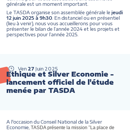
générale est un moment important.
Le TASDA organise son assemblée générale le
jeudi
12 juin 2025 à 9h30
. En distanciel ou en présentiel
(lieu à venir), nous vous accueillerons pour vous
présenter le bilan de l’année 2024 et les projets et
perspectives pour l’année 2025.
Ven
27
Juin
2025
Ethique et Silver Economie -
lancement officiel de l'étude
menée par TASDA
A l'occasion du Conseil National de la Silver
Economie,
TASDA présente la mission "La place de