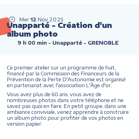
Mer
12
Nov
2025
Unapparté - Création d'un
album photo
9 h 00 min
- Unapparté - GRENOBLE
Ce premier atelier sur un programme de huit,
financé par la Commission des Financeurs de la
Prévention de la Perte D'Autonomie est organisé
en partenariat avec l'association L'Âge d'or.
Vous avez plus de 60 ans, vous avez de
nombreuses photos dans votre téléphone et ne
savez pas quoi en faire. En petit groupe, dans une
ambiance conviviale, venez apprendre à construire
un album photo pour profiter de vos photos en
version papier.