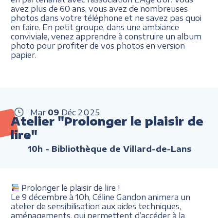
avez plus de 60 ans, vous avez de nombreuses
photos dans votre téléphone et ne savez pas quoi
en faire. En petit groupe, dans une ambiance
conviviale, venez apprendre à construire un album
photo pour profiter de vos photos en version
papier.
Mar
09
Déc
2025
Atelier "Prolonger le plaisir de
lire"
10h
- Bibliothèque de Villard-de-Lans
Prolonger le plaisir de lire !
Le 9 décembre à 10h, Céline Gandon animera un
atelier de sensibilisation aux aides techniques,
aménagements, qui permettent d’accéder à la