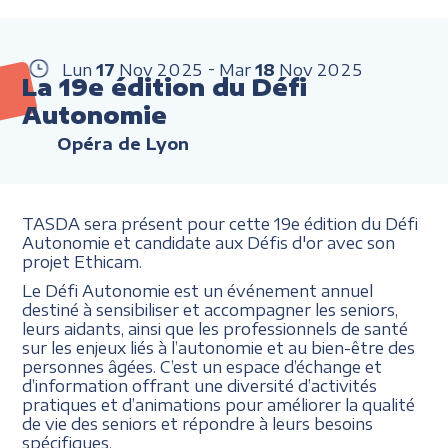
Lun
17
Nov
2025
Mar
18
Nov
2025
La 19e édition du Défi
Autonomie
Opéra de Lyon
TASDA sera présent pour cette 19e édition du Défi
Autonomie et candidate aux Défis d'or avec son
projet Ethicam.
Le Défi Autonomie est un événement annuel
destiné à sensibiliser et accompagner les seniors,
leurs aidants, ainsi que les professionnels de santé
sur les enjeux liés à l’autonomie et au bien-être des
personnes âgées. C’est un espace d’échange et
d’information offrant une diversité d’activités
pratiques et d’animations pour améliorer la qualité
de vie des seniors et répondre à leurs besoins
spécifiques.