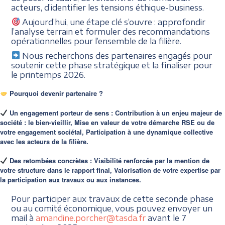
acteurs, d’identifier les tensions éthique-business.
Aujourd’hui, une étape clé s’ouvre :
approfondir
l’analyse terrain et formuler des recommandations
opérationnelles pour l’ensemble de la filière.
Nous recherchons des partenaires engagés pour
soutenir cette phase stratégique et la finaliser pour
le printemps 2026.
Pourquoi devenir partenaire ?
Un engagement porteur de sens :
Contribution à un enjeu majeur de
société : le bien-vieillir,
Mise en valeur de votre démarche RSE ou de
votre engagement sociétal,
Participation à une dynamique collective
avec les acteurs de la filière.
Des retombées concrètes :
Visibilité renforcée par la mention de
votre structure dans le rapport final,
Valorisation de votre expertise par
la participation aux travaux ou aux instances.
Pour participer aux travaux de cette seconde phase
ou au comité économique, vous pouvez envoyer un
mail à
amandine.porcher@tasda.fr
avant le 7