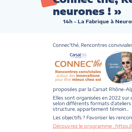
neurones ! »
14h
- La Fabrique à Neuro
Connec'thé, Rencontres conviviales 
proposées par la Carsat Rhône-Al
Elles sont organisées en 2022 sur
selon différents formats d’ateliers 
structure, appartement témoin...
Les objectifs ? Favoriser les renco
Découvrez le programme :
https: