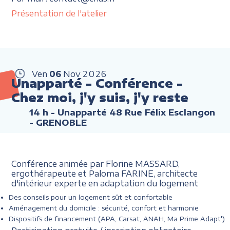
Présentation de l'atelier
Ven
06
Nov
2026
Unapparté - Conférence -
Chez moi, j'y suis, j'y reste
14 h
- Unapparté 48 Rue Félix Esclangon
- GRENOBLE
Conférence animée par Florine MASSARD,
ergothérapeute et Paloma FARINE, architecte
d'intérieur experte en adaptation du logement
Des conseils pour un logement sût et confortable
Aménagement du domicile : sécurité, confort et harmonie
Dispositifs de financement (APA, Carsat, ANAH, Ma Prime Adapt')