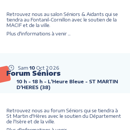
Retrouvez nous au salon Séniors & Aidants qui se
tiendra au Fontanil-Cornillon avec le soutien de la
MACIF et de la ville.
Plus d'informations à venir ...
Sam
10
Oct
2026
Forum Séniors
10 h - 18 h
- L'Heure Bleue - ST MARTIN
D'HERES (38)
Retrouvez nous au forum Séniors qui se tiendra à
St Martin d'Hères avec le soutien du Département
de l'Isère et de la ville.
Plus d'informations à venir ...