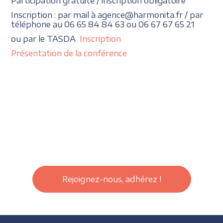
Participation gratuite / inscription obligatoire
Inscription : par mail à agence@harmonita.fr / par
téléphone au 06 65 84 84 63 ou 06 67 67 65 21
ou par le TASDA
Inscription
Présentation de la conférence
Rejoignez-nous, adhérez !