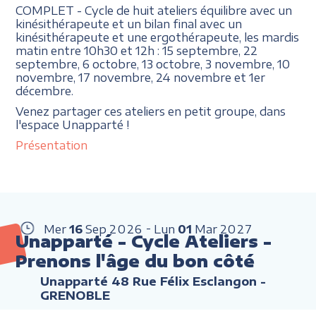
COMPLET - Cycle de huit ateliers équilibre avec un
kinésithérapeute et un bilan final avec un
kinésithérapeute et une ergothérapeute, les mardis
matin entre 10h30 et 12h : 15 septembre, 22
septembre, 6 octobre, 13 octobre, 3 novembre, 10
novembre, 17 novembre, 24 novembre et 1er
décembre.
Venez partager ces ateliers en petit groupe, dans
l'espace Unapparté !
Présentation
Mer
16
Sep
2026
Lun
01
Mar
2027
Unapparté - Cycle Ateliers -
Prenons l'âge du bon côté
Unapparté 48 Rue Félix Esclangon -
GRENOBLE