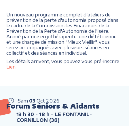
Un nouveau programme complet d'ateliers de
prévention de la perte d'autonomie proposé dans
le cadre de la Commission des Financeurs de la
Prévention de la Perte d'Autonomie de l'Isère.
Animé par une ergothérapeute, une diététicienne
et une chargée de mission "Mieux Vieillir", vous
serez accompagnés avec plusieurs séances en
collectif et des séances en individuel.
Les détails arrivent, vous pouvez vous pré-inscrire
Lien
Sam
03
Oct
2026
Forum Séniors & Aidants
13 h 30 - 18 h
- LE FONTANIL-
CORNILLON (38)