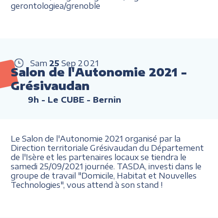
gerontologiea/grenoble
Sam
25
Sep
2021
Salon de l'Autonomie 2021 -
Grésivaudan
9h
- Le CUBE - Bernin
Le Salon de l'Autonomie 2021 organisé par la
Direction territoriale Grésivaudan du Département
de l'Isère et les partenaires locaux se tiendra le
samedi 25/09/2021 journée. TASDA, investi dans le
groupe de travail "Domicile, Habitat et Nouvelles
Technologies", vous attend à son stand !