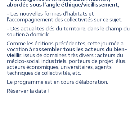
abordée sous l’angle éthique/vieillissement,
- Les nouvelles formes d’habitats et
l’accompagnement des collectivités sur ce sujet,
- Des actualités clés du territoire, dans le champ du
soutien à domicile.
Comme les éditions précédentes, cette journée a
vocation à
rassembler tous les acteurs du bien-
vieillir
, issus de domaines très divers : acteurs du
médico-social, industriels, porteurs de projet, élus,
acteurs économiques, universitaires, agents
techniques de collectivités, etc.
Le programme est en cours d’élaboration.
Réserver la date !