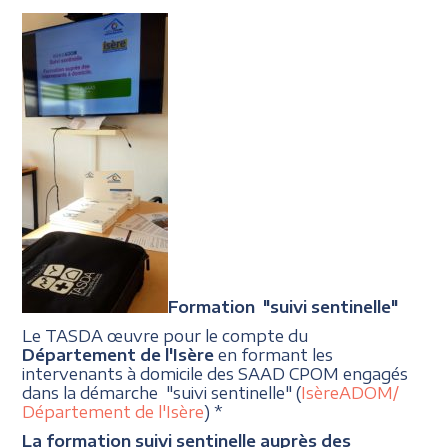
Formation "suivi sentinelle"
Le TASDA œuvre pour le compte du
Département de l'Isère
en formant les
intervenants à domicile des SAAD CPOM engagés
dans la démarche "suivi sentinelle" (
IsèreADOM/
Département de l'Isère
) *
La formation suivi sentinelle auprès des