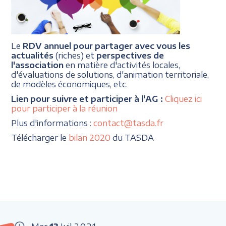
Le
RDV annuel pour partager avec vous les
actualités
(riches) et
perspectives de
l'association
en matière d'activités locales,
d'évaluations de solutions, d'animation territoriale,
de modèles économiques, etc.
Lien pour suivre et participer à l'AG :
Cliquez ici
pour participer à la réunion
Plus d'informations :
contact@tasda.fr
Télécharger le
bilan 2020
du TASDA