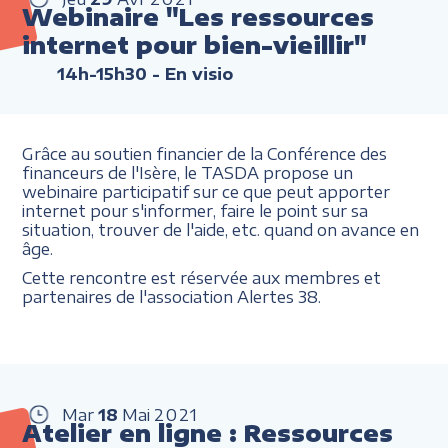
Webinaire "Les ressources
internet pour bien-vieillir"
14h-15h30
- En visio
Grâce au soutien financier de la Conférence des
financeurs de l'Isère, le TASDA propose un
webinaire participatif sur ce que peut apporter
internet pour s'informer, faire le point sur sa
situation, trouver de l'aide, etc. quand on avance en
âge.
Cette rencontre est réservée aux membres et
partenaires de l'association Alertes 38.
Mar
18
Mai
2021
Atelier en ligne : Ressources