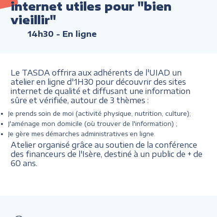
internet utiles pour "bien
vieillir"
14h30
- En ligne
Le TASDA offrira aux adhérents de l'UIAD un
atelier en ligne d'1H30 pour découvrir des sites
internet de qualité et diffusant une information
sûre et vérifiée, autour de 3 thèmes :
Je prends soin de moi (activité physique, nutrition, culture);
J'aménage mon domicile (où trouver de l'information) ;
Je gère mes démarches administratives en ligne.
Atelier organisé grâce au soutien de la conférence
des financeurs de l'Isère, destiné à un public de + de
60 ans.