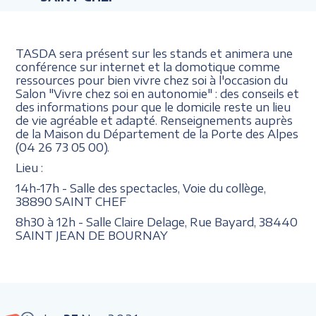
TASDA sera présent sur les stands et animera une
conférence sur internet et la domotique comme
ressources pour bien vivre chez soi à l'occasion du
Salon "Vivre chez soi en autonomie" : des conseils et
des informations pour que le domicile reste un lieu
de vie agréable et adapté. Renseignements auprès
de la Maison du Département de la Porte des Alpes
(04 26 73 05 00).
Lieu :
14h-17h - Salle des spectacles, Voie du collège,
38890 SAINT CHEF
8h30 à 12h - Salle Claire Delage, Rue Bayard, 38440
SAINT JEAN DE BOURNAY