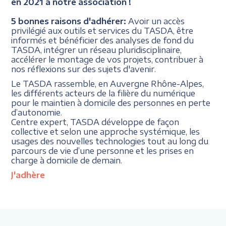
en 2021 à notre association !
5 bonnes raisons d'adhérer:
Avoir un accès
privilégié aux outils et services du TASDA, être
informés et bénéficier des analyses de fond du
TASDA, intégrer un réseau pluridisciplinaire,
accélérer le montage de vos projets, contribuer à
nos réflexions sur des sujets d'avenir.
Le TASDA rassemble, en Auvergne Rhône-Alpes,
les différents acteurs de la filière du numérique
pour le maintien à domicile des personnes en perte
d’autonomie.
Centre expert, TASDA développe de façon
collective et selon une approche systémique, les
usages des nouvelles technologies tout au long du
parcours de vie d’une personne et les prises en
charge à domicile de demain.
J'adhère