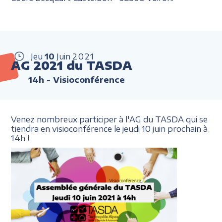
Jeu
10
Juin
2021
AG 2021 du TASDA
14h
- Visioconférence
Venez nombreux participer à l'AG du TASDA qui se
tiendra en visioconférence le jeudi 10 juin prochain à
14h !