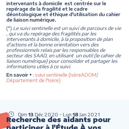
intervenants à domicile est centrée sur le
repérage de la fragilité et le cadre
déontologique et éthique d'utilisation du cahier
de liaison numérique.
(*)
Le suivi sentinelle est un suivi de parcours de vie
, qui va du repérage des fragilités par les
intervenants à domicile, à la proposition de plan
d'actions et la bonne orientation vers des
professionnels relais par les responsables de
secteur des SAAD, en utilisant un outil (le cahier de
liaison numérique) pour consolider et partager les
informations utiles à ce suivi.
En savoir +
:
suivi sentinelle (IsèreADOM/
Département de l'Isère)
Dim
13
Déc
2020
Lun
18
Jan
2021
Recherche des aidants pour
participer à l'Étude À vos