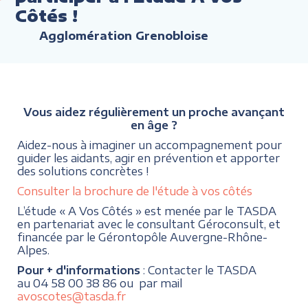
Côtés !
Agglomération Grenobloise
Vous aidez régulièrement un proche avançant
en âge ?
Aidez-nous à imaginer un accompagnement pour
guider les aidants, agir en prévention et apporter
des solutions concrètes !
Consulter la brochure de l'étude à vos côtés
L’étude « A Vos Côtés » est menée par le TASDA
en partenariat avec le consultant Géroconsult, et
financée par le Gérontopôle Auvergne-Rhône-
Alpes.
Pour + d'informations
: Contacter le TASDA
au 04 58 00 38 86 ou par mail
avoscotes@tasda.fr