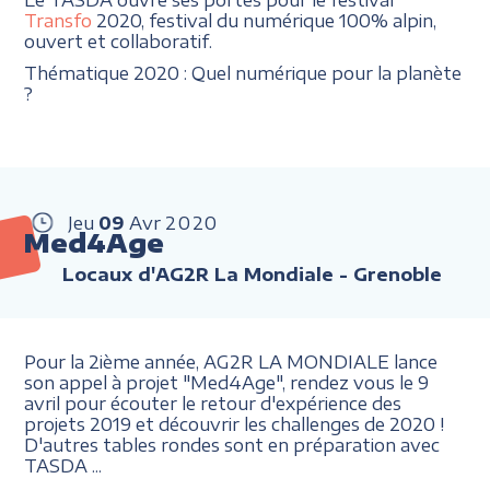
Transfo
2020, festival du numérique 100% alpin,
ouvert et collaboratif.
Thématique 2020 : Quel numérique pour la planète
?
Jeu
09
Avr
2020
Med4Age
Locaux d'AG2R La Mondiale - Grenoble
Pour la 2ième année, AG2R LA MONDIALE lance
son appel à projet "Med4Age", rendez vous le 9
avril pour écouter le retour d'expérience des
projets 2019 et découvrir les challenges de 2020 !
D'autres tables rondes sont en préparation avec
TASDA ...