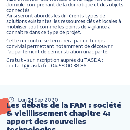
domicile, comprenant de la domotique et des objets
connectés.
Ainsi seront abordés les différents types de
solutions existantes, les ressources clés et locales à
mobiliser tout comme les points de vigilance à
connaître dans ce type de projet.
Cette rencontre se terminera par un temps
convivial permettant notamment de découvrir
l'appartement de démonstration unapparté.
Gratuit - sur inscription auprès du TASDA :
contact@tasda.fr - 04 58 00 38 86
Lun
21
Sep
2020
Les débats de la FAM : société
& vieillissement chapitre 4:
apport des nouvelles
technologies