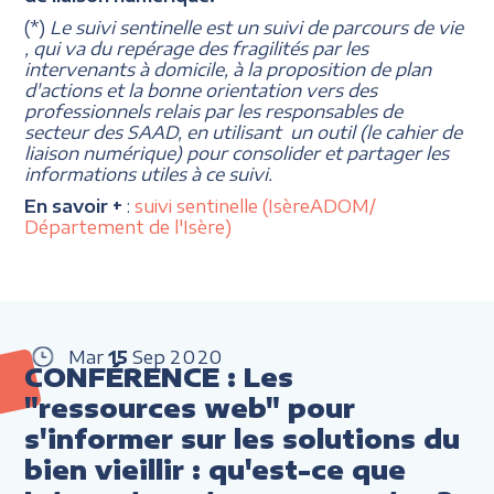
(*)
Le suivi sentinelle est un suivi de parcours de vie
, qui va du repérage des fragilités par les
intervenants à domicile, à la proposition de plan
d'actions et la bonne orientation vers des
professionnels relais par les responsables de
secteur des SAAD, en utilisant un outil (le cahier de
liaison numérique) pour consolider et partager les
informations utiles à ce suivi.
En savoir +
:
suivi sentinelle (IsèreADOM/
Département de l'Isère)
Mar
15
Sep
2020
CONFÉRENCE : Les
"ressources web" pour
s'informer sur les solutions du
bien vieillir : qu'est-ce que