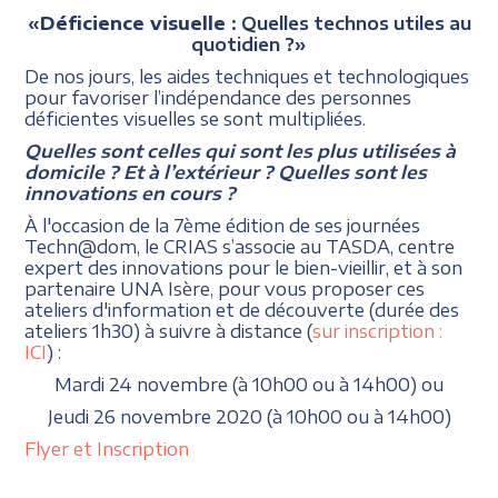
«
Déficience
visuelle
: Quelles technos utiles au
quotidien ?»
De nos jours, les aides techniques et technologiques
pour favoriser l’indépendance des personnes
déficientes visuelles se sont multipliées.
Quelles sont celles qui sont les plus utilisées à
domicile ? Et à l’extérieur ? Quelles sont les
innovations en cours ?
À l'occasion de la 7ème édition de ses journées
Techn@dom, le CRIAS s’associe au TASDA, centre
expert des innovations pour le bien-vieillir, et à son
partenaire UNA Isère, pour vous proposer ces
ateliers d'information et de découverte (durée des
ateliers 1h30) à suivre à distance (
sur inscription :
ICI
) :
Mardi 24 novembre (à 10h00 ou à 14h00) ou
Jeudi 26 novembre 2020 (à 10h00 ou à 14h00)
Flyer et Inscription