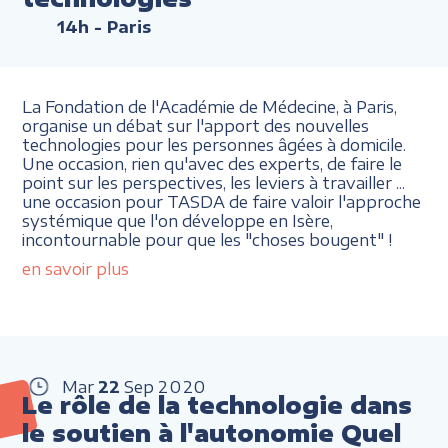
14h
- Paris
La Fondation de l'Académie de Médecine, à Paris,
organise un débat sur l'apport des nouvelles
technologies pour les personnes âgées à domicile.
Une occasion, rien qu'avec des experts, de faire le
point sur les perspectives, les leviers à travailler ...
une occasion pour TASDA de faire valoir l'approche
systémique que l'on développe en Isère,
incontournable pour que les "choses bougent" !
en savoir plus
Mar
22
Sep
2020
Le rôle de la technologie dans
le soutien à l'autonomie Quel