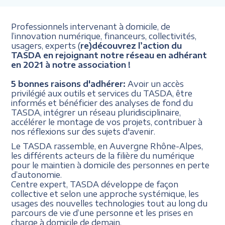
Professionnels intervenant à domicile, de
l’innovation numérique, financeurs, collectivités,
usagers, experts (
re)découvrez l’action du
TASDA en rejoignant notre réseau en adhérant
en 2021 à notre association !
5 bonnes raisons d'adhérer:
Avoir un accès
privilégié aux outils et services du TASDA, être
informés et bénéficier des analyses de fond du
TASDA, intégrer un réseau pluridisciplinaire,
accélérer le montage de vos projets, contribuer à
nos réflexions sur des sujets d'avenir.
Le TASDA rassemble, en Auvergne Rhône-Alpes,
les différents acteurs de la filière du numérique
pour le maintien à domicile des personnes en perte
d’autonomie.
Centre expert, TASDA développe de façon
collective et selon une approche systémique, les
usages des nouvelles technologies tout au long du
parcours de vie d’une personne et les prises en
charge à domicile de demain.