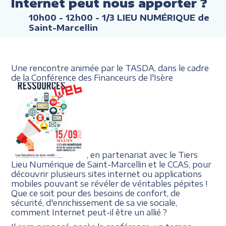
Internet peut nous apporter ?
10h00 - 12h00
- 1/3 LIEU NUMÉRIQUE de
Saint-Marcellin
Une rencontre animée par le TASDA, dans le cadre
de la Conférence des Financeurs de l'Isère
, en partenariat avec le Tiers
Lieu Numérique de Saint-Marcellin et le CCAS, pour
découvrir plusieurs sites internet ou applications
mobiles pouvant se révéler de véritables pépites !
Que ce soit pour des besoins de confort, de
sécurité, d'enrichissement de sa vie sociale,
comment Internet peut-il être un allié ?