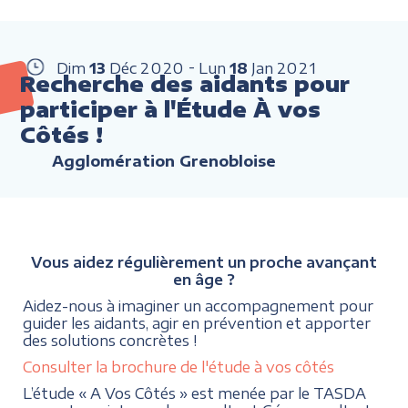
Dim
13
Déc
2020
Lun
18
Jan
2021
Recherche des aidants pour
participer à l'Étude À vos
Côtés !
Agglomération Grenobloise
Vous aidez régulièrement un proche avançant
en âge ?
Aidez-nous à imaginer un accompagnement pour
guider les aidants, agir en prévention et apporter
des solutions concrètes !
Consulter la brochure de l'étude à vos côtés
L’étude « A Vos Côtés » est menée par le TASDA