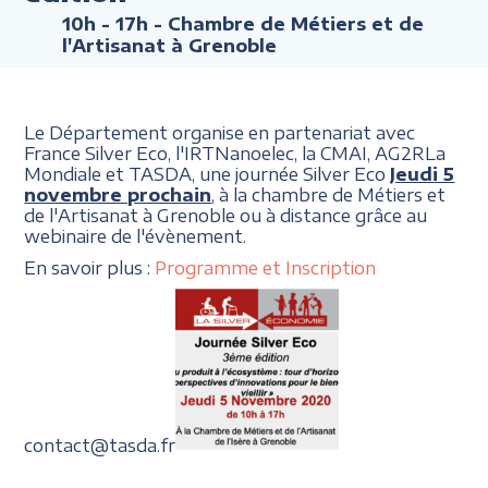
10h - 17h
- Chambre de Métiers et de
l'Artisanat à Grenoble
Le Département organise en partenariat avec
France Silver Eco, l'IRTNanoelec, la CMAI, AG2RLa
Mondiale et TASDA, une journée Silver Eco
Jeudi 5
novembre prochain
, à la chambre de Métiers et
de l'Artisanat à Grenoble ou à distance grâce au
webinaire de l'évènement.
En savoir plus :
Programme et Inscription
contact@tasda.fr