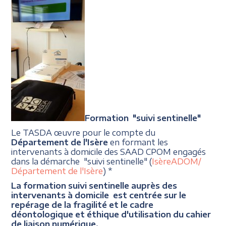
Formation "suivi sentinelle"
Le TASDA œuvre pour le compte du
Département de l'Isère
en formant les
intervenants à domicile des SAAD CPOM engagés
dans la démarche "suivi sentinelle" (
IsèreADOM/
Département de l'Isère
) *
La formation suivi sentinelle auprès des
intervenants à domicile est centrée sur le
repérage de la fragilité et le cadre
déontologique et éthique d'utilisation du cahier
de liaison numérique.