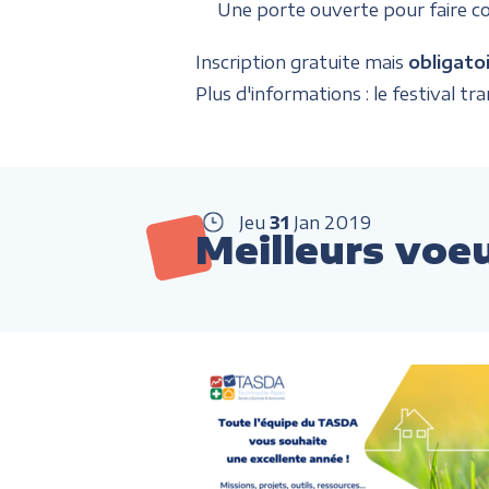
Une porte ouverte pour faire conn
Inscription gratuite mais
obligatoi
Plus d'informations : le festival tra
Jeu
31
Jan
2019
Meilleurs voeu