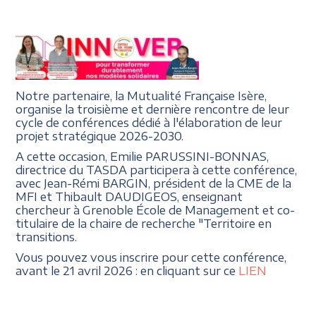
Notre partenaire, la Mutualité Française Isère,
organise la troisième et dernière rencontre de leur
cycle de conférences dédié à l'élaboration de leur
projet stratégique 2026-2030.
A cette occasion, Emilie PARUSSINI-BONNAS,
directrice du TASDA participera à cette conférence,
avec Jean-Rémi BARGIN, président de la CME de la
MFI et Thibault DAUDIGEOS, enseignant
chercheur à Grenoble École de Management et co-
titulaire de la chaire de recherche "Territoire en
transitions.
Vous pouvez vous inscrire pour cette conférence,
avant le 21 avril 2026 : en cliquant sur ce
LIEN