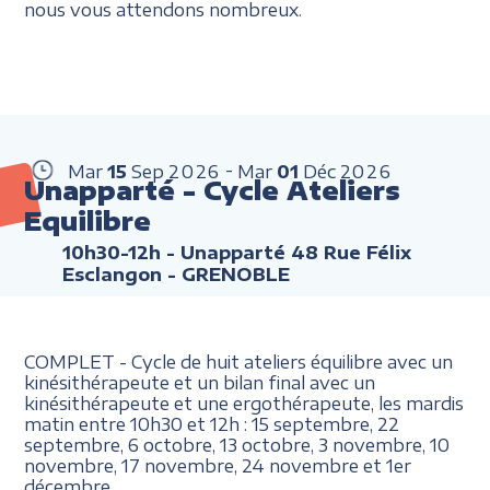
nous vous attendons nombreux.
Mar
15
Sep
2026
Mar
01
Déc
2026
Unapparté - Cycle Ateliers
Equilibre
10h30-12h
- Unapparté 48 Rue Félix
Esclangon - GRENOBLE
COMPLET - Cycle de huit ateliers équilibre avec un
kinésithérapeute et un bilan final avec un
kinésithérapeute et une ergothérapeute, les mardis
matin entre 10h30 et 12h : 15 septembre, 22
septembre, 6 octobre, 13 octobre, 3 novembre, 10
novembre, 17 novembre, 24 novembre et 1er
décembre.