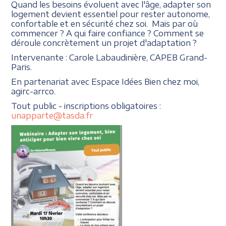
Quand les besoins évoluent avec l'âge, adapter son
logement devient essentiel pour rester autonome,
confortable et en sécurité chez soi. Mais par où
commencer ? A qui faire confiance ? Comment se
déroule concrètement un projet d'adaptation ?
Intervenante : Carole Labaudinière, CAPEB Grand-
Paris.
En partenariat avec Espace Idées Bien chez moi,
agirc-arrco.
Tout public - inscriptions obligatoires :
unapparte@tasda.fr