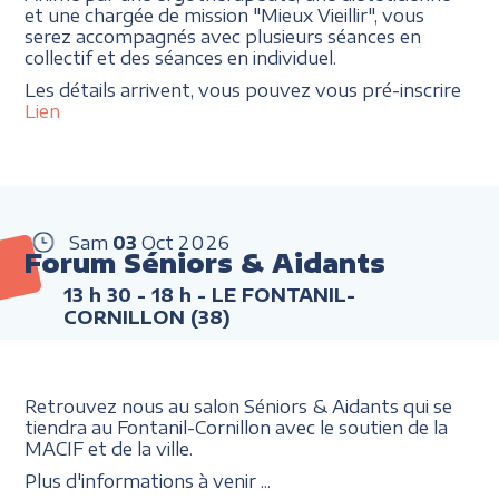
et une chargée de mission "Mieux Vieillir", vous
serez accompagnés avec plusieurs séances en
collectif et des séances en individuel.
Les détails arrivent, vous pouvez vous pré-inscrire
Lien
Sam
03
Oct
2026
Forum Séniors & Aidants
13 h 30 - 18 h
- LE FONTANIL-
CORNILLON (38)
Retrouvez nous au salon Séniors & Aidants qui se
tiendra au Fontanil-Cornillon avec le soutien de la
MACIF et de la ville.
Plus d'informations à venir ...