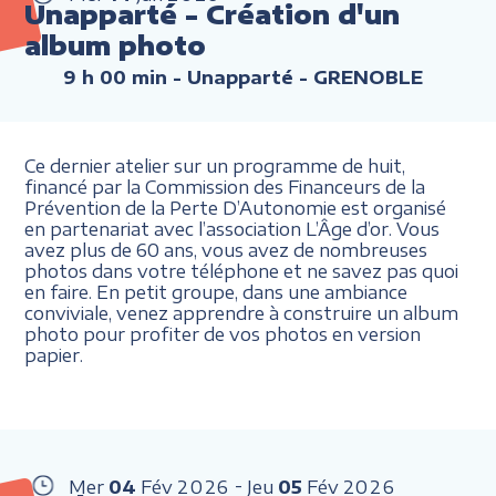
Unapparté - Création d'un
album photo
9 h 00 min
- Unapparté - GRENOBLE
Ce dernier atelier sur un programme de huit,
financé par la Commission des Financeurs de la
Prévention de la Perte D’Autonomie est organisé
en partenariat avec l’association L’Âge d’or. Vous
avez plus de 60 ans, vous avez de nombreuses
photos dans votre téléphone et ne savez pas quoi
en faire. En petit groupe, dans une ambiance
conviviale, venez apprendre à construire un album
photo pour profiter de vos photos en version
papier.
Mer
04
Fév
2026
Jeu
05
Fév
2026