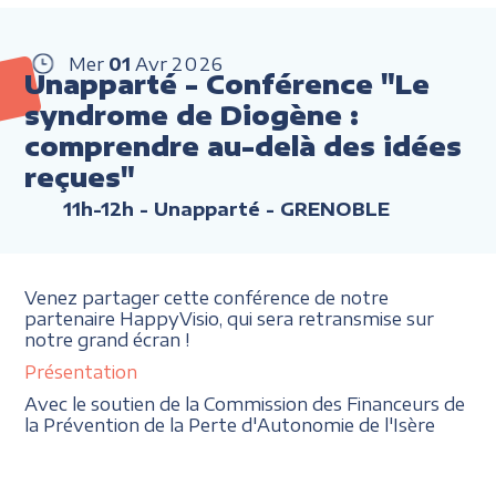
Mer
01
Avr
2026
Unapparté - Conférence "Le
syndrome de Diogène :
comprendre au-delà des idées
reçues"
11h-12h
- Unapparté - GRENOBLE
Venez partager cette conférence de notre
partenaire HappyVisio, qui sera retransmise sur
notre grand écran !
Présentation
Avec le soutien de la Commission des Financeurs de
la Prévention de la Perte d'Autonomie de l'Isère