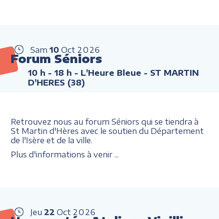
Sam
10
Oct
2026
Forum Séniors
10 h - 18 h
- L'Heure Bleue - ST MARTIN
D'HERES (38)
Retrouvez nous au forum Séniors qui se tiendra à
St Martin d'Hères avec le soutien du Département
de l'Isère et de la ville.
Plus d'informations à venir ...
Jeu
22
Oct
2026