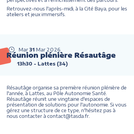
Retrouvez-nous l'après-midi, à la Cité Baya, pour les
ateliers et jeux immersifs.
Mar
31
Mar
2026
Réunion plénière Résautâge
13h30
- Lattes (34)
Résautâge organise sa première réunion plénière de
l'année, à Lattes, au Pôle Autonomie Santé.
Résautâge réunit une vingtaine d'espaces de
présentation de solutions pour l'autonomie. Si vous
gérez une structure de ce type, n'hésitez pas à
nous contacter à contact@tasda.fr.