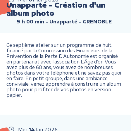
Unapparté - Création d'un
album photo
9 h 00 min
- Unapparté - GRENOBLE
Ce septième atelier sur un programme de huit,
financé par la Commission des Financeurs de la
Prévention de la Perte D’Autonomie est organisé
en partenariat avec l’association L’Âge d’or. Vous
avez plus de 60 ans, vous avez de nombreuses
photos dans votre téléphone et ne savez pas quoi
en faire. En petit groupe, dans une ambiance
conviviale, venez apprendre à construire un album
photo pour profiter de vos photos en version
papier.
Mer
14
Jan
2026