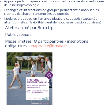
Apports pédagogiques construits sur des fondements scientifiques
de la neuropsychologie
Échanges et interactions de groupes permettant d’analyser les
craintes de chacun rencontrées au quotidien
Modules pratiques, en lien avec plusieurs capacités (capacités
attentionnelles, flexibilités mentale, souplesse, gestion du stress)
Atelier animé par Brain Up.
Public : séniors.
Places limitées : 8 participant-es - inscriptions
obligatoires :
unapparte@tasda.fr