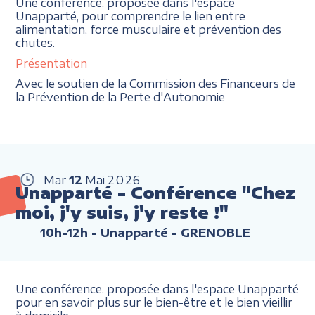
Une conférence, proposée dans l'espace
Unapparté, pour comprendre le lien entre
alimentation, force musculaire et prévention des
chutes.
Présentation
Avec le soutien de la Commission des Financeurs de
la Prévention de la Perte d'Autonomie
Mar
12
Mai
2026
Unapparté - Conférence "Chez
moi, j'y suis, j'y reste !"
10h-12h
- Unapparté - GRENOBLE
Une conférence, proposée dans l'espace Unapparté
pour en savoir plus sur le bien-être et le bien vieillir