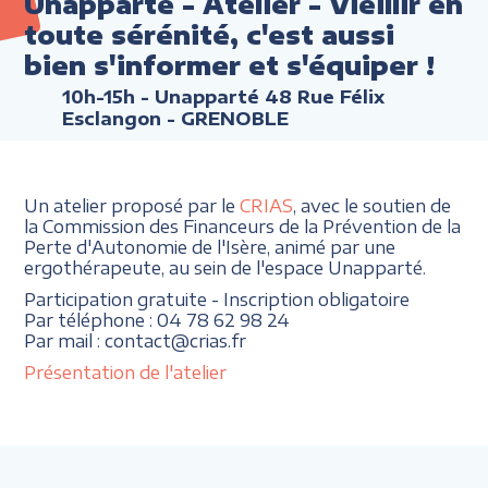
Unapparté - Atelier - Vieillir en
toute sérénité, c'est aussi
bien s'informer et s'équiper !
10h-15h
- Unapparté 48 Rue Félix
Esclangon - GRENOBLE
Un atelier proposé par le
CRIAS
, avec le soutien de
la Commission des Financeurs de la Prévention de la
Perte d'Autonomie de l'Isère, animé par une
ergothérapeute, au sein de l'espace Unapparté.
Participation gratuite - Inscription obligatoire
Par téléphone : 04 78 62 98 24
Par mail : contact@crias.fr
Présentation de l'atelier