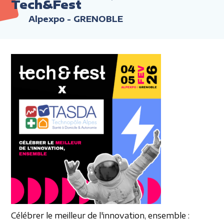
Tech&Fest
Alpexpo - GRENOBLE
Célébrer le meilleur
de l'innovation, ensemble :