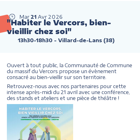
Mar
21
Avr
2026
"Habiter le Vercors, bien-
vieillir chez soi"
13h30-18h30
- Villard-de-Lans (38)
Ouvert à tout public, la Communauté de Commune
du massif du Vercors propose un évènement
consacré au bien-vieillir sur son territoire.
Retrouvez-nous avec nos partenaires pour cette
intense après-midi du 21 avril avec une conférence,
des stands et ateliers et une pièce de théâtre !