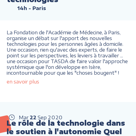
14h
- Paris
La Fondation de l'Académie de Médecine, à Paris,
organise un débat sur l'apport des nouvelles
technologies pour les personnes âgées à domicile.
Une occasion, rien qu'avec des experts, de faire le
point sur les perspectives, les leviers à travailler ...
une occasion pour TASDA de faire valoir l'approche
systémique que l'on développe en Isère,
incontournable pour que les "choses bougent" !
en savoir plus
Mar
22
Sep
2020
Le rôle de la technologie dans
le soutien à l'autonomie Quel