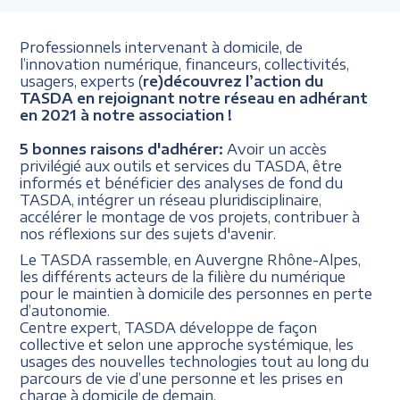
Professionnels intervenant à domicile, de
l’innovation numérique, financeurs, collectivités,
usagers, experts (
re)découvrez l’action du
TASDA en rejoignant notre réseau en adhérant
en 2021 à notre association !
5 bonnes raisons d'adhérer:
Avoir un accès
privilégié aux outils et services du TASDA, être
informés et bénéficier des analyses de fond du
TASDA, intégrer un réseau pluridisciplinaire,
accélérer le montage de vos projets, contribuer à
nos réflexions sur des sujets d'avenir.
Le TASDA rassemble, en Auvergne Rhône-Alpes,
les différents acteurs de la filière du numérique
pour le maintien à domicile des personnes en perte
d’autonomie.
Centre expert, TASDA développe de façon
collective et selon une approche systémique, les
usages des nouvelles technologies tout au long du
parcours de vie d’une personne et les prises en
charge à domicile de demain.