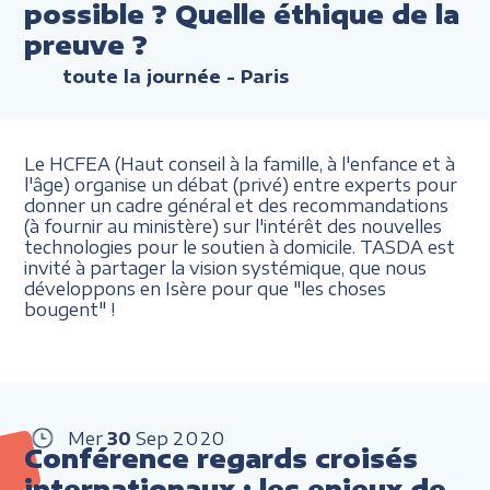
possible ? Quelle éthique de la
preuve ?
toute la journée
- Paris
Le HCFEA (Haut conseil à la famille, à l'enfance et à
l'âge) organise un débat (privé) entre experts pour
donner un cadre général et des recommandations
(à fournir au ministère) sur l'intérêt des nouvelles
technologies pour le soutien à domicile. TASDA est
invité à partager la vision systémique, que nous
développons en Isère pour que "les choses
bougent" !
Mer
30
Sep
2020
Conférence regards croisés
internationaux : les enjeux de