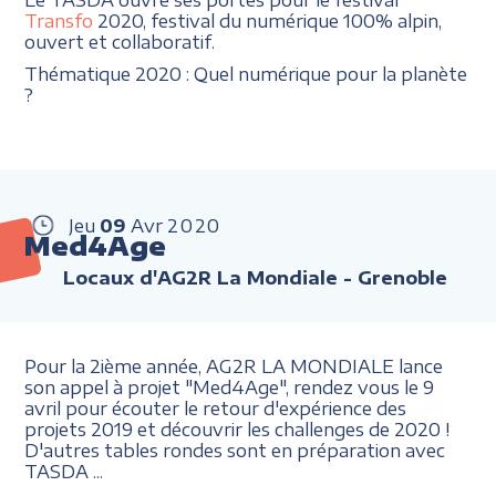
Transfo
2020, festival du numérique 100% alpin,
ouvert et collaboratif.
Thématique 2020 : Quel numérique pour la planète
?
Jeu
09
Avr
2020
Med4Age
Locaux d'AG2R La Mondiale - Grenoble
Pour la 2ième année, AG2R LA MONDIALE lance
son appel à projet "Med4Age", rendez vous le 9
avril pour écouter le retour d'expérience des
projets 2019 et découvrir les challenges de 2020 !
D'autres tables rondes sont en préparation avec
TASDA ...