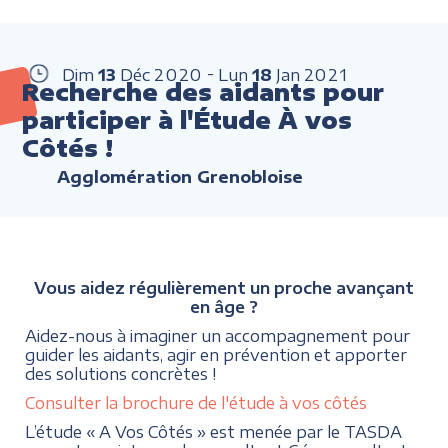
Dim
13
Déc
2020
Lun
18
Jan
2021
Recherche des aidants pour
participer à l'Étude À vos
Côtés !
Agglomération Grenobloise
Vous aidez régulièrement un proche avançant
en âge ?
Aidez-nous à imaginer un accompagnement pour
guider les aidants, agir en prévention et apporter
des solutions concrètes !
Consulter la brochure de l'étude à vos côtés
L’étude « A Vos Côtés » est menée par le TASDA