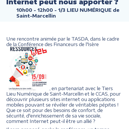
Internet peut nous apporter ?
10h00 - 12h00
- 1/3 LIEU NUMÉRIQUE de
Saint-Marcellin
Une rencontre animée par le TASDA, dans le cadre
de la Conférence des Financeurs de l'Isère
, en partenariat avec le Tiers
Lieu Numérique de Saint-Marcellin et le CCAS, pour
découvrir plusieurs sites internet ou applications
mobiles pouvant se révéler de véritables pépites !
Que ce soit pour des besoins de confort, de
sécurité, d'enrichissement de sa vie sociale,
comment Internet peut-il être un allié ?