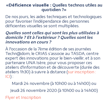
«
Déficience
visuelle
: Quelles technos utiles au
quotidien ?»
De nos jours, les aides techniques et technologiques
pour favoriser l’indépendance des personnes
déficientes visuelles se sont multipliées.
Quelles sont celles qui sont les plus utilisées à
domicile ? Et à l’extérieur ? Quelles sont les
innovations en cours ?
À l'occasion de la 7ème édition de ses journées
Techn@dom, le CRIAS s’associe au TASDA, centre
expert des innovations pour le bien-vieillir, et à son
partenaire UNA Isère, pour vous proposer ces
ateliers d'information et de découverte (durée des
ateliers 1h30) à suivre à distance (
sur inscription :
ICI
) :
Mardi 24 novembre (à 10h00 ou à 14h00) ou
Jeudi 26 novembre 2020 (à 10h00 ou à 14h00)
Flyer et Inscription