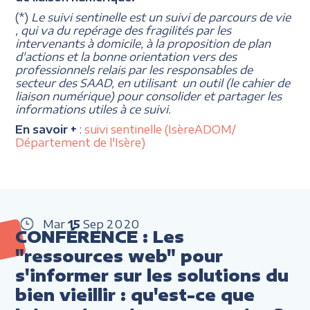
(*)
Le suivi sentinelle est un suivi de parcours de vie
, qui va du repérage des fragilités par les
intervenants à domicile, à la proposition de plan
d'actions et la bonne orientation vers des
professionnels relais par les responsables de
secteur des SAAD, en utilisant un outil (le cahier de
liaison numérique) pour consolider et partager les
informations utiles à ce suivi.
En savoir +
:
suivi sentinelle (IsèreADOM/
Département de l'Isère)
Mar
15
Sep
2020
CONFÉRENCE : Les
"ressources web" pour
s'informer sur les solutions du
bien vieillir : qu'est-ce que