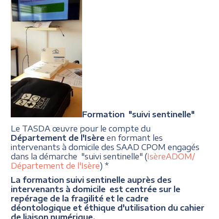
Formation "suivi sentinelle"
Le TASDA œuvre pour le compte du
Département de l'Isère
en formant les
intervenants à domicile des SAAD CPOM engagés
dans la démarche "suivi sentinelle" (
IsèreADOM/
Département de l'Isère
) *
La formation suivi sentinelle auprès des
intervenants à domicile est centrée sur le
repérage de la fragilité et le cadre
déontologique et éthique d'utilisation du cahier
de liaison numérique.