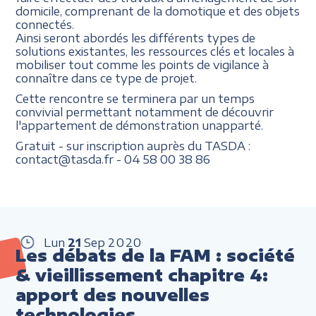
domicile, comprenant de la domotique et des objets
connectés.
Ainsi seront abordés les différents types de
solutions existantes, les ressources clés et locales à
mobiliser tout comme les points de vigilance à
connaître dans ce type de projet.
Cette rencontre se terminera par un temps
convivial permettant notamment de découvrir
l'appartement de démonstration unapparté.
Gratuit - sur inscription auprès du TASDA :
contact@tasda.fr - 04 58 00 38 86
Lun
21
Sep
2020
Les débats de la FAM : société
& vieillissement chapitre 4:
apport des nouvelles
technologies