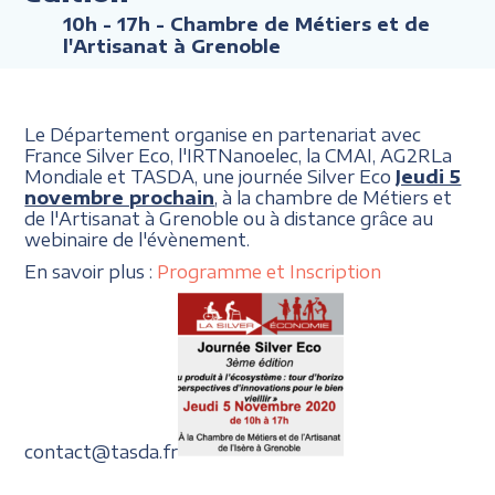
10h - 17h
- Chambre de Métiers et de
l'Artisanat à Grenoble
Le Département organise en partenariat avec
France Silver Eco, l'IRTNanoelec, la CMAI, AG2RLa
Mondiale et TASDA, une journée Silver Eco
Jeudi 5
novembre prochain
, à la chambre de Métiers et
de l'Artisanat à Grenoble ou à distance grâce au
webinaire de l'évènement.
En savoir plus :
Programme et Inscription
contact@tasda.fr