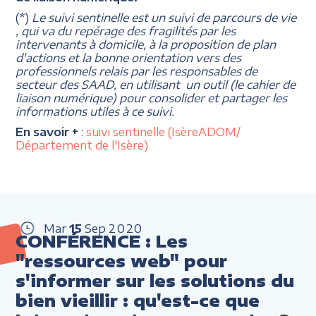
(*)
Le suivi sentinelle est un suivi de parcours de vie
, qui va du repérage des fragilités par les
intervenants à domicile, à la proposition de plan
d'actions et la bonne orientation vers des
professionnels relais par les responsables de
secteur des SAAD, en utilisant un outil (le cahier de
liaison numérique) pour consolider et partager les
informations utiles à ce suivi.
En savoir +
:
suivi sentinelle (IsèreADOM/
Département de l'Isère)
Mar
15
Sep
2020
CONFÉRENCE : Les
"ressources web" pour
s'informer sur les solutions du
bien vieillir : qu'est-ce que