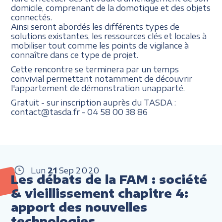
domicile, comprenant de la domotique et des objets
connectés.
Ainsi seront abordés les différents types de
solutions existantes, les ressources clés et locales à
mobiliser tout comme les points de vigilance à
connaître dans ce type de projet.
Cette rencontre se terminera par un temps
convivial permettant notamment de découvrir
l'appartement de démonstration unapparté.
Gratuit - sur inscription auprès du TASDA :
contact@tasda.fr - 04 58 00 38 86
Lun
21
Sep
2020
Les débats de la FAM : société
& vieillissement chapitre 4:
apport des nouvelles
technologies