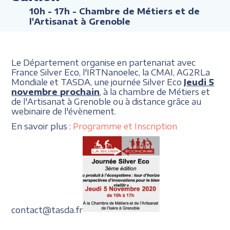
10h - 17h
- Chambre de Métiers et de
l'Artisanat à Grenoble
Le Département organise en partenariat avec
France Silver Eco, l'IRTNanoelec, la CMAI, AG2RLa
Mondiale et TASDA, une journée Silver Eco
Jeudi 5
novembre prochain
, à la chambre de Métiers et
de l'Artisanat à Grenoble ou à distance grâce au
webinaire de l'évènement.
En savoir plus :
Programme et Inscription
contact@tasda.fr