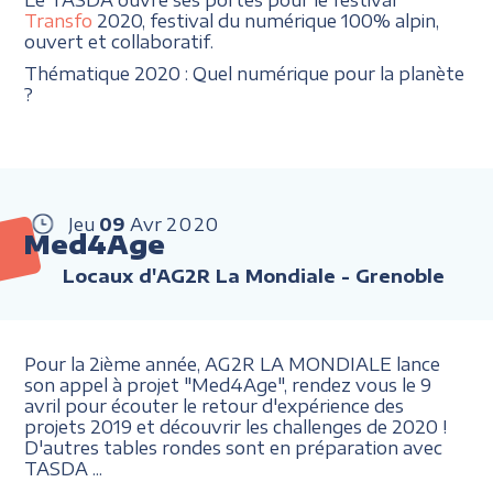
Transfo
2020, festival du numérique 100% alpin,
ouvert et collaboratif.
Thématique 2020 : Quel numérique pour la planète
?
Jeu
09
Avr
2020
Med4Age
Locaux d'AG2R La Mondiale - Grenoble
Pour la 2ième année, AG2R LA MONDIALE lance
son appel à projet "Med4Age", rendez vous le 9
avril pour écouter le retour d'expérience des
projets 2019 et découvrir les challenges de 2020 !
D'autres tables rondes sont en préparation avec
TASDA ...