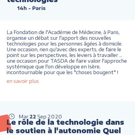
14h
- Paris
La Fondation de l'Académie de Médecine, à Paris,
organise un débat sur l'apport des nouvelles
technologies pour les personnes âgées à domicile.
Une occasion, rien qu'avec des experts, de faire le
point sur les perspectives, les leviers à travailler ...
une occasion pour TASDA de faire valoir l'approche
systémique que l'on développe en Isère,
incontournable pour que les "choses bougent" !
en savoir plus
Mar
22
Sep
2020
Le rôle de la technologie dans
le soutien à l'autonomie Quel