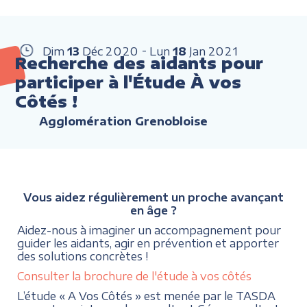
Dim
13
Déc
2020
Lun
18
Jan
2021
Recherche des aidants pour
participer à l'Étude À vos
Côtés !
Agglomération Grenobloise
Vous aidez régulièrement un proche avançant
en âge ?
Aidez-nous à imaginer un accompagnement pour
guider les aidants, agir en prévention et apporter
des solutions concrètes !
Consulter la brochure de l'étude à vos côtés
L’étude « A Vos Côtés » est menée par le TASDA