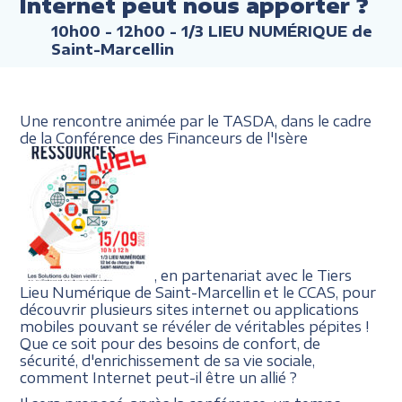
Internet peut nous apporter ?
10h00 - 12h00
- 1/3 LIEU NUMÉRIQUE de
Saint-Marcellin
Une rencontre animée par le TASDA, dans le cadre
de la Conférence des Financeurs de l'Isère
, en partenariat avec le Tiers
Lieu Numérique de Saint-Marcellin et le CCAS, pour
découvrir plusieurs sites internet ou applications
mobiles pouvant se révéler de véritables pépites !
Que ce soit pour des besoins de confort, de
sécurité, d'enrichissement de sa vie sociale,
comment Internet peut-il être un allié ?