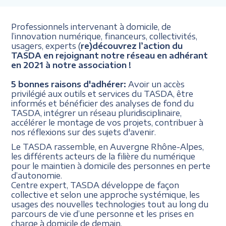
Professionnels intervenant à domicile, de
l’innovation numérique, financeurs, collectivités,
usagers, experts (
re)découvrez l’action du
TASDA en rejoignant notre réseau en adhérant
en 2021 à notre association !
5 bonnes raisons d'adhérer:
Avoir un accès
privilégié aux outils et services du TASDA, être
informés et bénéficier des analyses de fond du
TASDA, intégrer un réseau pluridisciplinaire,
accélérer le montage de vos projets, contribuer à
nos réflexions sur des sujets d'avenir.
Le TASDA rassemble, en Auvergne Rhône-Alpes,
les différents acteurs de la filière du numérique
pour le maintien à domicile des personnes en perte
d’autonomie.
Centre expert, TASDA développe de façon
collective et selon une approche systémique, les
usages des nouvelles technologies tout au long du
parcours de vie d’une personne et les prises en
charge à domicile de demain.