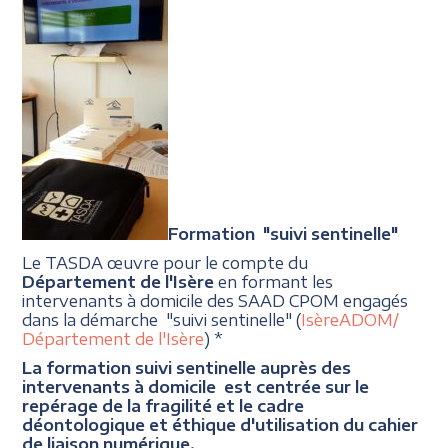
Formation "suivi sentinelle"
Le TASDA œuvre pour le compte du
Département de l'Isère
en formant les
intervenants à domicile des SAAD CPOM engagés
dans la démarche "suivi sentinelle" (
IsèreADOM/
Département de l'Isère
) *
La formation suivi sentinelle auprès des
intervenants à domicile est centrée sur le
repérage de la fragilité et le cadre
déontologique et éthique d'utilisation du cahier
de liaison numérique.