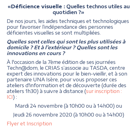
«
Déficience
visuelle
: Quelles technos utiles au
quotidien ?»
De nos jours, les aides techniques et technologiques
pour favoriser l’indépendance des personnes
déficientes visuelles se sont multipliées.
Quelles sont celles qui sont les plus utilisées à
domicile ? Et à l’extérieur ? Quelles sont les
innovations en cours ?
À l'occasion de la 7ème édition de ses journées
Techn@dom, le CRIAS s’associe au TASDA, centre
expert des innovations pour le bien-vieillir, et à son
partenaire UNA Isère, pour vous proposer ces
ateliers d'information et de découverte (durée des
ateliers 1h30) à suivre à distance (
sur inscription :
ICI
) :
Mardi 24 novembre (à 10h00 ou à 14h00) ou
Jeudi 26 novembre 2020 (à 10h00 ou à 14h00)
Flyer et Inscription