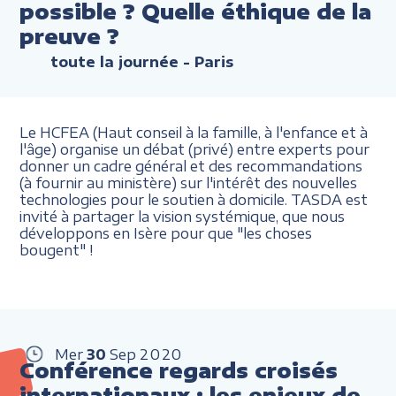
possible ? Quelle éthique de la
preuve ?
toute la journée
- Paris
Le HCFEA (Haut conseil à la famille, à l'enfance et à
l'âge) organise un débat (privé) entre experts pour
donner un cadre général et des recommandations
(à fournir au ministère) sur l'intérêt des nouvelles
technologies pour le soutien à domicile. TASDA est
invité à partager la vision systémique, que nous
développons en Isère pour que "les choses
bougent" !
Mer
30
Sep
2020
Conférence regards croisés
internationaux : les enjeux de