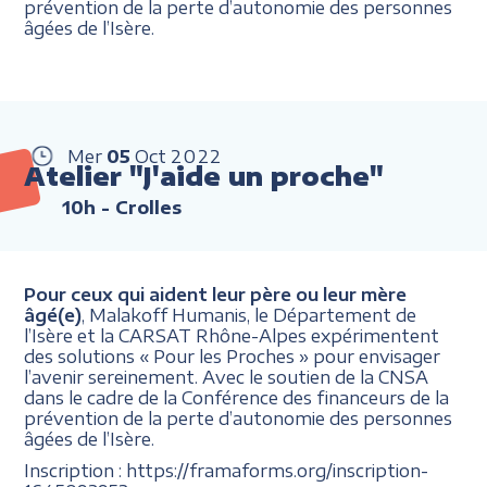
prévention de la perte d’autonomie des personnes
âgées de l’Isère.
Mer
05
Oct
2022
Atelier "J'aide un proche"
10h
- Crolles
Pour ceux qui aident leur père ou leur mère
âgé(e)
, Malakoff Humanis, le Département de
l’Isère et la CARSAT Rhône-Alpes expérimentent
des solutions « Pour les Proches » pour envisager
l’avenir sereinement. Avec le soutien de la CNSA
dans le cadre de la Conférence des financeurs de la
prévention de la perte d’autonomie des personnes
âgées de l’Isère.
Inscription : https://framaforms.org/inscription-