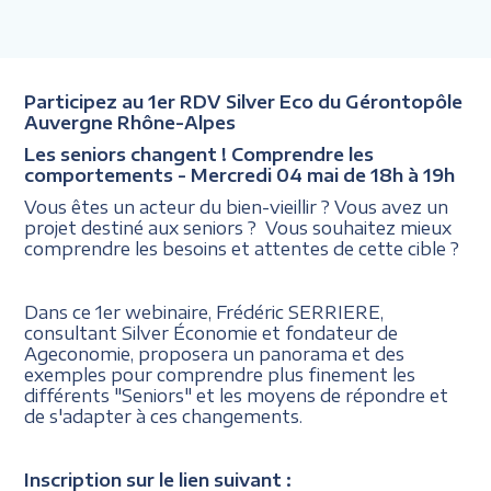
Participez au 1er RDV Silver Eco du Gérontopôle
Auvergne Rhône-Alpes
Les seniors changent ! Comprendre les
comportements - Mercredi 04 mai de 18h à 19h
Vous êtes un acteur du bien-vieillir ? Vous avez un
projet destiné aux seniors ? Vous souhaitez mieux
comprendre les besoins et attentes de cette cible ?
Dans ce 1er webinaire, Frédéric SERRIERE,
consultant Silver Économie et fondateur de
Ageconomie, proposera un panorama et des
exemples pour comprendre plus finement les
différents "Seniors" et les moyens de répondre et
de s'adapter à ces changements.
Inscription sur le lien suivant :