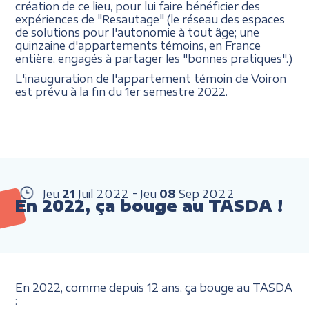
création de ce lieu, pour lui faire bénéficier des
expériences de "Resautage" (le réseau des espaces
de solutions pour l'autonomie à tout âge; une
quinzaine d'appartements témoins, en France
entière, engagés à partager les "bonnes pratiques".)
L'inauguration de l'appartement témoin de Voiron
est prévu à la fin du 1er semestre 2022.
Jeu
21
Juil
2022
Jeu
08
Sep
2022
En 2022, ça bouge au TASDA !
En 2022, comme depuis 12 ans, ça bouge au TASDA
: