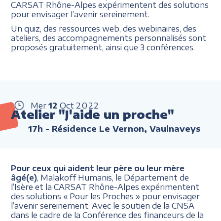
CARSAT Rhône-Alpes expérimentent des solutions
pour envisager l’avenir sereinement.
Un quiz, des ressources web, des webinaires, des
ateliers, des accompagnements personnalisés sont
proposés gratuitement, ainsi que 3 conférences.
Mer
12
Oct
2022
Atelier "J'aide un proche"
17h
- Résidence Le Vernon, Vaulnaveys
Pour ceux qui aident leur père ou leur mère
âgé(e)
, Malakoff Humanis, le Département de
l’Isère et la CARSAT Rhône-Alpes expérimentent
des solutions « Pour les Proches » pour envisager
l’avenir sereinement. Avec le soutien de la CNSA
dans le cadre de la Conférence des financeurs de la