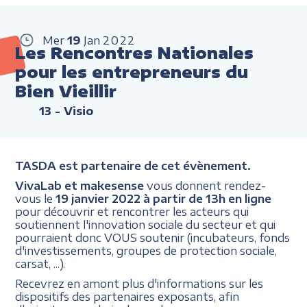
Mer
19
Jan
2022
Les Rencontres Nationales
pour les entrepreneurs du
Bien Vieillir
13
- Visio
TASDA est partenaire de cet évènement.
VivaLab et makesense
vous donnent rendez-
vous le
19 janvier 2022 à partir de 13h en ligne
pour découvrir et rencontrer les acteurs qui
soutiennent l'innovation sociale du secteur et qui
pourraient donc VOUS soutenir (incubateurs, fonds
d'investissements, groupes de protection sociale,
carsat, ...).
Recevrez en amont plus d'informations sur les
dispositifs des partenaires exposants, afin