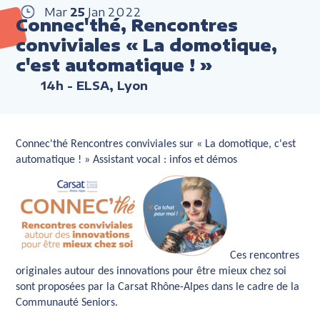
Mar
25
Jan
2022
Connec'thé, Rencontres
conviviales « La domotique,
c'est automatique ! »
14h
- ELSA, Lyon
Connec'thé Rencontres conviviales sur « La domotique, c'est
automatique ! » Assistant vocal : infos et démos
Ces rencontres
originales autour des innovations pour être mieux chez soi
sont proposées par la Carsat Rhône-Alpes dans le cadre de la
Communauté Seniors.