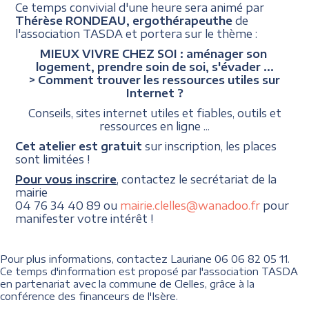
Ce temps convivial d'une heure sera animé par
Thérèse RONDEAU, ergothérapeuthe
de
l'association TASDA et portera sur le thème :
MIEUX VIVRE CHEZ SOI : aménager son
logement, prendre soin de soi, s'évader ...
> Comment trouver les ressources utiles sur
Internet ?
Conseils, sites internet utiles et fiables, outils et
ressources en ligne ...
Cet atelier est gratuit
sur inscription, les places
sont limitées !
Pour vous inscrire
, contactez le secrétariat de la
mairie
04 76 34 40 89 ou
mairie.clelles@wanadoo.fr
pour
manifester votre intérêt !
Pour plus informations, contactez Lauriane 06 06 82 05 11.
Ce temps d'information est proposé par l'association TASDA
en partenariat avec la commune de Clelles, grâce à la
conférence des financeurs de l'Isère.