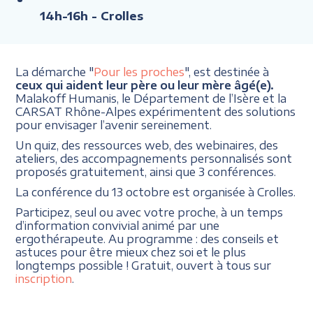
14h-16h
- Crolles
La démarche "
Pour les proches
", est destinée à
ceux qui aident leur père ou leur mère âgé(e).
Malakoff Humanis, le Département de l’Isère et la
CARSAT Rhône-Alpes expérimentent des solutions
pour envisager l’avenir sereinement.
Un quiz, des ressources web, des webinaires, des
ateliers, des accompagnements personnalisés sont
proposés gratuitement, ainsi que 3 conférences.
La conférence du 13 octobre est organisée à Crolles.
Participez, seul ou avec votre proche, à un temps
d’information convivial animé par une
ergothérapeute. Au programme : des conseils et
astuces pour être mieux chez soi et le plus
longtemps possible ! Gratuit, ouvert à tous sur
inscription
.