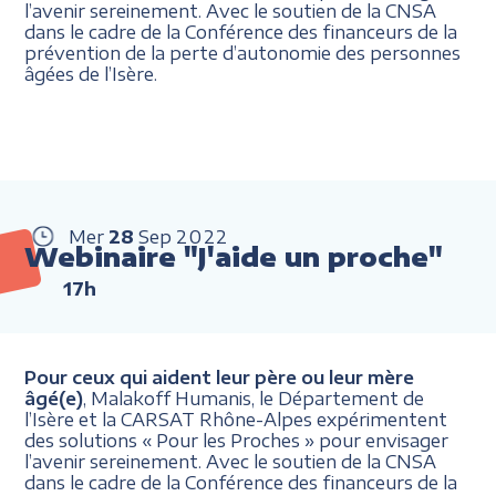
l’avenir sereinement. Avec le soutien de la CNSA
dans le cadre de la Conférence des financeurs de la
prévention de la perte d’autonomie des personnes
âgées de l’Isère.
Mer
28
Sep
2022
Webinaire "J'aide un proche"
17h
Pour ceux qui aident leur père ou leur mère
âgé(e)
, Malakoff Humanis, le Département de
l’Isère et la CARSAT Rhône-Alpes expérimentent
des solutions « Pour les Proches » pour envisager
l’avenir sereinement. Avec le soutien de la CNSA
dans le cadre de la Conférence des financeurs de la