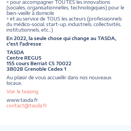
> pour accompagner TOUTES les innovations
(sociales, organisationnelles, technologiques) pour le
bien-vieillir à domicile
> et au service de TOUS les acteurs (professionnels
du médico-social, start-up, industriels, collectivités,
institutionnels, etc...)
En 2022, la seule chose qui change au TASDA,
c'est l'adresse
:
TASDA
Centre REGUS
155 cours Berriat CS 70022
38028 Grenoble Cedex 1
Au plaisir de vous accueillir dans nos nouveaux
locaux.
Voir le teasing
www.tasda.fr
contact@tasda.fr