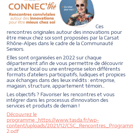
Ces
rencontres originales autour des innovations pour
être mieux chez soi sont proposées par la Carsat
Rhône-Alpes dans le cadre de la Communauté
Seniors.
Elles sont organisées en 2022 sur chaque
département afin de vous permettre de découvrir
un acteur local ou une entreprise selon différents
formats d’ateliers participatifs, ludiques et propices
aux échanges dans des lieux inédits : entreprise,
magasin, structure, appartement témoin...
Les objectifs ? Favoriser les rencontres et vous
intégrer dans les processus d’innovation des
services et produits de demain !
Découvrez le
programme :
https://www.tasda.fr/wp-
content/uploads/2021/12/CSC_Rencontres_Program
2.pdf