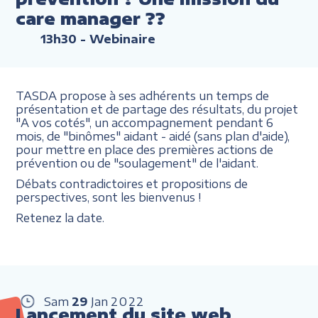
care manager ??
13h30
- Webinaire
TASDA propose à ses adhérents un temps de
présentation et de partage des résultats, du projet
"A vos cotés", un accompagnement pendant 6
mois, de "binômes" aidant - aidé (sans plan d'aide),
pour mettre en place des premières actions de
prévention ou de "soulagement" de l'aidant.
Débats contradictoires et propositions de
perspectives, sont les bienvenus !
Retenez la date.
Sam
29
Jan
2022
Lancement du site web