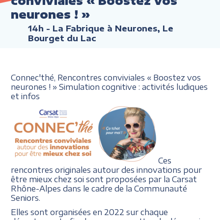
conviviales « Boostez vos
neurones ! »
14h
- La Fabrique à Neurones, Le
Bourget du Lac
Connec'thé, Rencontres conviviales « Boostez vos
neurones ! » Simulation cognitive : activités ludiques
et infos
Ces
rencontres originales autour des innovations pour
être mieux chez soi sont proposées par la Carsat
Rhône-Alpes dans le cadre de la Communauté
Seniors.
Elles sont organisées en 2022 sur chaque