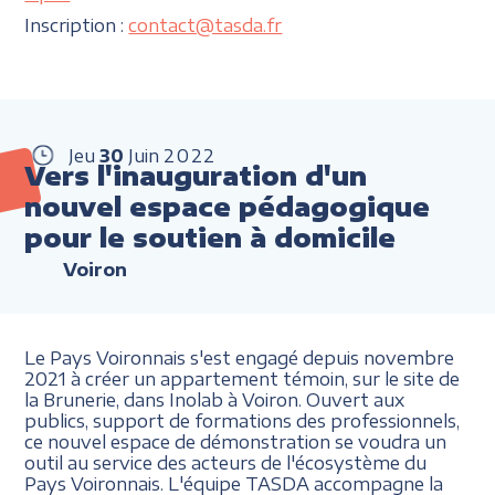
Inscription :
contact@tasda.fr
Jeu
30
Juin
2022
Vers l'inauguration d'un
nouvel espace pédagogique
pour le soutien à domicile
Voiron
Le Pays Voironnais s'est engagé depuis novembre
2021 à créer un appartement témoin, sur le site de
la Brunerie, dans Inolab à Voiron. Ouvert aux
publics, support de formations des professionnels,
ce nouvel espace de démonstration se voudra un
outil au service des acteurs de l'écosystème du
Pays Voironnais. L'équipe TASDA accompagne la