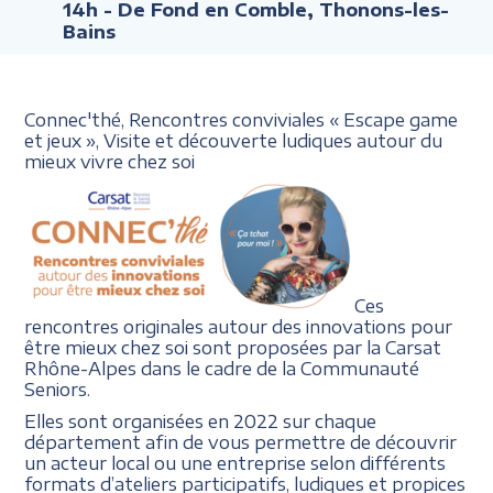
14h
- De Fond en Comble, Thonons-les-
Bains
Connec'thé, Rencontres conviviales
« Escape
game
et jeux »,
Visite et découverte ludiques
autour du
mieux vivre chez soi
Ces
rencontres originales autour des innovations pour
être mieux chez soi sont proposées par la Carsat
Rhône-Alpes dans le cadre de la Communauté
Seniors.
Elles sont organisées en 2022 sur chaque
département afin de vous permettre de découvrir
un acteur local ou une entreprise selon différents
formats d’ateliers participatifs, ludiques et propices