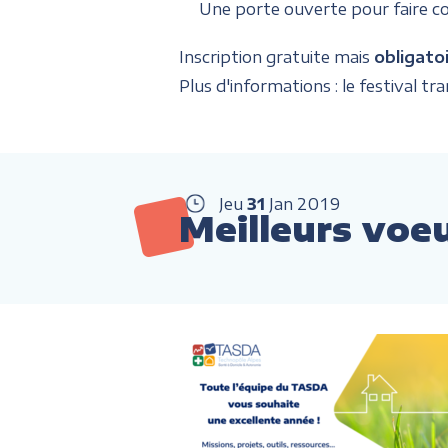
Une porte ouverte pour faire conn
Inscription gratuite mais
obligatoi
Plus d'informations : le festival tra
Jeu
31
Jan
2019
Meilleurs voeu