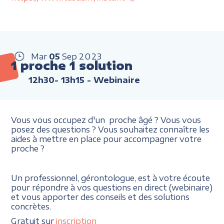
Mar
05
Sep
2023
1 proche 1 solution
12h30- 13h15
- Webinaire
Vous vous occupez d'un proche âgé ? Vous vous
posez des questions ? Vous souhaitez connaître les
aides à mettre en place pour accompagner votre
proche ?
Un professionnel, gérontologue, est à votre écoute
pour répondre à vos questions en direct (webinaire)
et vous apporter des conseils et des solutions
concrètes.
Gratuit sur
inscription