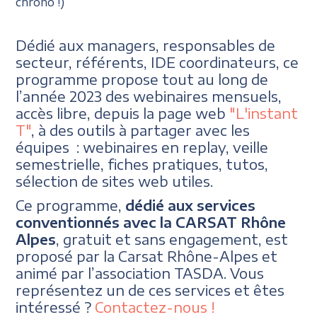
chrono !)
Dédié aux managers, responsables de
secteur, référents, IDE coordinateurs, ce
programme propose tout au long de
l’année 2023 des webinaires mensuels,
accès libre, depuis la page web
"L'instant
T"
, à des outils à partager avec les
équipes : webinaires en replay, veille
semestrielle, fiches pratiques, tutos,
sélection de sites web utiles.
Ce programme,
dédié aux services
conventionnés avec la CARSAT Rhône
Alpes
, gratuit et sans engagement, est
proposé par la Carsat Rhône-Alpes et
animé par l’association TASDA. Vous
représentez un de ces services et êtes
intéressé ?
Contactez-nous !