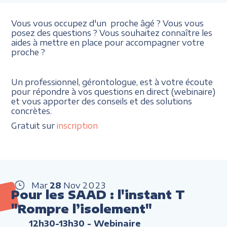
Vous vous occupez d'un proche âgé ? Vous vous
posez des questions ? Vous souhaitez connaître les
aides à mettre en place pour accompagner votre
proche ?
Un professionnel, gérontologue, est à votre écoute
pour répondre à vos questions en direct (webinaire)
et vous apporter des conseils et des solutions
concrètes.
Gratuit sur
inscription
Mar
28
Nov
2023
Pour les SAAD : l'instant T
"Rompre l’isolement"
12h30-13h30
- Webinaire