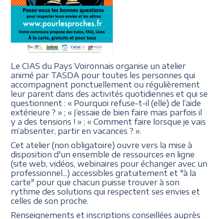
Le CIAS du Pays Voironnais organise un atelier
animé par TASDA pour toutes les personnes qui
accompagnent ponctuellement ou régulièrement
leur parent dans des activités quotidiennes et qui se
questionnent : « Pourquoi refuse-t-il (elle) de l’aide
extérieure ? » ; « J’essaie de bien faire mais parfois il
y a des tensions ! » ; « Comment faire lorsque je vais
m’absenter, partir en vacances ? ».
Cet atelier (non obligatoire) ouvre vers la mise à
disposition d'un ensemble de ressources en ligne
(site web, vidéos, webinaires pour échanger avec un
professionnel...) accessibles gratuitement et "à la
carte" pour que chacun puisse trouver à son
rythme des solutions qui respectent ses envies et
celles de son proche.
Renseignements et inscriptions conseillées auprès