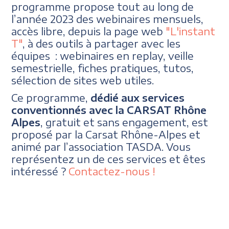
programme propose tout au long de
l’année 2023 des webinaires mensuels,
accès libre, depuis la page web
"L'instant
T"
, à des outils à partager avec les
équipes : webinaires en replay, veille
semestrielle, fiches pratiques, tutos,
sélection de sites web utiles.
Ce programme,
dédié aux services
conventionnés avec la CARSAT Rhône
Alpes
, gratuit et sans engagement, est
proposé par la Carsat Rhône-Alpes et
animé par l’association TASDA. Vous
représentez un de ces services et êtes
intéressé ?
Contactez-nous !