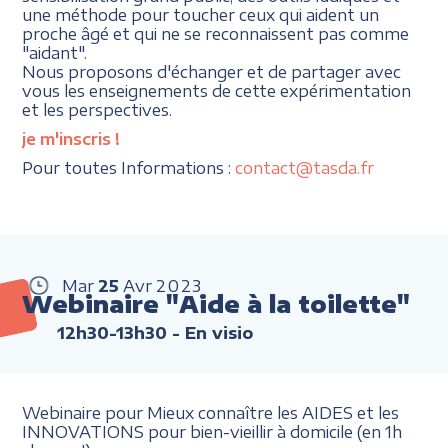
une méthode pour toucher ceux qui aident un
proche âgé et qui ne se reconnaissent pas comme
"aidant".
Nous proposons d'échanger et de partager avec
vous les enseignements de cette expérimentation
et les perspectives.
je m'inscris
!
Pour toutes Informations :
contact@tasda.fr
Mar
25
Avr
2023
Webinaire "Aide à la toilette"
12h30-13h30
- En visio
Webinaire pour Mieux connaître les AIDES et les
INNOVATIONS pour bien-vieillir à domicile (en 1h