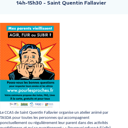
14h-15h30
- Saint Quentin Fallavier
Le CCAS de Saint Quentin Fallavier organise un atelier animé par
TASDA pour toutes les personnes qui accompagnent
ponctuellement ou régulièrement leur parent dans des activités