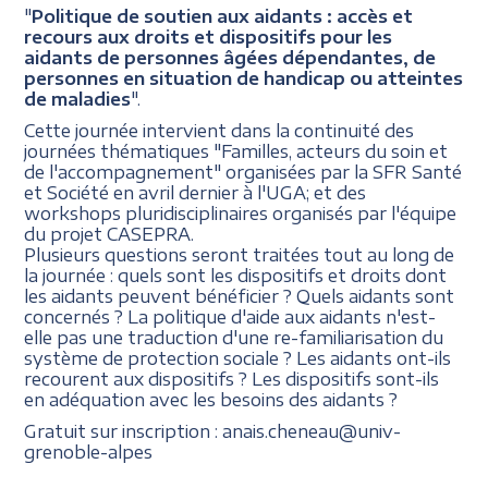
"
Politique de soutien aux aidants : accès et
recours aux droits et dispositifs pour les
aidants de personnes âgées dépendantes, de
personnes en situation de handicap ou atteintes
de maladies
".
Cette journée intervient dans la continuité des
journées thématiques "Familles, acteurs du soin et
de l'accompagnement" organisées par la SFR Santé
et Société en avril dernier à l'UGA; et des
workshops pluridisciplinaires organisés par l'équipe
du projet CASEPRA.
Plusieurs questions seront traitées tout au long de
la journée : quels sont les dispositifs et droits dont
les aidants peuvent bénéficier ? Quels aidants sont
concernés ? La politique d'aide aux aidants n'est-
elle pas une traduction d'une re-familiarisation du
système de protection sociale ? Les aidants ont-ils
recourent aux dispositifs ? Les dispositifs sont-ils
en adéquation avec les besoins des aidants ?
Gratuit sur inscription : anais.cheneau@univ-
grenoble-alpes