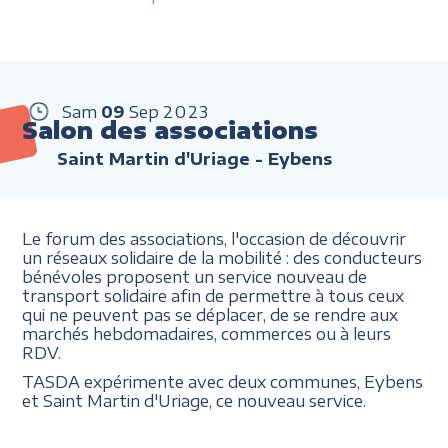
Sam
09
Sep
2023
Salon des associations
Saint Martin d'Uriage - Eybens
Le forum des associations, l'occasion de découvrir
un réseaux solidaire de la mobilité : des conducteurs
bénévoles proposent un service nouveau de
transport solidaire afin de permettre à tous ceux
qui ne peuvent pas se déplacer, de se rendre aux
marchés hebdomadaires, commerces ou à leurs
RDV.
TASDA expérimente avec deux communes, Eybens
et Saint Martin d'Uriage, ce nouveau service.