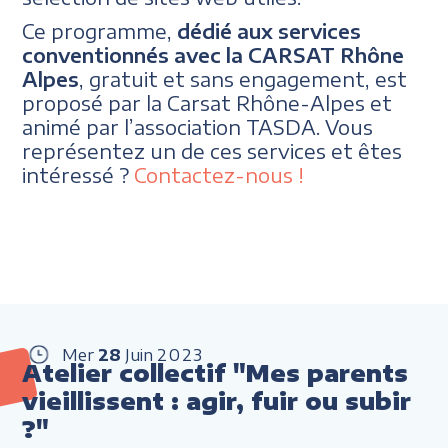
Ce programme,
dédié aux services
conventionnés avec la CARSAT Rhône
Alpes
, gratuit et sans engagement, est
proposé par la Carsat Rhône-Alpes et
animé par l’association TASDA. Vous
représentez un de ces services et êtes
intéressé ?
Contactez-nous !
Mer
28
Juin
2023
Atelier collectif "Mes parents
vieillissent : agir, fuir ou subir
?"