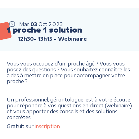
Mar
03
Oct
2023
1 proche 1 solution
12h30- 13h15
- Webinaire
Vous vous occupez d'un proche âgé ? Vous vous
posez des questions ? Vous souhaitez connaître les
aides à mettre en place pour accompagner votre
proche ?
Un professionnel, gérontologue, est à votre écoute
pour répondre à vos questions en direct (webinaire)
et vous apporter des conseils et des solutions
concrètes.
Gratuit sur
inscription