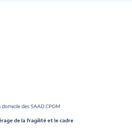
 à domicile des SAAD CPOM
age de la fragilité et le cadre