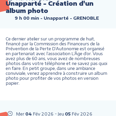
Unapparté - Création d'un
album photo
9 h 00 min
- Unapparté - GRENOBLE
Ce dernier atelier sur un programme de huit,
financé par la Commission des Financeurs de la
Prévention de la Perte D’Autonomie est organisé
en partenariat avec l’association L’Âge d’or. Vous
avez plus de 60 ans, vous avez de nombreuses
photos dans votre téléphone et ne savez pas quoi
en faire. En petit groupe, dans une ambiance
conviviale, venez apprendre à construire un album
photo pour profiter de vos photos en version
papier.
Mer
04
Fév
2026
Jeu
05
Fév
2026