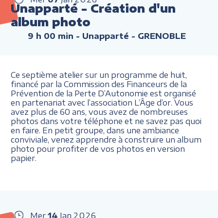
Unapparté - Création d'un
album photo
9 h 00 min
- Unapparté - GRENOBLE
Ce septième atelier sur un programme de huit,
financé par la Commission des Financeurs de la
Prévention de la Perte D’Autonomie est organisé
en partenariat avec l’association L’Âge d’or. Vous
avez plus de 60 ans, vous avez de nombreuses
photos dans votre téléphone et ne savez pas quoi
en faire. En petit groupe, dans une ambiance
conviviale, venez apprendre à construire un album
photo pour profiter de vos photos en version
papier.
Mer
14
Jan
2026