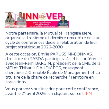
Notre partenaire, la Mutualité Française Isère,
organise la troisième et dernière rencontre de leur
cycle de conférences dédié à l'élaboration de leur
projet stratégique 2026-2030.
A cette occasion, Emilie PARUSSINI-BONNAS,
directrice du TASDA participera à cette conférence,
avec Jean-Rémi BARGIN, président de la CME de la
MFI et Thibault DAUDIGEOS, enseignant
chercheur à Grenoble École de Management et co-
titulaire de la chaire de recherche "Territoire en
transitions.
Vous pouvez vous inscrire pour cette conférence,
avant le 21 avril 2026 : en cliquant sur ce
LIEN