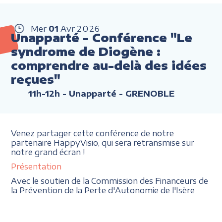
Mer
01
Avr
2026
Unapparté - Conférence "Le
syndrome de Diogène :
comprendre au-delà des idées
reçues"
11h-12h
- Unapparté - GRENOBLE
Venez partager cette conférence de notre
partenaire HappyVisio, qui sera retransmise sur
notre grand écran !
Présentation
Avec le soutien de la Commission des Financeurs de
la Prévention de la Perte d'Autonomie de l'Isère