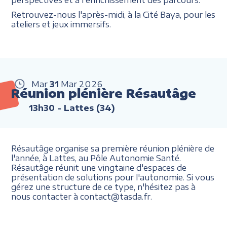
Retrouvez-nous l'après-midi, à la Cité Baya, pour les
ateliers et jeux immersifs.
Mar
31
Mar
2026
Réunion plénière Résautâge
13h30
- Lattes (34)
Résautâge organise sa première réunion plénière de
l'année, à Lattes, au Pôle Autonomie Santé.
Résautâge réunit une vingtaine d'espaces de
présentation de solutions pour l'autonomie. Si vous
gérez une structure de ce type, n'hésitez pas à
nous contacter à contact@tasda.fr.