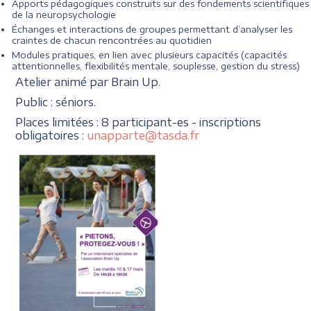
Apports pédagogiques construits sur des fondements scientifiques
de la neuropsychologie
Échanges et interactions de groupes permettant d’analyser les
craintes de chacun rencontrées au quotidien
Modules pratiques, en lien avec plusieurs capacités (capacités
attentionnelles, flexibilités mentale, souplesse, gestion du stress)
Atelier animé par Brain Up.
Public : séniors.
Places limitées : 8 participant-es - inscriptions
obligatoires :
unapparte@tasda.fr