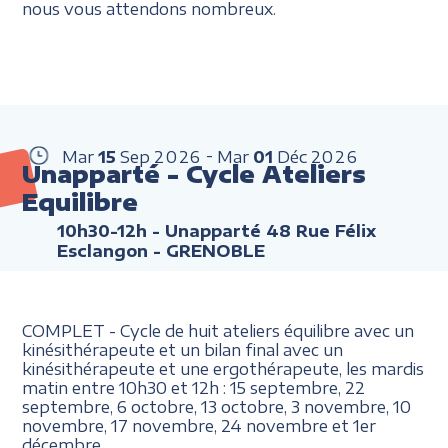
nous vous attendons nombreux.
Mar
15
Sep
2026
Mar
01
Déc
2026
Unapparté - Cycle Ateliers
Equilibre
10h30-12h
- Unapparté 48 Rue Félix
Esclangon - GRENOBLE
COMPLET - Cycle de huit ateliers équilibre avec un
kinésithérapeute et un bilan final avec un
kinésithérapeute et une ergothérapeute, les mardis
matin entre 10h30 et 12h : 15 septembre, 22
septembre, 6 octobre, 13 octobre, 3 novembre, 10
novembre, 17 novembre, 24 novembre et 1er
décembre.