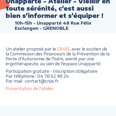
Unapparté - Atelier - Vieillir en
toute sérénité, c'est aussi
bien s'informer et s'équiper !
10h-15h
- Unapparté 48 Rue Félix
Esclangon - GRENOBLE
Un atelier proposé par le
CRIAS
, avec le soutien de
la Commission des Financeurs de la Prévention de la
Perte d'Autonomie de l'Isère, animé par une
ergothérapeute, au sein de l'espace Unapparté.
Participation gratuite - Inscription obligatoire
Par téléphone : 04 78 62 98 24
Par mail : contact@crias.fr
Présentation de l'atelier