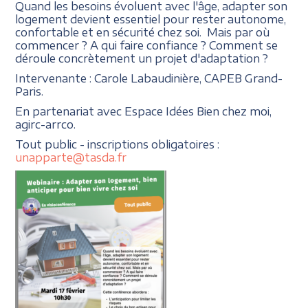
Quand les besoins évoluent avec l'âge, adapter son
logement devient essentiel pour rester autonome,
confortable et en sécurité chez soi. Mais par où
commencer ? A qui faire confiance ? Comment se
déroule concrètement un projet d'adaptation ?
Intervenante : Carole Labaudinière, CAPEB Grand-
Paris.
En partenariat avec Espace Idées Bien chez moi,
agirc-arrco.
Tout public - inscriptions obligatoires :
unapparte@tasda.fr