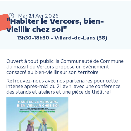
Mar
21
Avr
2026
"Habiter le Vercors, bien-
vieillir chez soi"
13h30-18h30
- Villard-de-Lans (38)
Ouvert à tout public, la Communauté de Commune
du massif du Vercors propose un évènement
consacré au bien-vieillir sur son territoire.
Retrouvez-nous avec nos partenaires pour cette
intense après-midi du 21 avril avec une conférence,
des stands et ateliers et une pièce de théâtre !