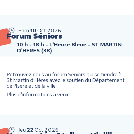
Sam
10
Oct
2026
Forum Séniors
10 h - 18 h
- L'Heure Bleue - ST MARTIN
D'HERES (38)
Retrouvez nous au forum Séniors qui se tiendra à
St Martin d'Hères avec le soutien du Département
de l'Isère et de la ville.
Plus d'informations à venir ...
Jeu
22
Oct
2026