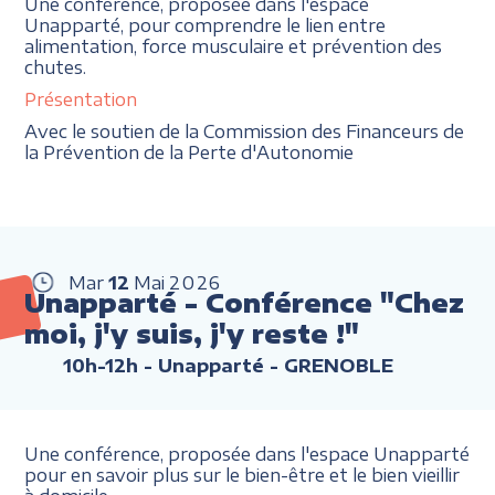
Une conférence, proposée dans l'espace
Unapparté, pour comprendre le lien entre
alimentation, force musculaire et prévention des
chutes.
Présentation
Avec le soutien de la Commission des Financeurs de
la Prévention de la Perte d'Autonomie
Mar
12
Mai
2026
Unapparté - Conférence "Chez
moi, j'y suis, j'y reste !"
10h-12h
- Unapparté - GRENOBLE
Une conférence, proposée dans l'espace Unapparté
pour en savoir plus sur le bien-être et le bien vieillir