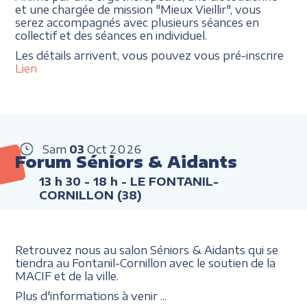
et une chargée de mission "Mieux Vieillir", vous
serez accompagnés avec plusieurs séances en
collectif et des séances en individuel.
Les détails arrivent, vous pouvez vous pré-inscrire
Lien
Sam
03
Oct
2026
Forum Séniors & Aidants
13 h 30 - 18 h
- LE FONTANIL-
CORNILLON (38)
Retrouvez nous au salon Séniors & Aidants qui se
tiendra au Fontanil-Cornillon avec le soutien de la
MACIF et de la ville.
Plus d'informations à venir ...