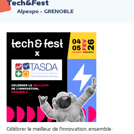
Tech&Fest
Alpexpo - GRENOBLE
Célébrer le meilleur
de l'innovation, ensemble :