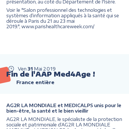
présentation, au coté du Département de l'Isère.
Voir le "Salon professionnel des technologies et
systèmes d’information appliqués à la santé qui se
déroule à Paris du 21 au 23 mai
2019.", www.parishealthcareweek.com/
Ven
31
Mai
2019
Fin de l'AAP Med4Age !
France entière
AG2R LA MONDIALE et MEDICALPS unis pour le
bien-être, la santé et le bien vieillir
AG2R LA MONDIALE, le spécialiste de la protection
sociale et patrimoniale d’AG2R LA MONDIALE