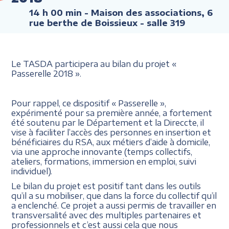
14 h 00 min
- Maison des associations, 6
rue berthe de Boissieux - salle 319
Le TASDA participera au bilan du projet «
Passerelle 2018 ».
Pour rappel, ce dispositif « Passerelle »,
expérimenté pour sa première année, a fortement
été soutenu par le Département et la Direccte, il
vise à faciliter l’accès des personnes en insertion et
bénéficiaires du RSA, aux métiers d’aide à domicile,
via une approche innovante (temps collectifs,
ateliers, formations, immersion en emploi, suivi
individuel).
Le bilan du projet est positif tant dans les outils
qu’il a su mobiliser, que dans la force du collectif qu’il
a enclenché. Ce projet a aussi permis de travailler en
transversalité avec des multiples partenaires et
professionnels et c’est aussi cela que nous