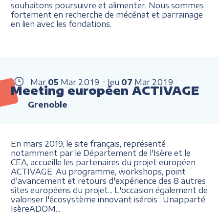
souhaitons poursuivre et alimenter. Nous sommes
fortement en recherche de mécénat et parrainage
en lien avec les fondations.
Mar
05
Mar
2019
Jeu
07
Mar
2019
Meeting européen ACTIVAGE
Grenoble
En mars 2019, le site français, représenté
notamment par le Département de l'Isère et le
CEA, accueille les partenaires du projet européen
ACTIVAGE. Au programme, workshops, point
d'avancement et retours d'expérience des 8 autres
sites européens du projet... L'occasion également de
valoriser l'écosystème innovant isérois
: Unapparté,
IsèreADOM...