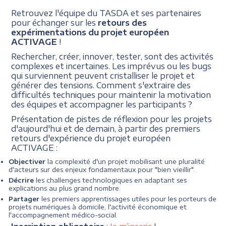
Retrouvez l'équipe du TASDA et ses partenaires
pour échanger sur les
retours des
expérimentations du projet européen
ACTIVAGE
!
Rechercher, créer, innover, tester, sont des activités
complexes et incertaines. Les imprévus ou les bugs
qui surviennent peuvent cristalliser le projet et
générer des tensions. Comment s'extraire des
difficultés techniques pour maintenir la motivation
des équipes et accompagner les participants ?
Présentation de pistes de réflexion pour les projets
d'aujourd'hui et de demain, à partir des premiers
retours d'expérience du projet européen
ACTIVAGE :
Objectiver
la complexité d'un projet mobilisant une pluralité
d'acteurs sur des enjeux fondamentaux pour "bien vieillir".
Décrire
les challenges technologiques en adaptant ses
explications au plus grand nombre.
Partager
les premiers apprentissages utiles pour les porteurs de
projets numériques à domicile, l'activité économique et
l'accompagnement médico-social.