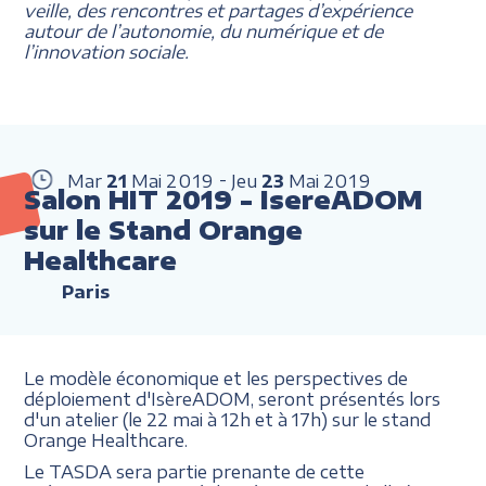
veille, des rencontres et partages d’expérience
autour de l’autonomie, du numérique et de
l’innovation sociale.
Mar
21
Mai
2019
Jeu
23
Mai
2019
Salon HIT 2019 - IsereADOM
sur le Stand Orange
Healthcare
Paris
Le modèle économique et les perspectives de
déploiement d'IsèreADOM, seront présentés lors
d'un atelier (le 22 mai à 12h et à 17h) sur le stand
Orange Healthcare.
Le TASDA sera partie prenante de cette