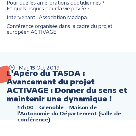
Pour quelles améliorations quotidiennes ?
Et quels risques pour la vie privée ?
Intervenant : Association Madopa.
Conférence organisée dans la cadre du projet
européen ACTIVAGE.
Mar
15
Oct
2019
L'Apéro du TASDA :
Avancement du projet
ACTIVAGE : Donner du sens et
maintenir une dynamique !
17h00
- Grenoble - Maison de
l'Autonomie du Département (salle de
conférence)