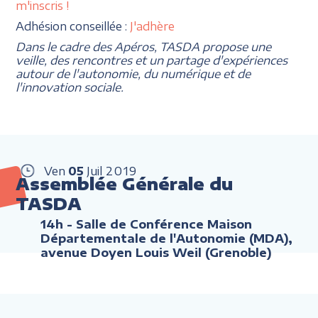
m'inscris !
Adhésion conseillée :
J'adhère
Dans le cadre des Apéros, TASDA propose une
veille, des rencontres et un partage d'expériences
autour de l'autonomie, du numérique et de
l'innovation sociale.
Ven
05
Juil
2019
Assemblée Générale du
TASDA
14h
- Salle de Conférence Maison
Départementale de l'Autonomie (MDA),
avenue Doyen Louis Weil (Grenoble)