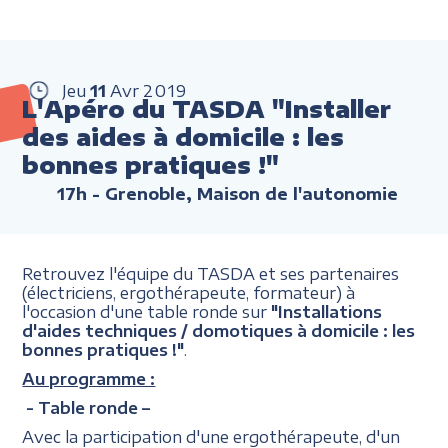
Jeu
11
Avr
2019
L'Apéro du TASDA "Installer
des aides à domicile : les
bonnes pratiques !"
17h
- Grenoble, Maison de l'autonomie
Retrouvez l'équipe du TASDA et ses partenaires
(électriciens, ergothérapeute, formateur) à
l'occasion d'une table ronde sur
"Installations
d'aides techniques / domotiques à domicile : les
bonnes pratiques !"
.
Au programme :
- Table ronde –
Avec la participation d'une ergothérapeute, d'un