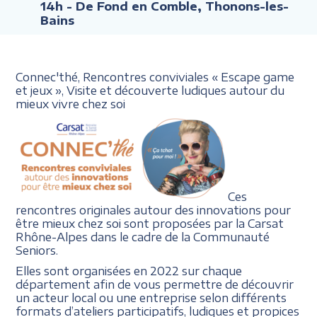
14h
- De Fond en Comble, Thonons-les-
Bains
Connec'thé, Rencontres conviviales
« Escape
game
et jeux »,
Visite et découverte ludiques
autour du
mieux vivre chez soi
Ces
rencontres originales autour des innovations pour
être mieux chez soi sont proposées par la Carsat
Rhône-Alpes dans le cadre de la Communauté
Seniors.
Elles sont organisées en 2022 sur chaque
département afin de vous permettre de découvrir
un acteur local ou une entreprise selon différents
formats d’ateliers participatifs, ludiques et propices