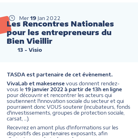
Mer
19
Jan
2022
Les Rencontres Nationales
pour les entrepreneurs du
Bien Vieillir
13
- Visio
TASDA est partenaire de cet évènement.
VivaLab et makesense
vous donnent rendez-
vous le
19 janvier 2022 à partir de 13h en ligne
pour découvrir et rencontrer les acteurs qui
soutiennent l'innovation sociale du secteur et qui
pourraient donc VOUS soutenir (incubateurs, fonds
d'investissements, groupes de protection sociale,
carsat, ...).
Recevrez en amont plus d'informations sur les
dispositifs des partenaires exposants, afin