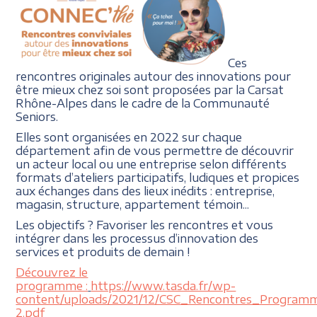
Ces
rencontres originales autour des innovations pour
être mieux chez soi sont proposées par la Carsat
Rhône-Alpes dans le cadre de la Communauté
Seniors.
Elles sont organisées en 2022 sur chaque
département afin de vous permettre de découvrir
un acteur local ou une entreprise selon différents
formats d’ateliers participatifs, ludiques et propices
aux échanges dans des lieux inédits : entreprise,
magasin, structure, appartement témoin...
Les objectifs ? Favoriser les rencontres et vous
intégrer dans les processus d’innovation des
services et produits de demain !
Découvrez le
programme :
https://www.tasda.fr/wp-
content/uploads/2021/12/CSC_Rencontres_Program
2.pdf