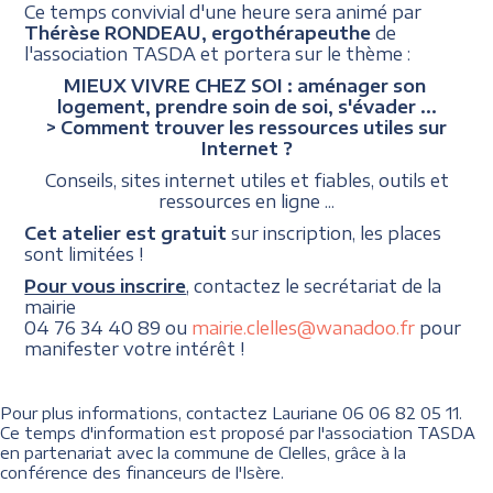
Ce temps convivial d'une heure sera animé par
Thérèse RONDEAU, ergothérapeuthe
de
l'association TASDA et portera sur le thème :
MIEUX VIVRE CHEZ SOI : aménager son
logement, prendre soin de soi, s'évader ...
> Comment trouver les ressources utiles sur
Internet ?
Conseils, sites internet utiles et fiables, outils et
ressources en ligne ...
Cet atelier est gratuit
sur inscription, les places
sont limitées !
Pour vous inscrire
, contactez le secrétariat de la
mairie
04 76 34 40 89 ou
mairie.clelles@wanadoo.fr
pour
manifester votre intérêt !
Pour plus informations, contactez Lauriane 06 06 82 05 11.
Ce temps d'information est proposé par l'association TASDA
en partenariat avec la commune de Clelles, grâce à la
conférence des financeurs de l'Isère.