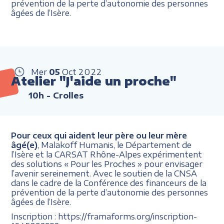
prévention de la perte d’autonomie des personnes
âgées de l’Isère.
Mer
05
Oct
2022
Atelier "J'aide un proche"
10h
- Crolles
Pour ceux qui aident leur père ou leur mère
âgé(e)
, Malakoff Humanis, le Département de
l’Isère et la CARSAT Rhône-Alpes expérimentent
des solutions « Pour les Proches » pour envisager
l’avenir sereinement. Avec le soutien de la CNSA
dans le cadre de la Conférence des financeurs de la
prévention de la perte d’autonomie des personnes
âgées de l’Isère.
Inscription : https://framaforms.org/inscription-