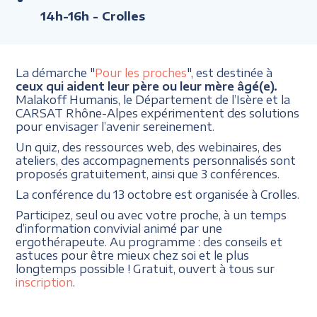
14h-16h
- Crolles
La démarche "
Pour les proches
", est destinée à
ceux qui aident leur père ou leur mère âgé(e).
Malakoff Humanis, le Département de l’Isère et la
CARSAT Rhône-Alpes expérimentent des solutions
pour envisager l’avenir sereinement.
Un quiz, des ressources web, des webinaires, des
ateliers, des accompagnements personnalisés sont
proposés gratuitement, ainsi que 3 conférences.
La conférence du 13 octobre est organisée à Crolles.
Participez, seul ou avec votre proche, à un temps
d’information convivial animé par une
ergothérapeute. Au programme : des conseils et
astuces pour être mieux chez soi et le plus
longtemps possible ! Gratuit, ouvert à tous sur
inscription
.