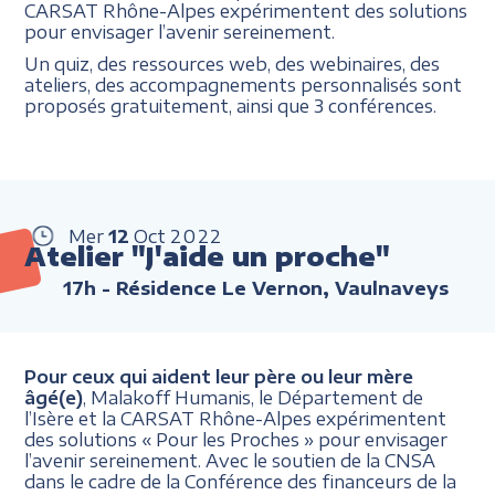
CARSAT Rhône-Alpes expérimentent des solutions
pour envisager l’avenir sereinement.
Un quiz, des ressources web, des webinaires, des
ateliers, des accompagnements personnalisés sont
proposés gratuitement, ainsi que 3 conférences.
Mer
12
Oct
2022
Atelier "J'aide un proche"
17h
- Résidence Le Vernon, Vaulnaveys
Pour ceux qui aident leur père ou leur mère
âgé(e)
, Malakoff Humanis, le Département de
l’Isère et la CARSAT Rhône-Alpes expérimentent
des solutions « Pour les Proches » pour envisager
l’avenir sereinement. Avec le soutien de la CNSA
dans le cadre de la Conférence des financeurs de la