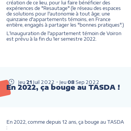
création de ce lieu, pour lui faire bénéficier des
expériences de "Resautage" (le réseau des espaces
de solutions pour l'autonomie à tout âge; une
quinzaine d'appartements témoins, en France
entière, engagés à partager les "bonnes pratiques".)
L'inauguration de l'appartement témoin de Voiron
est prévu à la fin du 1er semestre 2022.
Jeu
21
Juil
2022
Jeu
08
Sep
2022
En 2022, ça bouge au TASDA !
En 2022, comme depuis 12 ans, ça bouge au TASDA
: