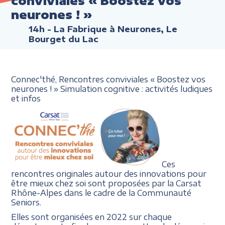
conviviales « Boostez vos
neurones ! »
14h
- La Fabrique à Neurones, Le
Bourget du Lac
Connec'thé, Rencontres conviviales « Boostez vos
neurones ! » Simulation cognitive : activités ludiques
et infos
Ces
rencontres originales autour des innovations pour
être mieux chez soi sont proposées par la Carsat
Rhône-Alpes dans le cadre de la Communauté
Seniors.
Elles sont organisées en 2022 sur chaque