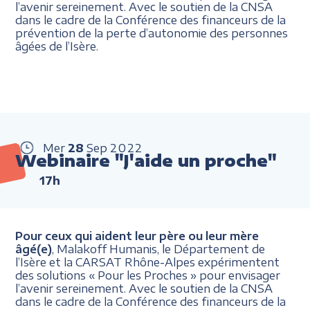
l’avenir sereinement. Avec le soutien de la CNSA
dans le cadre de la Conférence des financeurs de la
prévention de la perte d’autonomie des personnes
âgées de l’Isère.
Mer
28
Sep
2022
Webinaire "J'aide un proche"
17h
Pour ceux qui aident leur père ou leur mère
âgé(e)
, Malakoff Humanis, le Département de
l’Isère et la CARSAT Rhône-Alpes expérimentent
des solutions « Pour les Proches » pour envisager
l’avenir sereinement. Avec le soutien de la CNSA
dans le cadre de la Conférence des financeurs de la