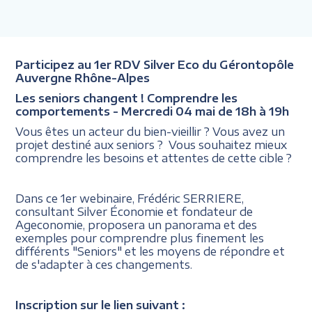
Participez au 1er RDV Silver Eco du Gérontopôle
Auvergne Rhône-Alpes
Les seniors changent ! Comprendre les
comportements - Mercredi 04 mai de 18h à 19h
Vous êtes un acteur du bien-vieillir ? Vous avez un
projet destiné aux seniors ? Vous souhaitez mieux
comprendre les besoins et attentes de cette cible ?
Dans ce 1er webinaire, Frédéric SERRIERE,
consultant Silver Économie et fondateur de
Ageconomie, proposera un panorama et des
exemples pour comprendre plus finement les
différents "Seniors" et les moyens de répondre et
de s'adapter à ces changements.
Inscription sur le lien suivant :