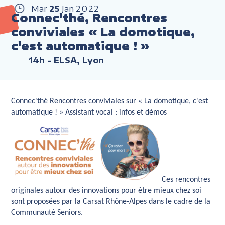
Mar
25
Jan
2022
Connec'thé, Rencontres
conviviales « La domotique,
c'est automatique ! »
14h
- ELSA, Lyon
Connec'thé Rencontres conviviales sur « La domotique, c'est
automatique ! » Assistant vocal : infos et démos
Ces rencontres
originales autour des innovations pour être mieux chez soi
sont proposées par la Carsat Rhône-Alpes dans le cadre de la
Communauté Seniors.