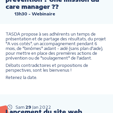
care manager ??
13h30
- Webinaire
TASDA propose à ses adhérents un temps de
présentation et de partage des résultats, du projet
"A vos cotés", un accompagnement pendant 6
mois, de "binômes" aidant - aidé (sans plan d'aide),
pour mettre en place des premières actions de
prévention ou de "soulagement" de l'aidant.
Débats contradictoires et propositions de
perspectives, sont les bienvenus !
Retenez la date.
Sam
29
Jan
2022
Lancement du site web