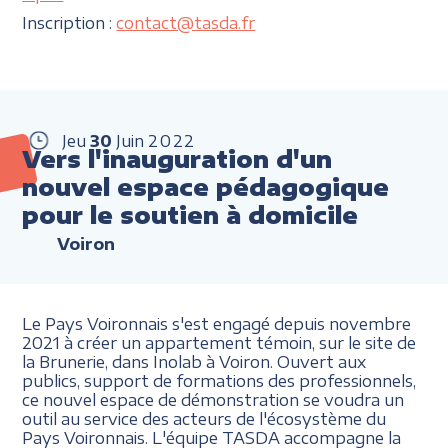
Inscription :
contact@tasda.fr
Jeu
30
Juin
2022
Vers l'inauguration d'un
nouvel espace pédagogique
pour le soutien à domicile
Voiron
Le Pays Voironnais s'est engagé depuis novembre
2021 à créer un appartement témoin, sur le site de
la Brunerie, dans Inolab à Voiron. Ouvert aux
publics, support de formations des professionnels,
ce nouvel espace de démonstration se voudra un
outil au service des acteurs de l'écosystème du
Pays Voironnais. L'équipe TASDA accompagne la