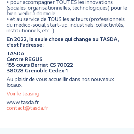
> pour accompagner TOUTES les innovations
(sociales, organisationnelles, technologiques) pour le
bien-vieillir à domicile
> et au service de TOUS les acteurs (professionnels
du médico-social, start-up, industriels, collectivités,
institutionnels, etc...)
En 2022, la seule chose qui change au TASDA,
c'est l'adresse
:
TASDA
Centre REGUS
155 cours Berriat CS 70022
38028 Grenoble Cedex 1
Au plaisir de vous accueillir dans nos nouveaux
locaux.
Voir le teasing
www.tasda.fr
contact@tasda.fr