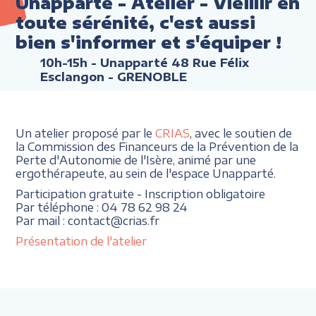
Unapparté - Atelier - Vieillir en
toute sérénité, c'est aussi
bien s'informer et s'équiper !
10h-15h
- Unapparté 48 Rue Félix
Esclangon - GRENOBLE
Un atelier proposé par le
CRIAS
, avec le soutien de
la Commission des Financeurs de la Prévention de la
Perte d'Autonomie de l'Isère, animé par une
ergothérapeute, au sein de l'espace Unapparté.
Participation gratuite - Inscription obligatoire
Par téléphone : 04 78 62 98 24
Par mail : contact@crias.fr
Présentation de l'atelier