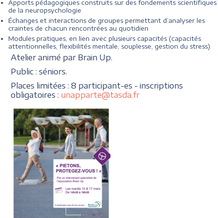
Apports pédagogiques construits sur des fondements scientifiques
de la neuropsychologie
Échanges et interactions de groupes permettant d’analyser les
craintes de chacun rencontrées au quotidien
Modules pratiques, en lien avec plusieurs capacités (capacités
attentionnelles, flexibilités mentale, souplesse, gestion du stress)
Atelier animé par Brain Up.
Public : séniors.
Places limitées : 8 participant-es - inscriptions
obligatoires :
unapparte@tasda.fr