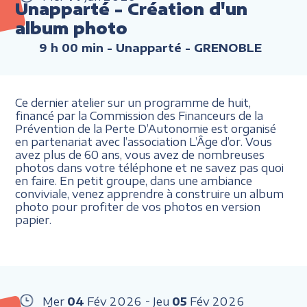
Unapparté - Création d'un
album photo
9 h 00 min
- Unapparté - GRENOBLE
Ce dernier atelier sur un programme de huit,
financé par la Commission des Financeurs de la
Prévention de la Perte D’Autonomie est organisé
en partenariat avec l’association L’Âge d’or. Vous
avez plus de 60 ans, vous avez de nombreuses
photos dans votre téléphone et ne savez pas quoi
en faire. En petit groupe, dans une ambiance
conviviale, venez apprendre à construire un album
photo pour profiter de vos photos en version
papier.
Mer
04
Fév
2026
Jeu
05
Fév
2026