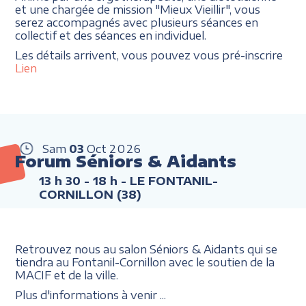
et une chargée de mission "Mieux Vieillir", vous
serez accompagnés avec plusieurs séances en
collectif et des séances en individuel.
Les détails arrivent, vous pouvez vous pré-inscrire
Lien
Sam
03
Oct
2026
Forum Séniors & Aidants
13 h 30 - 18 h
- LE FONTANIL-
CORNILLON (38)
Retrouvez nous au salon Séniors & Aidants qui se
tiendra au Fontanil-Cornillon avec le soutien de la
MACIF et de la ville.
Plus d'informations à venir ...