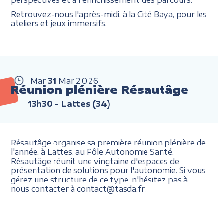
Retrouvez-nous l'après-midi, à la Cité Baya, pour les
ateliers et jeux immersifs.
Mar
31
Mar
2026
Réunion plénière Résautâge
13h30
- Lattes (34)
Résautâge organise sa première réunion plénière de
l'année, à Lattes, au Pôle Autonomie Santé.
Résautâge réunit une vingtaine d'espaces de
présentation de solutions pour l'autonomie. Si vous
gérez une structure de ce type, n'hésitez pas à
nous contacter à contact@tasda.fr.