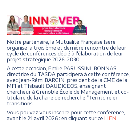
Notre partenaire, la Mutualité Française Isère,
organise la troisième et dernière rencontre de leur
cycle de conférences dédié à l'élaboration de leur
projet stratégique 2026-2030.
A cette occasion, Emilie PARUSSINI-BONNAS,
directrice du TASDA participera à cette conférence,
avec Jean-Rémi BARGIN, président de la CME de la
MFI et Thibault DAUDIGEOS, enseignant
chercheur à Grenoble École de Management et co-
titulaire de la chaire de recherche "Territoire en
transitions.
Vous pouvez vous inscrire pour cette conférence,
avant le 21 avril 2026 : en cliquant sur ce
LIEN