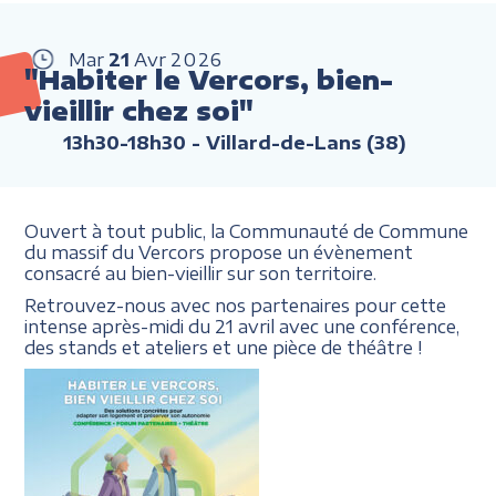
Mar
21
Avr
2026
"Habiter le Vercors, bien-
vieillir chez soi"
13h30-18h30
- Villard-de-Lans (38)
Ouvert à tout public, la Communauté de Commune
du massif du Vercors propose un évènement
consacré au bien-vieillir sur son territoire.
Retrouvez-nous avec nos partenaires pour cette
intense après-midi du 21 avril avec une conférence,
des stands et ateliers et une pièce de théâtre !