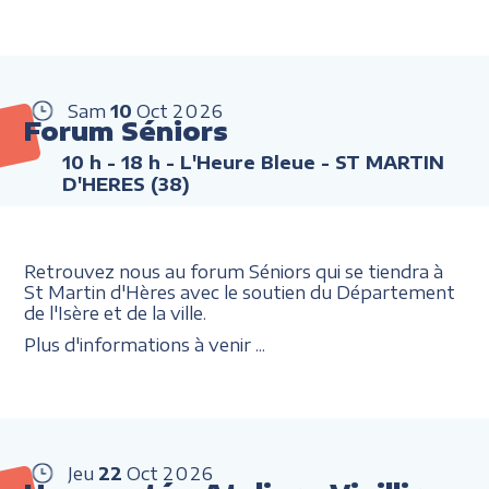
Sam
10
Oct
2026
Forum Séniors
10 h - 18 h
- L'Heure Bleue - ST MARTIN
D'HERES (38)
Retrouvez nous au forum Séniors qui se tiendra à
St Martin d'Hères avec le soutien du Département
de l'Isère et de la ville.
Plus d'informations à venir ...
Jeu
22
Oct
2026