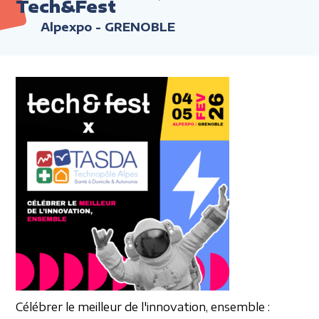
Tech&Fest
Alpexpo - GRENOBLE
Célébrer le meilleur
de l'innovation, ensemble :