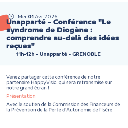
Mer
01
Avr
2026
Unapparté - Conférence "Le
syndrome de Diogène :
comprendre au-delà des idées
reçues"
11h-12h
- Unapparté - GRENOBLE
Venez partager cette conférence de notre
partenaire HappyVisio, qui sera retransmise sur
notre grand écran !
Présentation
Avec le soutien de la Commission des Financeurs de
la Prévention de la Perte d'Autonomie de l'Isère