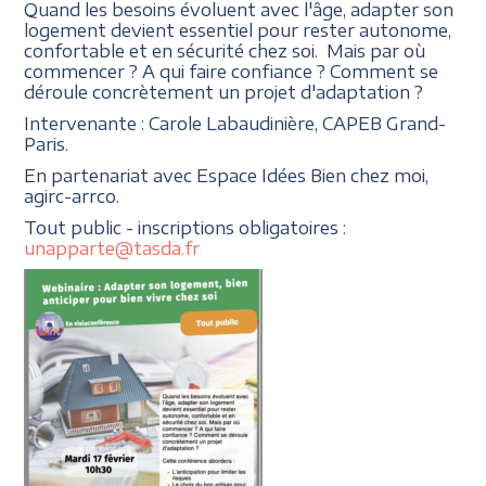
Quand les besoins évoluent avec l'âge, adapter son
logement devient essentiel pour rester autonome,
confortable et en sécurité chez soi. Mais par où
commencer ? A qui faire confiance ? Comment se
déroule concrètement un projet d'adaptation ?
Intervenante : Carole Labaudinière, CAPEB Grand-
Paris.
En partenariat avec Espace Idées Bien chez moi,
agirc-arrco.
Tout public - inscriptions obligatoires :
unapparte@tasda.fr