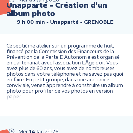
Unapparté - Création d'un
album photo
9 h 00 min
- Unapparté - GRENOBLE
Ce septième atelier sur un programme de huit,
financé par la Commission des Financeurs de la
Prévention de la Perte D’Autonomie est organisé
en partenariat avec l’association L’Âge d’or. Vous
avez plus de 60 ans, vous avez de nombreuses
photos dans votre téléphone et ne savez pas quoi
en faire. En petit groupe, dans une ambiance
conviviale, venez apprendre à construire un album
photo pour profiter de vos photos en version
papier.
Mer
14
Jan
2026