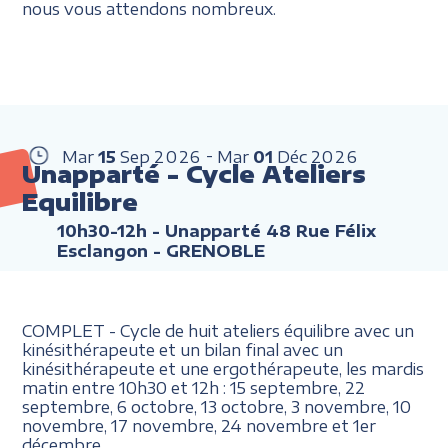
nous vous attendons nombreux.
Mar
15
Sep
2026
Mar
01
Déc
2026
Unapparté - Cycle Ateliers
Equilibre
10h30-12h
- Unapparté 48 Rue Félix
Esclangon - GRENOBLE
COMPLET - Cycle de huit ateliers équilibre avec un
kinésithérapeute et un bilan final avec un
kinésithérapeute et une ergothérapeute, les mardis
matin entre 10h30 et 12h : 15 septembre, 22
septembre, 6 octobre, 13 octobre, 3 novembre, 10
novembre, 17 novembre, 24 novembre et 1er
décembre.