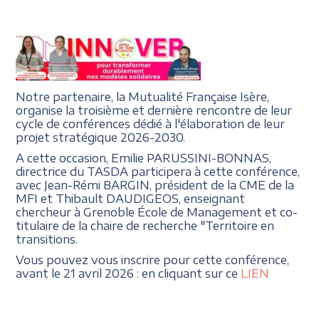
Notre partenaire, la Mutualité Française Isère,
organise la troisième et dernière rencontre de leur
cycle de conférences dédié à l'élaboration de leur
projet stratégique 2026-2030.
A cette occasion, Emilie PARUSSINI-BONNAS,
directrice du TASDA participera à cette conférence,
avec Jean-Rémi BARGIN, président de la CME de la
MFI et Thibault DAUDIGEOS, enseignant
chercheur à Grenoble École de Management et co-
titulaire de la chaire de recherche "Territoire en
transitions.
Vous pouvez vous inscrire pour cette conférence,
avant le 21 avril 2026 : en cliquant sur ce
LIEN