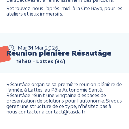
Retrouvez-nous l'après-midi, à la Cité Baya, pour les
ateliers et jeux immersifs.
Mar
31
Mar
2026
Réunion plénière Résautâge
13h30
- Lattes (34)
Résautâge organise sa première réunion plénière de
l'année, à Lattes, au Pôle Autonomie Santé.
Résautâge réunit une vingtaine d'espaces de
présentation de solutions pour l'autonomie. Si vous
gérez une structure de ce type, n'hésitez pas à
nous contacter à contact@tasda.fr.