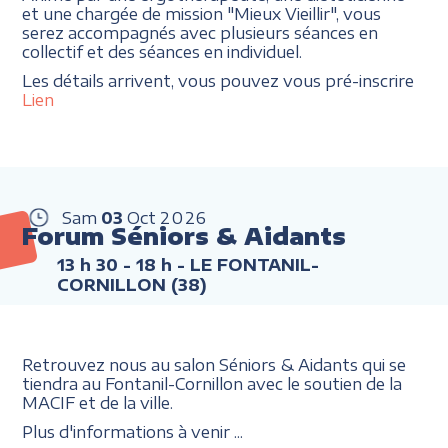
et une chargée de mission "Mieux Vieillir", vous
serez accompagnés avec plusieurs séances en
collectif et des séances en individuel.
Les détails arrivent, vous pouvez vous pré-inscrire
Lien
Sam
03
Oct
2026
Forum Séniors & Aidants
13 h 30 - 18 h
- LE FONTANIL-
CORNILLON (38)
Retrouvez nous au salon Séniors & Aidants qui se
tiendra au Fontanil-Cornillon avec le soutien de la
MACIF et de la ville.
Plus d'informations à venir ...