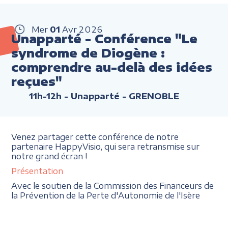
Mer
01
Avr
2026
Unapparté - Conférence "Le
syndrome de Diogène :
comprendre au-delà des idées
reçues"
11h-12h
- Unapparté - GRENOBLE
Venez partager cette conférence de notre
partenaire HappyVisio, qui sera retransmise sur
notre grand écran !
Présentation
Avec le soutien de la Commission des Financeurs de
la Prévention de la Perte d'Autonomie de l'Isère