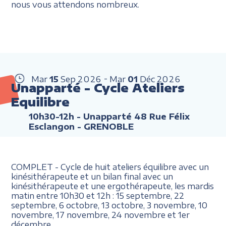
nous vous attendons nombreux.
Mar
15
Sep
2026
Mar
01
Déc
2026
Unapparté - Cycle Ateliers
Equilibre
10h30-12h
- Unapparté 48 Rue Félix
Esclangon - GRENOBLE
COMPLET - Cycle de huit ateliers équilibre avec un
kinésithérapeute et un bilan final avec un
kinésithérapeute et une ergothérapeute, les mardis
matin entre 10h30 et 12h : 15 septembre, 22
septembre, 6 octobre, 13 octobre, 3 novembre, 10
novembre, 17 novembre, 24 novembre et 1er
décembre.