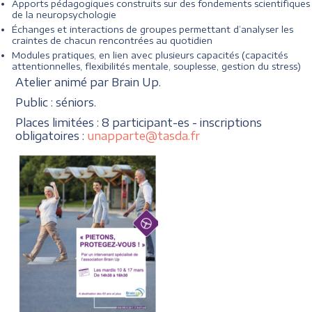
Apports pédagogiques construits sur des fondements scientifiques
de la neuropsychologie
Échanges et interactions de groupes permettant d’analyser les
craintes de chacun rencontrées au quotidien
Modules pratiques, en lien avec plusieurs capacités (capacités
attentionnelles, flexibilités mentale, souplesse, gestion du stress)
Atelier animé par Brain Up.
Public : séniors.
Places limitées : 8 participant-es - inscriptions
obligatoires :
unapparte@tasda.fr