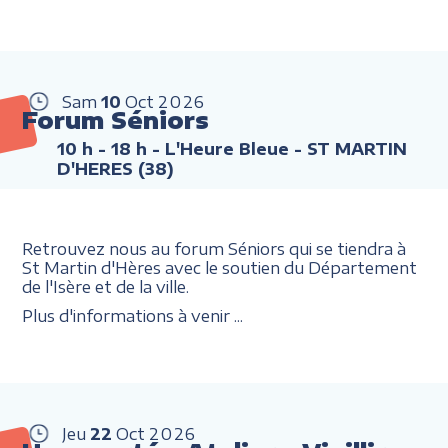
Sam
10
Oct
2026
Forum Séniors
10 h - 18 h
- L'Heure Bleue - ST MARTIN
D'HERES (38)
Retrouvez nous au forum Séniors qui se tiendra à
St Martin d'Hères avec le soutien du Département
de l'Isère et de la ville.
Plus d'informations à venir ...
Jeu
22
Oct
2026