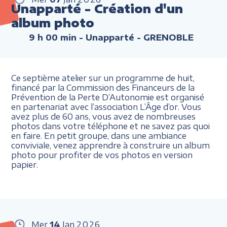
Unapparté - Création d'un
album photo
9 h 00 min
- Unapparté - GRENOBLE
Ce septième atelier sur un programme de huit,
financé par la Commission des Financeurs de la
Prévention de la Perte D’Autonomie est organisé
en partenariat avec l’association L’Âge d’or. Vous
avez plus de 60 ans, vous avez de nombreuses
photos dans votre téléphone et ne savez pas quoi
en faire. En petit groupe, dans une ambiance
conviviale, venez apprendre à construire un album
photo pour profiter de vos photos en version
papier.
Mer
14
Jan
2026