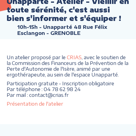
Unapparté - Atelier - Vieillir en
toute sérénité, c'est aussi
bien s'informer et s'équiper !
10h-15h
- Unapparté 48 Rue Félix
Esclangon - GRENOBLE
Un atelier proposé par le
CRIAS
, avec le soutien de
la Commission des Financeurs de la Prévention de la
Perte d'Autonomie de l'Isère, animé par une
ergothérapeute, au sein de l'espace Unapparté.
Participation gratuite - Inscription obligatoire
Par téléphone : 04 78 62 98 24
Par mail : contact@crias.fr
Présentation de l'atelier