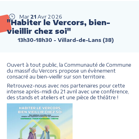
Mar
21
Avr
2026
"Habiter le Vercors, bien-
vieillir chez soi"
13h30-18h30
- Villard-de-Lans (38)
Ouvert à tout public, la Communauté de Commune
du massif du Vercors propose un évènement
consacré au bien-vieillir sur son territoire.
Retrouvez-nous avec nos partenaires pour cette
intense après-midi du 21 avril avec une conférence,
des stands et ateliers et une pièce de théâtre !