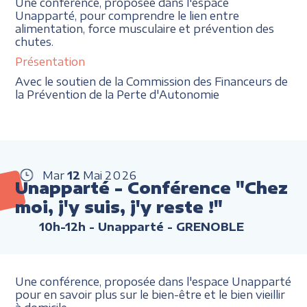
Une conférence, proposée dans l'espace
Unapparté, pour comprendre le lien entre
alimentation, force musculaire et prévention des
chutes.
Présentation
Avec le soutien de la Commission des Financeurs de
la Prévention de la Perte d'Autonomie
Mar
12
Mai
2026
Unapparté - Conférence "Chez
moi, j'y suis, j'y reste !"
10h-12h
- Unapparté - GRENOBLE
Une conférence, proposée dans l'espace Unapparté
pour en savoir plus sur le bien-être et le bien vieillir