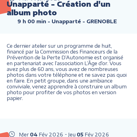
Unapparté - Création d'un
album photo
9 h 00 min
- Unapparté - GRENOBLE
Ce dernier atelier sur un programme de huit,
financé par la Commission des Financeurs de la
Prévention de la Perte D’Autonomie est organisé
en partenariat avec l’association L’Âge d’or. Vous
avez plus de 60 ans, vous avez de nombreuses
photos dans votre téléphone et ne savez pas quoi
en faire. En petit groupe, dans une ambiance
conviviale, venez apprendre à construire un album
photo pour profiter de vos photos en version
papier.
Mer
04
Fév
2026
Jeu
05
Fév
2026