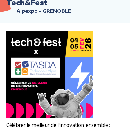
Tech&Fest
Alpexpo - GRENOBLE
Célébrer le meilleur
de l'innovation, ensemble :