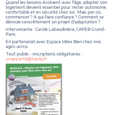
Quand les besoins évoluent avec l'âge, adapter son
logement devient essentiel pour rester autonome,
confortable et en sécurité chez soi. Mais par où
commencer ? A qui faire confiance ? Comment se
déroule concrètement un projet d'adaptation ?
Intervenante : Carole Labaudinière, CAPEB Grand-
Paris.
En partenariat avec Espace Idées Bien chez moi,
agirc-arrco.
Tout public - inscriptions obligatoires :
unapparte@tasda.fr