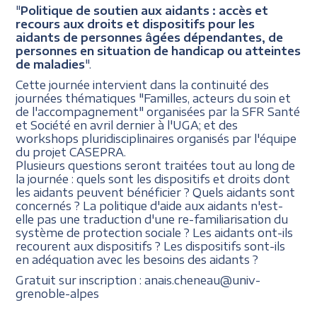
"
Politique de soutien aux aidants : accès et
recours aux droits et dispositifs pour les
aidants de personnes âgées dépendantes, de
personnes en situation de handicap ou atteintes
de maladies
".
Cette journée intervient dans la continuité des
journées thématiques "Familles, acteurs du soin et
de l'accompagnement" organisées par la SFR Santé
et Société en avril dernier à l'UGA; et des
workshops pluridisciplinaires organisés par l'équipe
du projet CASEPRA.
Plusieurs questions seront traitées tout au long de
la journée : quels sont les dispositifs et droits dont
les aidants peuvent bénéficier ? Quels aidants sont
concernés ? La politique d'aide aux aidants n'est-
elle pas une traduction d'une re-familiarisation du
système de protection sociale ? Les aidants ont-ils
recourent aux dispositifs ? Les dispositifs sont-ils
en adéquation avec les besoins des aidants ?
Gratuit sur inscription : anais.cheneau@univ-
grenoble-alpes