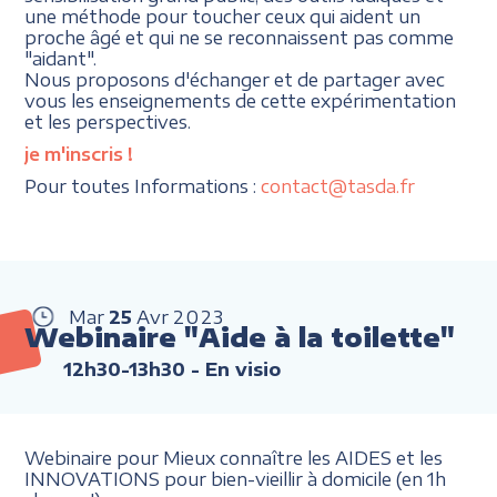
une méthode pour toucher ceux qui aident un
proche âgé et qui ne se reconnaissent pas comme
"aidant".
Nous proposons d'échanger et de partager avec
vous les enseignements de cette expérimentation
et les perspectives.
je m'inscris
!
Pour toutes Informations :
contact@tasda.fr
Mar
25
Avr
2023
Webinaire "Aide à la toilette"
12h30-13h30
- En visio
Webinaire pour Mieux connaître les AIDES et les
INNOVATIONS pour bien-vieillir à domicile (en 1h