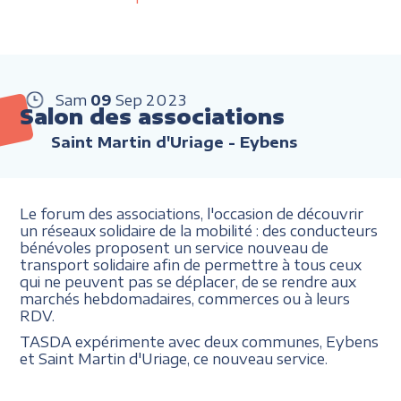
Sam
09
Sep
2023
Salon des associations
Saint Martin d'Uriage - Eybens
Le forum des associations, l'occasion de découvrir
un réseaux solidaire de la mobilité : des conducteurs
bénévoles proposent un service nouveau de
transport solidaire afin de permettre à tous ceux
qui ne peuvent pas se déplacer, de se rendre aux
marchés hebdomadaires, commerces ou à leurs
RDV.
TASDA expérimente avec deux communes, Eybens
et Saint Martin d'Uriage, ce nouveau service.