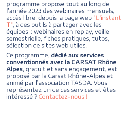
programme propose tout au long de
l’année 2023 des webinaires mensuels,
accès libre, depuis la page web
"L'instant
T"
, à des outils à partager avec les
équipes : webinaires en replay, veille
semestrielle, fiches pratiques, tutos,
sélection de sites web utiles.
Ce programme,
dédié aux services
conventionnés avec la CARSAT Rhône
Alpes
, gratuit et sans engagement, est
proposé par la Carsat Rhône-Alpes et
animé par l’association TASDA. Vous
représentez un de ces services et êtes
intéressé ?
Contactez-nous !