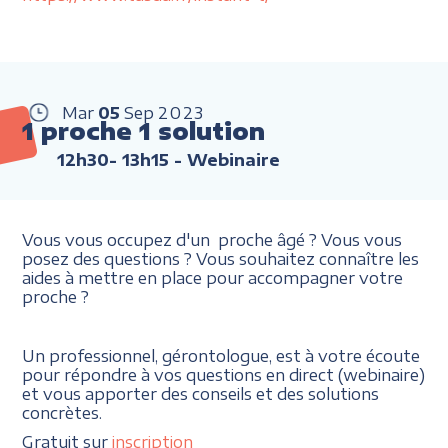
Mar
05
Sep
2023
1 proche 1 solution
12h30- 13h15
- Webinaire
Vous vous occupez d'un proche âgé ? Vous vous
posez des questions ? Vous souhaitez connaître les
aides à mettre en place pour accompagner votre
proche ?
Un professionnel, gérontologue, est à votre écoute
pour répondre à vos questions en direct (webinaire)
et vous apporter des conseils et des solutions
concrètes.
Gratuit sur
inscription