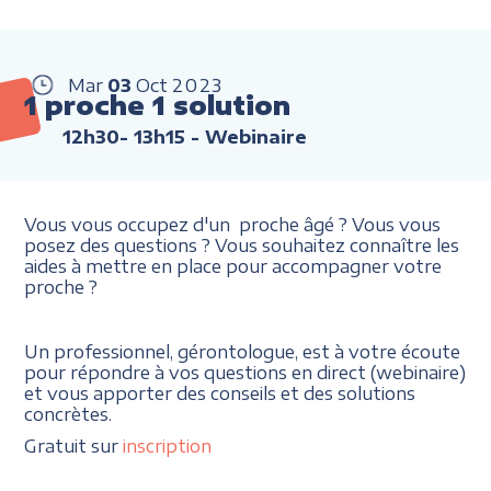
Mar
03
Oct
2023
1 proche 1 solution
12h30- 13h15
- Webinaire
Vous vous occupez d'un proche âgé ? Vous vous
posez des questions ? Vous souhaitez connaître les
aides à mettre en place pour accompagner votre
proche ?
Un professionnel, gérontologue, est à votre écoute
pour répondre à vos questions en direct (webinaire)
et vous apporter des conseils et des solutions
concrètes.
Gratuit sur
inscription