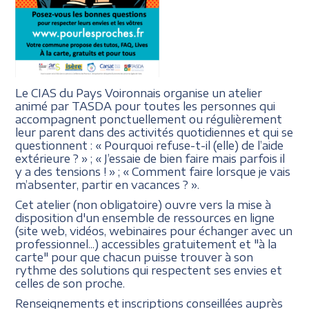
Le CIAS du Pays Voironnais organise un atelier
animé par TASDA pour toutes les personnes qui
accompagnent ponctuellement ou régulièrement
leur parent dans des activités quotidiennes et qui se
questionnent : « Pourquoi refuse-t-il (elle) de l’aide
extérieure ? » ; « J’essaie de bien faire mais parfois il
y a des tensions ! » ; « Comment faire lorsque je vais
m’absenter, partir en vacances ? ».
Cet atelier (non obligatoire) ouvre vers la mise à
disposition d'un ensemble de ressources en ligne
(site web, vidéos, webinaires pour échanger avec un
professionnel...) accessibles gratuitement et "à la
carte" pour que chacun puisse trouver à son
rythme des solutions qui respectent ses envies et
celles de son proche.
Renseignements et inscriptions conseillées auprès