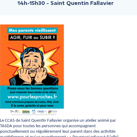
14h-15h30
- Saint Quentin Fallavier
Le CCAS de Saint Quentin Fallavier organise un atelier animé par
TASDA pour toutes les personnes qui accompagnent
ponctuellement ou régulièrement leur parent dans des activités