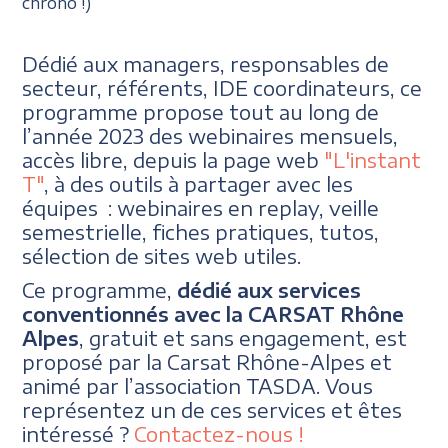
chrono !)
Dédié aux managers, responsables de
secteur, référents, IDE coordinateurs, ce
programme propose tout au long de
l’année 2023 des webinaires mensuels,
accès libre, depuis la page web
"L'instant
T"
, à des outils à partager avec les
équipes : webinaires en replay, veille
semestrielle, fiches pratiques, tutos,
sélection de sites web utiles.
Ce programme,
dédié aux services
conventionnés avec la CARSAT Rhône
Alpes
, gratuit et sans engagement, est
proposé par la Carsat Rhône-Alpes et
animé par l’association TASDA. Vous
représentez un de ces services et êtes
intéressé ?
Contactez-nous !