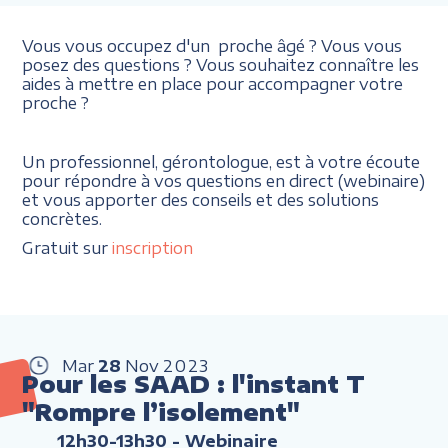
Vous vous occupez d'un proche âgé ? Vous vous
posez des questions ? Vous souhaitez connaître les
aides à mettre en place pour accompagner votre
proche ?
Un professionnel, gérontologue, est à votre écoute
pour répondre à vos questions en direct (webinaire)
et vous apporter des conseils et des solutions
concrètes.
Gratuit sur
inscription
Mar
28
Nov
2023
Pour les SAAD : l'instant T
"Rompre l’isolement"
12h30-13h30
- Webinaire