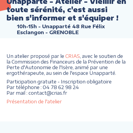
Unapparté - Atelier - Vieillir en
toute sérénité, c'est aussi
bien s'informer et s'équiper !
10h-15h
- Unapparté 48 Rue Félix
Esclangon - GRENOBLE
Un atelier proposé par le
CRIAS
, avec le soutien de
la Commission des Financeurs de la Prévention de la
Perte d'Autonomie de l'Isère, animé par une
ergothérapeute, au sein de l'espace Unapparté.
Participation gratuite - Inscription obligatoire
Par téléphone : 04 78 62 98 24
Par mail : contact@crias.fr
Présentation de l'atelier