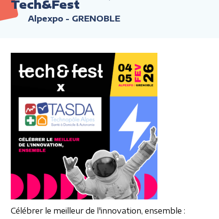
Tech&Fest
Alpexpo - GRENOBLE
Célébrer le meilleur
de l'innovation, ensemble :