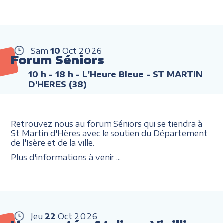
Sam
10
Oct
2026
Forum Séniors
10 h - 18 h
- L'Heure Bleue - ST MARTIN
D'HERES (38)
Retrouvez nous au forum Séniors qui se tiendra à
St Martin d'Hères avec le soutien du Département
de l'Isère et de la ville.
Plus d'informations à venir ...
Jeu
22
Oct
2026