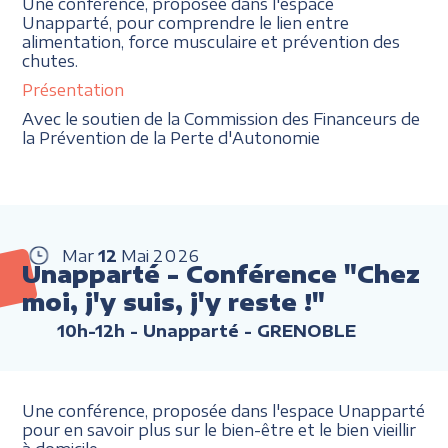
Une conférence, proposée dans l'espace
Unapparté, pour comprendre le lien entre
alimentation, force musculaire et prévention des
chutes.
Présentation
Avec le soutien de la Commission des Financeurs de
la Prévention de la Perte d'Autonomie
Mar
12
Mai
2026
Unapparté - Conférence "Chez
moi, j'y suis, j'y reste !"
10h-12h
- Unapparté - GRENOBLE
Une conférence, proposée dans l'espace Unapparté
pour en savoir plus sur le bien-être et le bien vieillir