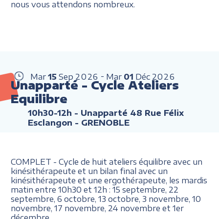
nous vous attendons nombreux.
Mar
15
Sep
2026
Mar
01
Déc
2026
Unapparté - Cycle Ateliers
Equilibre
10h30-12h
- Unapparté 48 Rue Félix
Esclangon - GRENOBLE
COMPLET - Cycle de huit ateliers équilibre avec un
kinésithérapeute et un bilan final avec un
kinésithérapeute et une ergothérapeute, les mardis
matin entre 10h30 et 12h : 15 septembre, 22
septembre, 6 octobre, 13 octobre, 3 novembre, 10
novembre, 17 novembre, 24 novembre et 1er
décembre.