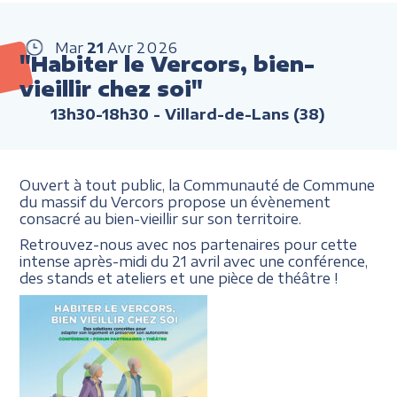
Mar
21
Avr
2026
"Habiter le Vercors, bien-
vieillir chez soi"
13h30-18h30
- Villard-de-Lans (38)
Ouvert à tout public, la Communauté de Commune
du massif du Vercors propose un évènement
consacré au bien-vieillir sur son territoire.
Retrouvez-nous avec nos partenaires pour cette
intense après-midi du 21 avril avec une conférence,
des stands et ateliers et une pièce de théâtre !