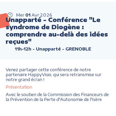
Mer
01
Avr
2026
Unapparté - Conférence "Le
syndrome de Diogène :
comprendre au-delà des idées
reçues"
11h-12h
- Unapparté - GRENOBLE
Venez partager cette conférence de notre
partenaire HappyVisio, qui sera retransmise sur
notre grand écran !
Présentation
Avec le soutien de la Commission des Financeurs de
la Prévention de la Perte d'Autonomie de l'Isère