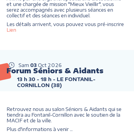
et une chargée de mission "Mieux Vieillir", vous
serez accompagnés avec plusieurs séances en
collectif et des séances en individuel.
Les détails arrivent, vous pouvez vous pré-inscrire
Lien
Sam
03
Oct
2026
Forum Séniors & Aidants
13 h 30 - 18 h
- LE FONTANIL-
CORNILLON (38)
Retrouvez nous au salon Séniors & Aidants qui se
tiendra au Fontanil-Cornillon avec le soutien de la
MACIF et de la ville.
Plus d'informations à venir ...