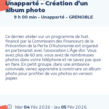
Unapparté - Création d'un
album photo
9 h 00 min
- Unapparté - GRENOBLE
Ce dernier atelier sur un programme de huit,
financé par la Commission des Financeurs de la
Prévention de la Perte D’Autonomie est organisé
en partenariat avec l’association L’Âge d’or. Vous
avez plus de 60 ans, vous avez de nombreuses
photos dans votre téléphone et ne savez pas quoi
en faire. En petit groupe, dans une ambiance
conviviale, venez apprendre à construire un album
photo pour profiter de vos photos en version
papier.
Mer
04
Fév
2026
Jeu
05
Fév
2026