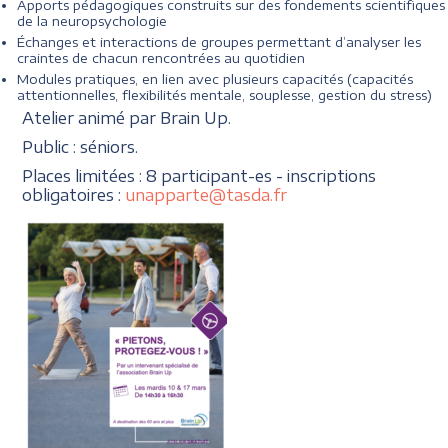
Apports pédagogiques construits sur des fondements scientifiques
de la neuropsychologie
Échanges et interactions de groupes permettant d’analyser les
craintes de chacun rencontrées au quotidien
Modules pratiques, en lien avec plusieurs capacités (capacités
attentionnelles, flexibilités mentale, souplesse, gestion du stress)
Atelier animé par Brain Up.
Public : séniors.
Places limitées : 8 participant-es - inscriptions
obligatoires :
unapparte@tasda.fr