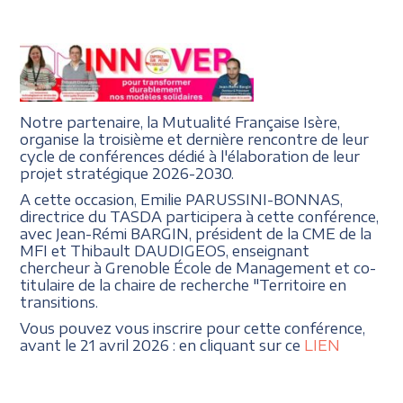
Notre partenaire, la Mutualité Française Isère,
organise la troisième et dernière rencontre de leur
cycle de conférences dédié à l'élaboration de leur
projet stratégique 2026-2030.
A cette occasion, Emilie PARUSSINI-BONNAS,
directrice du TASDA participera à cette conférence,
avec Jean-Rémi BARGIN, président de la CME de la
MFI et Thibault DAUDIGEOS, enseignant
chercheur à Grenoble École de Management et co-
titulaire de la chaire de recherche "Territoire en
transitions.
Vous pouvez vous inscrire pour cette conférence,
avant le 21 avril 2026 : en cliquant sur ce
LIEN