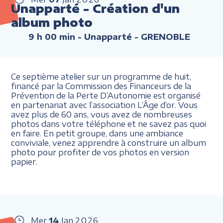
Unapparté - Création d'un
album photo
9 h 00 min
- Unapparté - GRENOBLE
Ce septième atelier sur un programme de huit,
financé par la Commission des Financeurs de la
Prévention de la Perte D’Autonomie est organisé
en partenariat avec l’association L’Âge d’or. Vous
avez plus de 60 ans, vous avez de nombreuses
photos dans votre téléphone et ne savez pas quoi
en faire. En petit groupe, dans une ambiance
conviviale, venez apprendre à construire un album
photo pour profiter de vos photos en version
papier.
Mer
14
Jan
2026