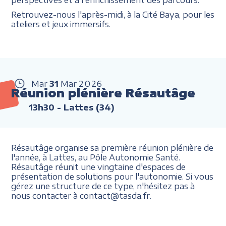
Retrouvez-nous l'après-midi, à la Cité Baya, pour les
ateliers et jeux immersifs.
Mar
31
Mar
2026
Réunion plénière Résautâge
13h30
- Lattes (34)
Résautâge organise sa première réunion plénière de
l'année, à Lattes, au Pôle Autonomie Santé.
Résautâge réunit une vingtaine d'espaces de
présentation de solutions pour l'autonomie. Si vous
gérez une structure de ce type, n'hésitez pas à
nous contacter à contact@tasda.fr.