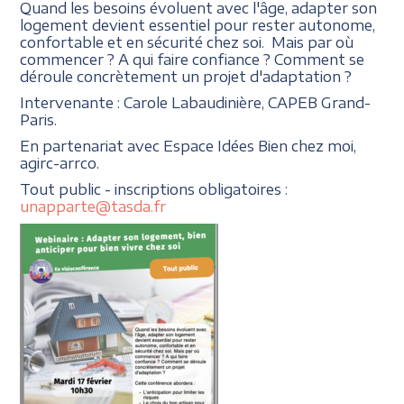
Quand les besoins évoluent avec l'âge, adapter son
logement devient essentiel pour rester autonome,
confortable et en sécurité chez soi. Mais par où
commencer ? A qui faire confiance ? Comment se
déroule concrètement un projet d'adaptation ?
Intervenante : Carole Labaudinière, CAPEB Grand-
Paris.
En partenariat avec Espace Idées Bien chez moi,
agirc-arrco.
Tout public - inscriptions obligatoires :
unapparte@tasda.fr