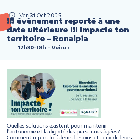
Ven
31
Oct
2025
!!! évènement reporté à une
date ultérieure !!! Impacte ton
territoire - Ronalpia
12h30-18h
- Voiron
Quelles solutions existent pour maintenir
l'autonomie et la dignité des personnes âgées?
Comment répondre à leurs besoins et ceux de leurs