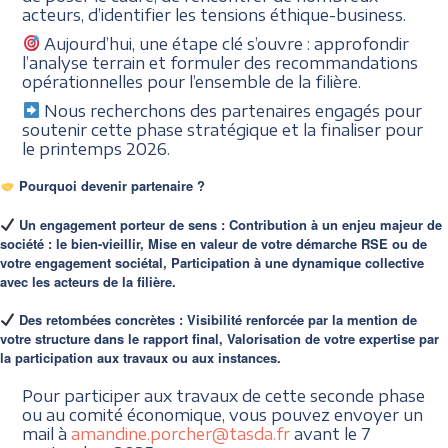
acteurs, d’identifier les tensions éthique-business.
Aujourd’hui, une étape clé s’ouvre :
approfondir
l’analyse terrain et formuler des recommandations
opérationnelles pour l’ensemble de la filière.
Nous recherchons des partenaires engagés pour
soutenir cette phase stratégique et la finaliser pour
le printemps 2026.
Pourquoi devenir partenaire ?
Un engagement porteur de sens :
Contribution à un enjeu majeur de
société : le bien-vieillir,
Mise en valeur de votre démarche RSE ou de
votre engagement sociétal,
Participation à une dynamique collective
avec les acteurs de la filière.
Des retombées concrètes :
Visibilité renforcée par la mention de
votre structure dans le rapport final,
Valorisation de votre expertise par
la participation aux travaux ou aux instances.
Pour participer aux travaux de cette seconde phase
ou au comité économique, vous pouvez envoyer un
mail à
amandine.porcher@tasda.fr
avant le 7