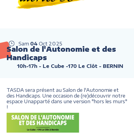
Sam
04
Oct
2025
Salon de l'Autonomie et des
Handicaps
10h-17h
- Le Cube -170 Le Clôt - BERNIN
TASDA sera présent au Salon de l'Autonomie et
des Handicaps. Une occasion de (re)découvrir notre
espace Unapparté dans une version "hors les murs"
!