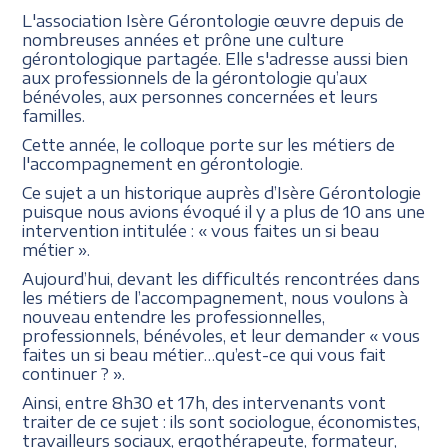
L'association Isère Gérontologie œuvre depuis de
nombreuses années et prône une culture
gérontologique partagée. Elle s'adresse aussi bien
aux professionnels de la gérontologie qu’aux
bénévoles, aux personnes concernées et leurs
familles.
Cette année, le colloque porte sur les métiers de
l'accompagnement en gérontologie.
Ce sujet a un historique auprès d’Isère Gérontologie
puisque nous avions évoqué il y a plus de 10 ans une
intervention intitulée : « vous faites un si beau
métier ».
Aujourd’hui, devant les difficultés rencontrées dans
les métiers de l’accompagnement, nous voulons à
nouveau entendre les professionnelles,
professionnels, bénévoles, et leur demander « vous
faites un si beau métier…qu’est-ce qui vous fait
continuer ? ».
Ainsi, entre 8h30 et 17h, des intervenants vont
traiter de ce sujet : ils sont sociologue, économistes,
travailleurs sociaux, ergothérapeute, formateur,