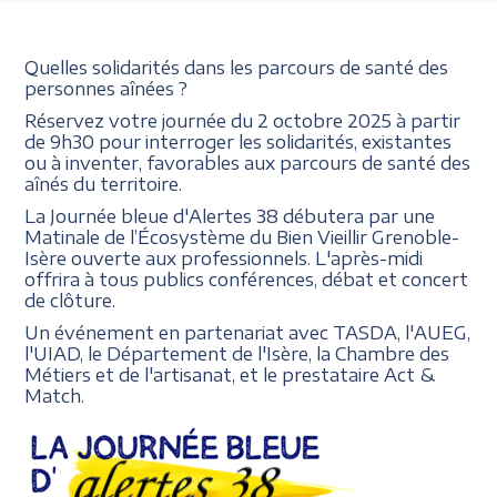
Quelles solidarités dans les parcours de santé des
personnes aînées ?
Réservez votre journée du 2 octobre 2025 à partir
de 9h30 pour interroger les solidarités, existantes
ou à inventer, favorables aux parcours de santé des
aînés du territoire.
La Journée bleue d'Alertes 38 débutera par une
Matinale de l’Écosystème du Bien Vieillir Grenoble-
Isère ouverte aux professionnels. L'après-midi
offrira à tous publics conférences, débat et concert
de clôture.
Un événement en partenariat avec TASDA, l'AUEG,
l'UIAD, le Département de l'Isère, la Chambre des
Métiers et de l'artisanat, et le prestataire Act &
Match.