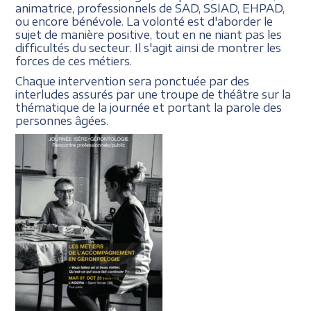
animatrice, professionnels de SAD, SSIAD, EHPAD,
ou encore bénévole. La volonté est d'aborder le
sujet de manière positive, tout en ne niant pas les
difficultés du secteur. Il s'agit ainsi de montrer les
forces de ces métiers.
Chaque intervention sera ponctuée par des
interludes assurés par une troupe de théâtre sur la
thématique de la journée et portant la parole des
personnes âgées.