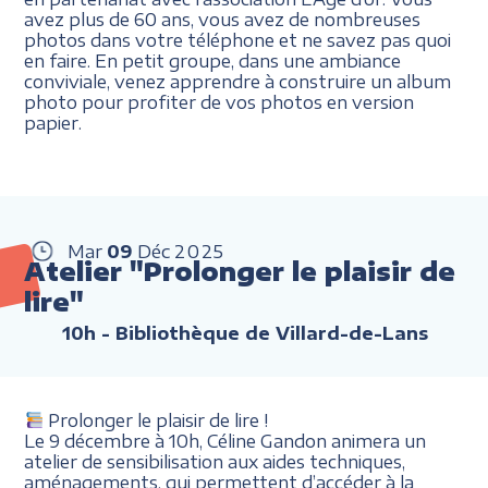
avez plus de 60 ans, vous avez de nombreuses
photos dans votre téléphone et ne savez pas quoi
en faire. En petit groupe, dans une ambiance
conviviale, venez apprendre à construire un album
photo pour profiter de vos photos en version
papier.
Mar
09
Déc
2025
Atelier "Prolonger le plaisir de
lire"
10h
- Bibliothèque de Villard-de-Lans
Prolonger le plaisir de lire !
Le 9 décembre à 10h, Céline Gandon animera un
atelier de sensibilisation aux aides techniques,
aménagements, qui permettent d’accéder à la