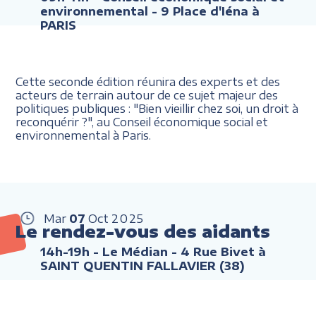
environnemental - 9 Place d'Iéna à
PARIS
Cette seconde édition réunira des experts et des
acteurs de terrain autour de ce sujet majeur des
politiques publiques : "Bien vieillir chez soi, un droit à
reconquérir ?", au Conseil économique social et
environnemental à Paris.
Mar
07
Oct
2025
Le rendez-vous des aidants
14h-19h
- Le Médian - 4 Rue Bivet à
SAINT QUENTIN FALLAVIER (38)