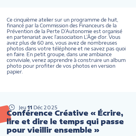
Ce cinquième atelier sur un programme de huit,
financé par la Commission des Financeurs de la
Prévention de la Perte D’Autonomie est organisé
en partenariat avec l’association L’Âge d’or. Vous
avez plus de 60 ans, vous avez de nombreuses
photos dans votre téléphone et ne savez pas quoi
en faire. En petit groupe, dans une ambiance
conviviale, venez apprendre à construire un album
photo pour profiter de vos photos en version
papier.
Jeu
11
Déc
2025
Conférence Créative « Écrire,
lire et dire le temps qui passe
pour vieillir ensemble »