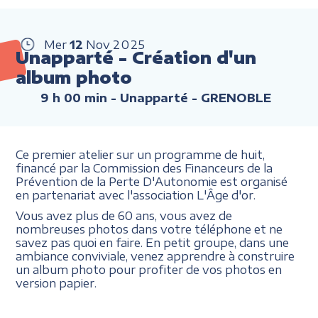
Mer
12
Nov
2025
Unapparté - Création d'un
album photo
9 h 00 min
- Unapparté - GRENOBLE
Ce premier atelier sur un programme de huit,
financé par la Commission des Financeurs de la
Prévention de la Perte D'Autonomie est organisé
en partenariat avec l'association L'Âge d'or.
Vous avez plus de 60 ans, vous avez de
nombreuses photos dans votre téléphone et ne
savez pas quoi en faire. En petit groupe, dans une
ambiance conviviale, venez apprendre à construire
un album photo pour profiter de vos photos en
version papier.