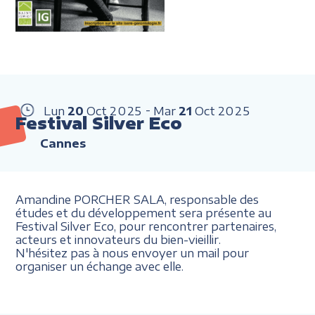
Lun
20
Oct
2025
Mar
21
Oct
2025
Festival Silver Eco
Cannes
Amandine PORCHER SALA, responsable des
études et du développement sera présente au
Festival Silver Eco, pour rencontrer partenaires,
acteurs et innovateurs du bien-vieillir.
N'hésitez pas à nous envoyer un mail pour
organiser un échange avec elle.