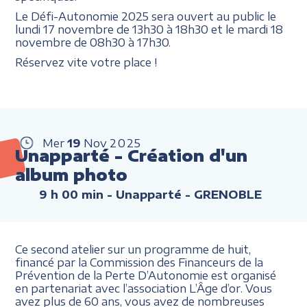
Le Défi-Autonomie 2025 sera ouvert au public le
lundi 17 novembre de 13h30 à 18h30 et le mardi 18
novembre de 08h30 à 17h30.
Réservez vite votre place !
Mer
19
Nov
2025
Unapparté - Création d'un
album photo
9 h 00 min
- Unapparté - GRENOBLE
Ce second atelier sur un programme de huit,
financé par la Commission des Financeurs de la
Prévention de la Perte D’Autonomie est organisé
en partenariat avec l’association L’Âge d’or. Vous
avez plus de 60 ans, vous avez de nombreuses