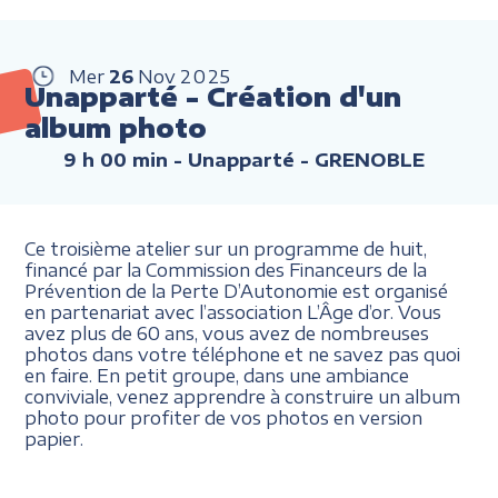
Mer
26
Nov
2025
Unapparté - Création d'un
album photo
9 h 00 min
- Unapparté - GRENOBLE
Ce troisième atelier sur un programme de huit,
financé par la Commission des Financeurs de la
Prévention de la Perte D’Autonomie est organisé
en partenariat avec l’association L’Âge d’or. Vous
avez plus de 60 ans, vous avez de nombreuses
photos dans votre téléphone et ne savez pas quoi
en faire. En petit groupe, dans une ambiance
conviviale, venez apprendre à construire un album
photo pour profiter de vos photos en version
papier.