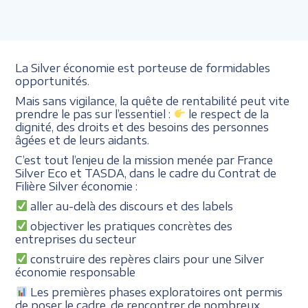
La Silver économie est porteuse de formidables
opportunités.
Mais sans vigilance, la quête de rentabilité peut vite
prendre le pas sur l’essentiel :
le respect de la
dignité, des droits et des besoins des personnes
âgées et de leurs aidants.
C’est tout l’enjeu de la mission menée par
France
Silver Eco et TASDA
, dans le cadre du
Contrat de
Filière Silver économie
:
aller au-delà des discours et des labels
objectiver les pratiques concrètes des
entreprises du secteur
construire des repères clairs pour une Silver
économie responsable
Les premières phases exploratoires ont permis
de poser le cadre, de rencontrer de nombreux