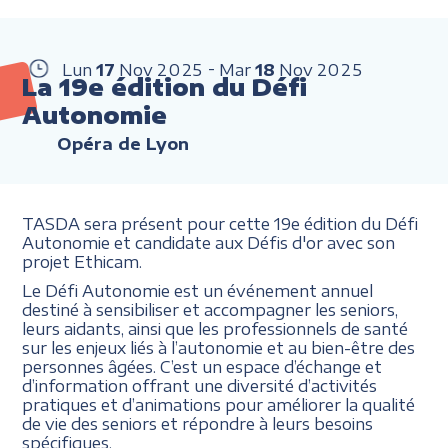
Lun
17
Nov
2025
Mar
18
Nov
2025
La 19e édition du Défi
Autonomie
Opéra de Lyon
TASDA sera présent pour cette 19e édition du Défi
Autonomie et candidate aux Défis d'or avec son
projet Ethicam.
Le Défi Autonomie est un événement annuel
destiné à sensibiliser et accompagner les seniors,
leurs aidants, ainsi que les professionnels de santé
sur les enjeux liés à l’autonomie et au bien-être des
personnes âgées. C’est un espace d’échange et
d’information offrant une diversité d’activités
pratiques et d’animations pour améliorer la qualité
de vie des seniors et répondre à leurs besoins
spécifiques.