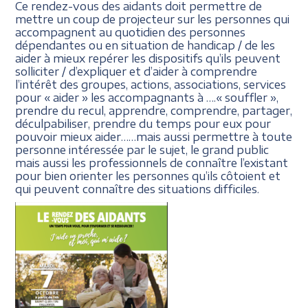
Ce rendez-vous des aidants doit permettre de
mettre un coup de projecteur sur les personnes qui
accompagnent au quotidien des personnes
dépendantes ou en situation de handicap / de les
aider à mieux repérer les dispositifs qu’ils peuvent
solliciter / d’expliquer et d’aider à comprendre
l’intérêt des groupes, actions, associations, services
pour « aider » les accompagnants à ….« souffler »,
prendre du recul, apprendre, comprendre, partager,
déculpabiliser, prendre du temps pour eux pour
pouvoir mieux aider……mais aussi permettre à toute
personne intéressée par le sujet, le grand public
mais aussi les professionnels de connaître l’existant
pour bien orienter les personnes qu’ils côtoient et
qui peuvent connaître des situations difficiles.