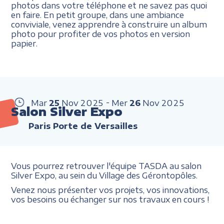
photos dans votre téléphone et ne savez pas quoi
en faire. En petit groupe, dans une ambiance
conviviale, venez apprendre à construire un album
photo pour profiter de vos photos en version
papier.
Mar
25
Nov
2025
Mer
26
Nov
2025
Salon Silver Expo
Paris Porte de Versailles
Vous pourrez retrouver l'équipe TASDA au salon
Silver Expo, au sein du Village des Gérontopôles.
Venez nous présenter vos projets, vos innovations,
vos besoins ou échanger sur nos travaux en cours !