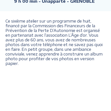
9 h 00 min
- Unapparté - GRENOBLE
Ce sixième atelier sur un programme de huit,
financé par la Commission des Financeurs de la
Prévention de la Perte D’Autonomie est organisé
en partenariat avec l’association L’Âge d’or. Vous
avez plus de 60 ans, vous avez de nombreuses
photos dans votre téléphone et ne savez pas quoi
en faire. En petit groupe, dans une ambiance
conviviale, venez apprendre à construire un album
photo pour profiter de vos photos en version
papier.