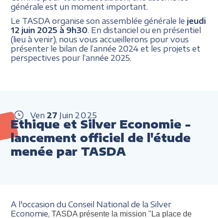
générale est un moment important.
Le TASDA organise son assemblée générale le
jeudi
12 juin 2025 à 9h30
. En distanciel ou en présentiel
(lieu à venir), nous vous accueillerons pour vous
présenter le bilan de l’année 2024 et les projets et
perspectives pour l’année 2025.
Ven
27
Juin
2025
Ethique et Silver Economie -
lancement officiel de l'étude
menée par TASDA
A l'occasion du Conseil National de la Silver
Economie,
TASDA présente la mission "La place de