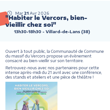
Mar
21
Avr
2026
"Habiter le Vercors, bien-
vieillir chez soi"
13h30-18h30
- Villard-de-Lans (38)
Ouvert à tout public, la Communauté de Commune
du massif du Vercors propose un évènement
consacré au bien-vieillir sur son territoire.
Retrouvez-nous avec nos partenaires pour cette
intense après-midi du 21 avril avec une conférence,
des stands et ateliers et une pièce de théâtre !