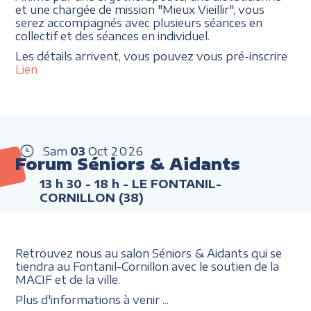
et une chargée de mission "Mieux Vieillir", vous
serez accompagnés avec plusieurs séances en
collectif et des séances en individuel.
Les détails arrivent, vous pouvez vous pré-inscrire
Lien
Sam
03
Oct
2026
Forum Séniors & Aidants
13 h 30 - 18 h
- LE FONTANIL-
CORNILLON (38)
Retrouvez nous au salon Séniors & Aidants qui se
tiendra au Fontanil-Cornillon avec le soutien de la
MACIF et de la ville.
Plus d'informations à venir ...