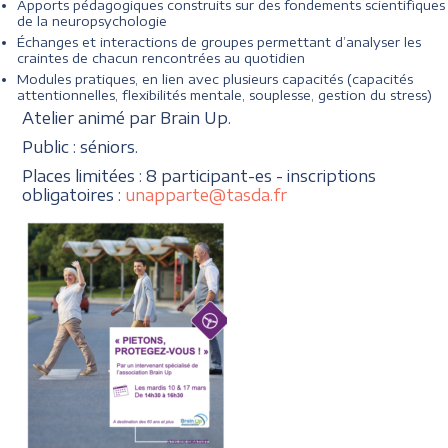
Apports pédagogiques construits sur des fondements scientifiques
de la neuropsychologie
Échanges et interactions de groupes permettant d’analyser les
craintes de chacun rencontrées au quotidien
Modules pratiques, en lien avec plusieurs capacités (capacités
attentionnelles, flexibilités mentale, souplesse, gestion du stress)
Atelier animé par Brain Up.
Public : séniors.
Places limitées : 8 participant-es - inscriptions
obligatoires :
unapparte@tasda.fr