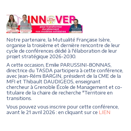
Notre partenaire, la Mutualité Française Isère,
organise la troisième et dernière rencontre de leur
cycle de conférences dédié à l'élaboration de leur
projet stratégique 2026-2030.
A cette occasion, Emilie PARUSSINI-BONNAS,
directrice du TASDA participera à cette conférence,
avec Jean-Rémi BARGIN, président de la CME de la
MFI et Thibault DAUDIGEOS, enseignant
chercheur à Grenoble École de Management et co-
titulaire de la chaire de recherche "Territoire en
transitions.
Vous pouvez vous inscrire pour cette conférence,
avant le 21 avril 2026 : en cliquant sur ce
LIEN