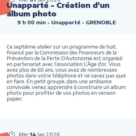
Unapparté - Création d'un
album photo
9 h 00 min
- Unapparté - GRENOBLE
Ce septième atelier sur un programme de huit,
financé par la Commission des Financeurs de la
Prévention de la Perte D’Autonomie est organisé
en partenariat avec l’association L’Âge d’or. Vous
avez plus de 60 ans, vous avez de nombreuses
photos dans votre téléphone et ne savez pas quoi
en faire. En petit groupe, dans une ambiance
conviviale, venez apprendre à construire un album
photo pour profiter de vos photos en version
papier.
Mer
14
Jan
2026