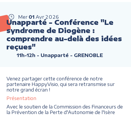
Mer
01
Avr
2026
Unapparté - Conférence "Le
syndrome de Diogène :
comprendre au-delà des idées
reçues"
11h-12h
- Unapparté - GRENOBLE
Venez partager cette conférence de notre
partenaire HappyVisio, qui sera retransmise sur
notre grand écran !
Présentation
Avec le soutien de la Commission des Financeurs de
la Prévention de la Perte d'Autonomie de l'Isère