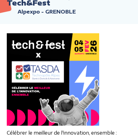
Tech&Fest
Alpexpo - GRENOBLE
Célébrer le meilleur
de l'innovation, ensemble :