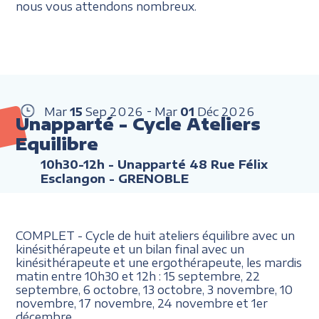
nous vous attendons nombreux.
Mar
15
Sep
2026
Mar
01
Déc
2026
Unapparté - Cycle Ateliers
Equilibre
10h30-12h
- Unapparté 48 Rue Félix
Esclangon - GRENOBLE
COMPLET - Cycle de huit ateliers équilibre avec un
kinésithérapeute et un bilan final avec un
kinésithérapeute et une ergothérapeute, les mardis
matin entre 10h30 et 12h : 15 septembre, 22
septembre, 6 octobre, 13 octobre, 3 novembre, 10
novembre, 17 novembre, 24 novembre et 1er
décembre.