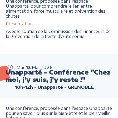
Une conférence, proposée dans l'espace
Unapparté, pour comprendre le lien entre
alimentation, force musculaire et prévention des
chutes.
Présentation
Avec le soutien de la Commission des Financeurs de
la Prévention de la Perte d'Autonomie
Mar
12
Mai
2026
Unapparté - Conférence "Chez
moi, j'y suis, j'y reste !"
10h-12h
- Unapparté - GRENOBLE
Une conférence, proposée dans l'espace Unapparté
pour en savoir plus sur le bien-être et le bien vieillir