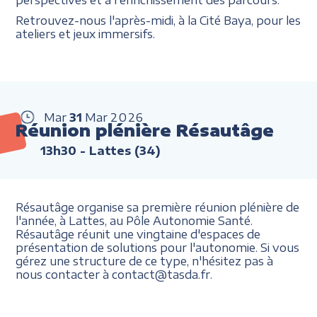
Retrouvez-nous l'après-midi, à la Cité Baya, pour les
ateliers et jeux immersifs.
Mar
31
Mar
2026
Réunion plénière Résautâge
13h30
- Lattes (34)
Résautâge organise sa première réunion plénière de
l'année, à Lattes, au Pôle Autonomie Santé.
Résautâge réunit une vingtaine d'espaces de
présentation de solutions pour l'autonomie. Si vous
gérez une structure de ce type, n'hésitez pas à
nous contacter à contact@tasda.fr.