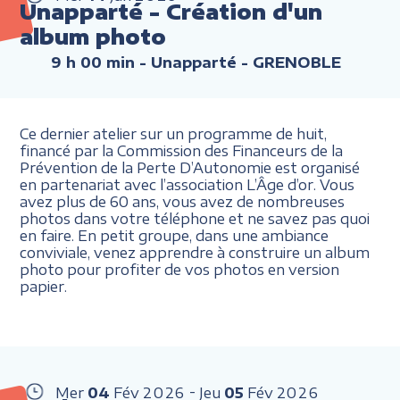
Unapparté - Création d'un
album photo
9 h 00 min
- Unapparté - GRENOBLE
Ce dernier atelier sur un programme de huit,
financé par la Commission des Financeurs de la
Prévention de la Perte D’Autonomie est organisé
en partenariat avec l’association L’Âge d’or. Vous
avez plus de 60 ans, vous avez de nombreuses
photos dans votre téléphone et ne savez pas quoi
en faire. En petit groupe, dans une ambiance
conviviale, venez apprendre à construire un album
photo pour profiter de vos photos en version
papier.
Mer
04
Fév
2026
Jeu
05
Fév
2026