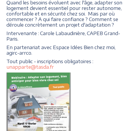
Quand les besoins évoluent avec l'âge, adapter son
logement devient essentiel pour rester autonome,
confortable et en sécurité chez soi. Mais par où
commencer ? A qui faire confiance ? Comment se
déroule concrètement un projet d'adaptation ?
Intervenante : Carole Labaudinière, CAPEB Grand-
Paris.
En partenariat avec Espace Idées Bien chez moi,
agirc-arrco.
Tout public - inscriptions obligatoires :
unapparte@tasda.fr