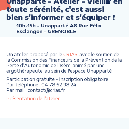
Unapparté - Atelier - Vieillir en
toute sérénité, c'est aussi
bien s'informer et s'équiper !
10h-15h
- Unapparté 48 Rue Félix
Esclangon - GRENOBLE
Un atelier proposé par le
CRIAS
, avec le soutien de
la Commission des Financeurs de la Prévention de la
Perte d'Autonomie de l'Isère, animé par une
ergothérapeute, au sein de l'espace Unapparté.
Participation gratuite - Inscription obligatoire
Par téléphone : 04 78 62 98 24
Par mail : contact@crias.fr
Présentation de l'atelier