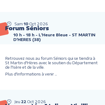
Sam
10
Oct
2026
Forum Séniors
10 h - 18 h
- L'Heure Bleue - ST MARTIN
D'HERES (38)
Retrouvez nous au forum Séniors qui se tiendra à
St Martin d'Hères avec le soutien du Département
de l'Isère et de la ville.
Plus d'informations à venir ...
Jeu
22
Oct
2026