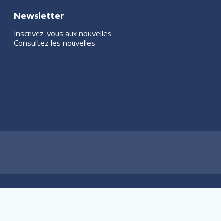
Newsletter
Inscrivez-vous aux nouvelles
Consultez les nouvelles